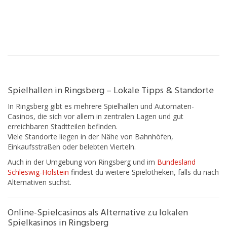
Spielhallen in Ringsberg – Lokale Tipps & Standorte
In Ringsberg gibt es mehrere Spielhallen und Automaten-
Casinos, die sich vor allem in zentralen Lagen und gut
erreichbaren Stadtteilen befinden.
Viele Standorte liegen in der Nähe von Bahnhöfen,
Einkaufsstraßen oder belebten Vierteln.
Auch in der Umgebung von Ringsberg und im
Bundesland
Schleswig-Holstein
findest du weitere Spielotheken, falls du nach
Alternativen suchst.
Online-Spielcasinos als Alternative zu lokalen
Spielkasinos in Ringsberg