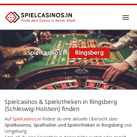
Skip
to
main
Toggl
content
navig
Spielcasinos in
Ringsberg
Spielcasinos & Spielotheken in Ringsberg
(Schleswig-Holstein) finden
Auf
Spielcasinos.in
findest du eine aktuelle Übersicht über
Spielkasinos,
Spielhallen und Spielotheken in Ringsberg
und
Umgebung.