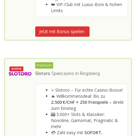
👑 VIP-Club mit Luxus-Boni & hohen
Limits
Jetzt mit Bonus spielen
Premium
online
Slotoro
Spielcasino in
Ringsberg
⭐ Slotoro – Für echte Casino-Bosse!
🔥 Willkommensdeal: Bis zu
2.500 €/CHF + 250 Freispiele –
direkt
zum Einstieg
🎰 5.000+ Slots & Klassiker:
Novoline, Gamomat, Pragmatic &
mehr
💳 Zahl easy mit
SOFORT
,