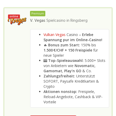
Premium
online
V. Vegas
Spielcasino in
Ringsberg
Vulkan Vegas
Casino
– Erlebe
Spannung pur im Online-Casino!
🔥
Bonus zum Start:
150% bis
1.500 €/CHF + 150 Freispiele
für
neue Spieler
🎰
Top-Spieleauswahl:
5.000+ Slots
von Anbietern wie
Novomatic
,
Gamomat
,
Play’n GO
& Co.
Zahlungsfreiheit:
Unterstützt
SOFORT, Paysafe Kreditkarten &
Crypto
Aktionen nonstop:
Freispiele,
Reload-Angebote, Cashback & VIP-
Vorteile