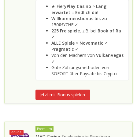
★
FieryPlay Casino
>
Lang
erwartet – Endlich da!
Willkommensbonus bis zu
1500€/CHF
✓
225 Freispiele
, z.B. bei
Book of Ra
✓
ALLE Spiele
>
Novomatic
✓
Pragmatic
✓
Von den Machern von
VulkanVegas
✓
Gute Zahlungsmethoden von
SOFORT über Paysafe bis Crypto
Jetzt mit Bonus spielen
Premium
online