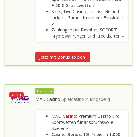
+ 20 € Gratiswette
✓
Slots, Live Casino, Tischspiele und
Jackpot-Games führender Entwickler
✓
Zahlungen mit
Revolut
,
SOFORT
,
Kryptowährungen und Kreditkarten ✓
Jetzt mit Bonus spielen
Premium
online
MAD Casino
Spielcasino in
Ringsberg
MAD Casino
: Premium Casino und
Sportwetten für anspruchsvolle
Spieler ✓
Casino-Bonus:
100 % bis zu
1.000