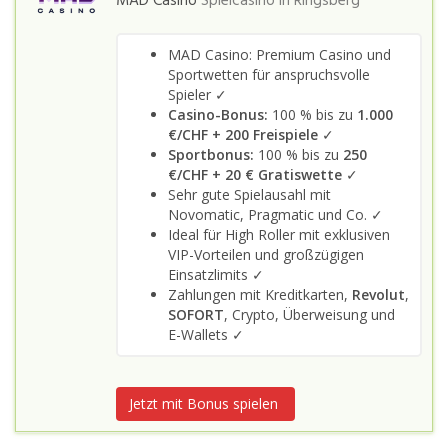
MAD Casino
Spielcasino in
Ringsberg
MAD Casino: Premium Casino und
Sportwetten für anspruchsvolle
Spieler ✓
Casino-Bonus:
100 % bis zu
1.000
€/CHF + 200 Freispiele
✓
Sportbonus:
100 % bis zu
250
€/CHF + 20 € Gratiswette
✓
Sehr gute Spielausahl mit
Novomatic, Pragmatic und Co. ✓
Ideal für High Roller mit exklusiven
VIP-Vorteilen und großzügigen
Einsatzlimits ✓
Zahlungen mit Kreditkarten,
Revolut
,
SOFORT
, Crypto, Überweisung und
E-Wallets ✓
Jetzt mit Bonus spielen