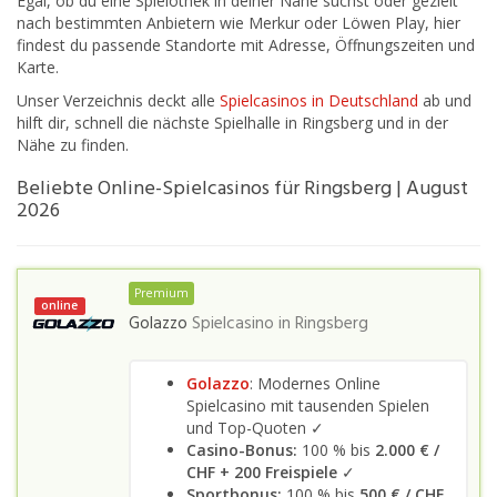
Egal, ob du eine Spielothek in deiner Nähe suchst oder gezielt
nach bestimmten Anbietern wie Merkur oder Löwen Play, hier
findest du passende Standorte mit Adresse, Öffnungszeiten und
Karte.
Unser Verzeichnis deckt alle
Spielcasinos in Deutschland
ab und
hilft dir, schnell die nächste Spielhalle in Ringsberg und in der
Nähe zu finden.
Beliebte Online-Spielcasinos für Ringsberg | August
2026
Premium
online
Golazzo
Spielcasino in
Ringsberg
Golazzo
: Modernes Online
Spielcasino mit tausenden Spielen
und Top-Quoten ✓
Casino-Bonus:
100 % bis
2.000 € /
CHF + 200 Freispiele
✓
Sportbonus:
100 % bis
500 € / CHF