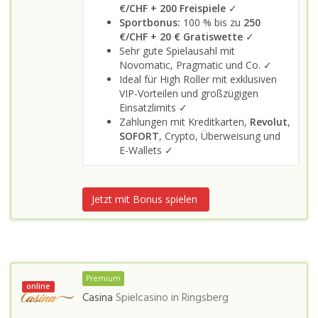
€/CHF + 200 Freispiele
✓
Sportbonus:
100 % bis zu
250
€/CHF + 20 € Gratiswette
✓
Sehr gute Spielausahl mit
Novomatic, Pragmatic und Co. ✓
Ideal für High Roller mit exklusiven
VIP-Vorteilen und großzügigen
Einsatzlimits ✓
Zahlungen mit Kreditkarten,
Revolut
,
SOFORT
, Crypto, Überweisung und
E-Wallets ✓
Jetzt mit Bonus spielen
Premium
online
Casina
Spielcasino in
Ringsberg