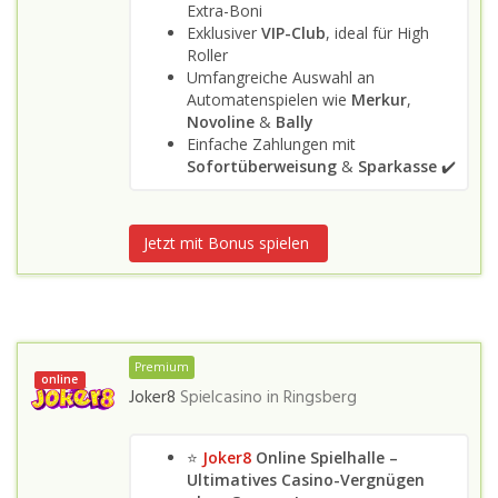
Extra-Boni
Exklusiver
VIP-Club
, ideal für High
Roller
Umfangreiche Auswahl an
Automatenspielen wie
Merkur
,
Novoline
&
Bally
Einfache Zahlungen mit
Sofortüberweisung
&
Sparkasse
✔️
Jetzt mit Bonus spielen
Premium
online
Joker8
Spielcasino in
Ringsberg
⭐
Joker8
Online Spielhalle –
Ultimatives Casino-Vergnügen