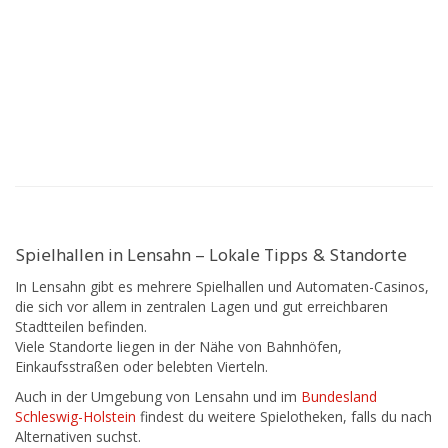
Spielhallen in Lensahn – Lokale Tipps & Standorte
In Lensahn gibt es mehrere Spielhallen und Automaten-Casinos,
die sich vor allem in zentralen Lagen und gut erreichbaren
Stadtteilen befinden.
Viele Standorte liegen in der Nähe von Bahnhöfen,
Einkaufsstraßen oder belebten Vierteln.
Auch in der Umgebung von Lensahn und im
Bundesland
Schleswig-Holstein
findest du weitere Spielotheken, falls du nach
Alternativen suchst.