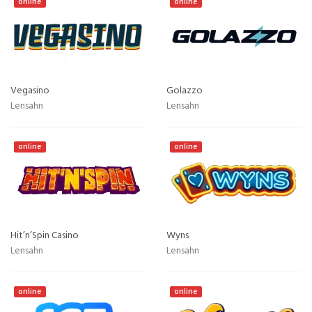
online
online
Vegasino
Golazzo
Lensahn
Lensahn
online
online
Hit’n’Spin Casino
Wyns
Lensahn
Lensahn
online
online