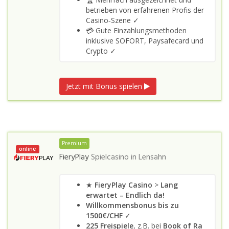
betrieben von erfahrenen Profis der
Casino‑Szene ✓
💳 Gute Einzahlungsmethoden
inklusive SOFORT, Paysafecard und
Crypto ✓
Jetzt mit Bonus spielen
Premium
online
FieryPlay
Spielcasino in
Lensahn
★
FieryPlay Casino
>
Lang
erwartet – Endlich da!
Willkommensbonus bis zu
1500€/CHF
✓
225 Freispiele
, z.B. bei
Book of Ra