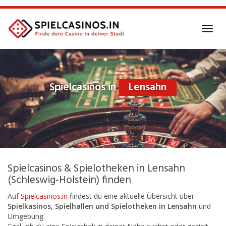
Skip
to
main
Toggl
content
navig
Spielcasinos in
Lensahn
Spielcasinos & Spielotheken in Lensahn
(Schleswig-Holstein) finden
Auf
Spielcasinos.in
findest du eine aktuelle Übersicht über
Spielkasinos,
Spielhallen und Spielotheken in Lensahn
und
Umgebung.