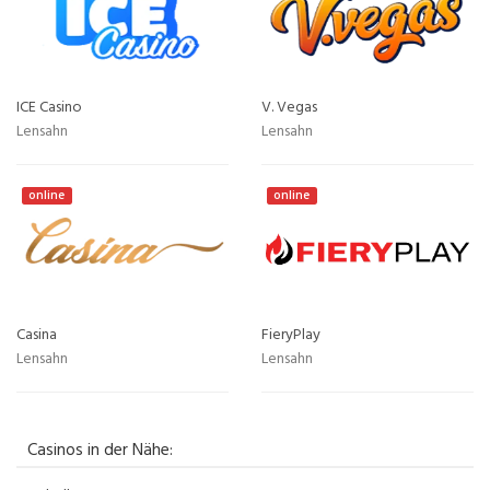
ICE Casino
V. Vegas
Lensahn
Lensahn
online
online
Casina
FieryPlay
Lensahn
Lensahn
Casinos in der Nähe: