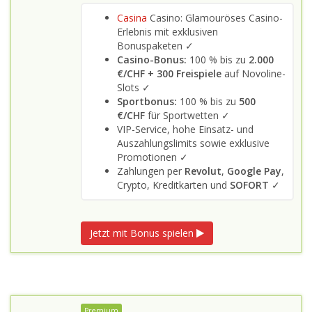
Casina
Casino: Glamouröses Casino-
Erlebnis mit exklusiven
Bonuspaketen ✓
Casino-Bonus:
100 % bis zu
2.000
€/CHF + 300 Freispiele
auf Novoline-
Slots ✓
Sportbonus:
100 % bis zu
500
€/CHF
für Sportwetten ✓
VIP-Service, hohe Einsatz- und
Auszahlungslimits sowie exklusive
Promotionen ✓
Zahlungen per
Revolut
,
Google Pay
,
Crypto, Kreditkarten und
SOFORT
✓
Jetzt mit Bonus spielen
Premium