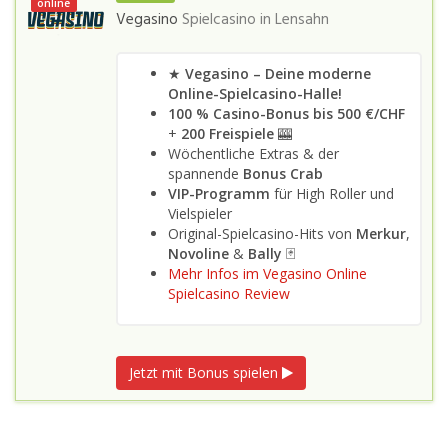
online
Vegasino
Spielcasino in
Lensahn
★
Vegasino – Deine moderne
Online-Spielcasino-Halle!
100 % Casino-Bonus bis 500 €/CHF
+
200 Freispiele
🎰
Wöchentliche Extras & der
spannende
Bonus Crab
VIP-Programm
für High Roller und
Vielspieler
Original-Spielcasino-Hits von
Merkur
,
Novoline
&
Bally
🃏
Mehr Infos im Vegasino Online
Spielcasino Review
Jetzt mit Bonus spielen