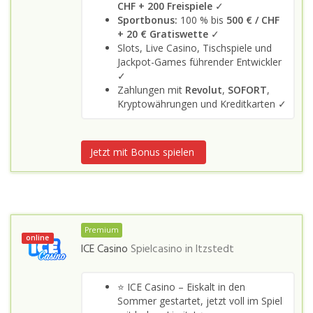
CHF + 200 Freispiele
✓
Sportbonus:
100 % bis
500 € / CHF
+ 20 € Gratiswette
✓
Slots, Live Casino, Tischspiele und
Jackpot-Games führender Entwickler
✓
Zahlungen mit
Revolut
,
SOFORT
,
Kryptowährungen und Kreditkarten ✓
Jetzt mit Bonus spielen
Premium
online
ICE Casino
Spielcasino in
Itzstedt
⭐ ICE Casino – Eiskalt in den
Sommer gestartet, jetzt voll im Spiel