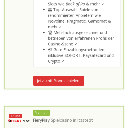
Slots wie
Book of Ra
& mehr ✓
🎰 Top‑Auswahl: Spiele von
renommierten Anbietern wie
Novoline, Pragmatic, Gamomat &
mehr ✓
🏆 Mehrfach ausgezeichnet und
betrieben von erfahrenen Profis der
Casino‑Szene ✓
💳 Gute Einzahlungsmethoden
inklusive SOFORT, Paysafecard und
Crypto ✓
Jetzt mit Bonus spielen
Premium
online
FieryPlay
Spielcasino in
Itzstedt