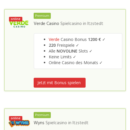
Premium
online
Verde Casino
Spielcasino in
Itzstedt
Verde
Casino Bonus
1200 €
✓
220
Freispiele ✓
Alle
NOVOLINE
Slots ✓
Keine Limits ✓
Online Casino des Monats ✓
Jetzt mit Bonus spielen
Premium
online
Wyns
Spielcasino in
Itzstedt