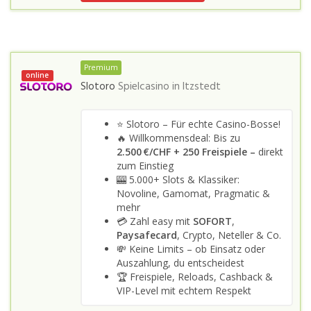
Premium
online
Slotoro
Spielcasino in
Itzstedt
⭐ Slotoro – Für echte Casino-Bosse!
🔥 Willkommensdeal: Bis zu
2.500 €/CHF + 250 Freispiele –
direkt
zum Einstieg
🎰 5.000+ Slots & Klassiker:
Novoline, Gamomat, Pragmatic &
mehr
💳 Zahl easy mit
SOFORT
,
Paysafecard
, Crypto, Neteller & Co.
💸 Keine Limits – ob Einsatz oder
Auszahlung, du entscheidest
🏆 Freispiele, Reloads, Cashback &
VIP-Level mit echtem Respekt