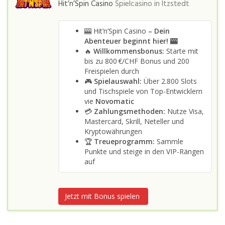
Hit’n’Spin Casino
Spielcasino in
Itzstedt
🎰 Hit’n’Spin Casino
– Dein
Abenteuer beginnt hier! 🎰
🔥
Willkommensbonus:
Starte mit
bis zu 800 €/CHF Bonus und 200
Freispielen durch
🎮
Spielauswahl:
Über 2.800 Slots
und Tischspiele von Top-Entwicklern
vie
Novomatic
💳
Zahlungsmethoden:
Nutze Visa,
Mastercard, Skrill, Neteller und
Kryptowährungen
🏆
Treueprogramm:
Sammle
Punkte und steige in den VIP-Rängen
auf
Jetzt mit Bonus spielen