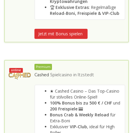
Kryptowährungen
🏆
Exklusive Extras
: Regelmäßige
Reload-Boni, Freispiele & VIP-Club
Jetzt mit Bonus spielen
Premium
online
Cashed
Spielcasino in
Itzstedt
★ Cashed Casino – Das Top-Casino
für stilvolles Online-Spiel!
100% Bonus bis zu 500 €
/ CHF
und
200 Freispiele
🎰
Bonus Crab & Weekly Reload
für
Extra-Boni
Exklusiver
VIP-Club
, ideal für High
Roller