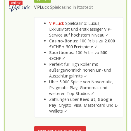
online
VIPLuck
Spielcasino in
Itzstedt
VIPLuck
Spielcasino: Luxus,
Exklusivität und erstklassiger VIP-
Service auf höchstem Niveau ✓
Casino-Bonus:
100 % bis zu
2.000
€/CHF + 300 Freispiele
✓
Sportbonus:
100 % bis zu
500
€/CHF
✓
Perfekt für High Roller mit
außergewöhnlich hohen Ein- und
Auszahlungslimits ✓
Über 5.000 Spiele von Novomatic,
Pragmatic Play, Gamomat und
weiteren Top-Studios ✓
Zahlungen über
Revolut
,
Google
Pay
, Crypto, Visa, Mastercard und E-
Wallets ✓