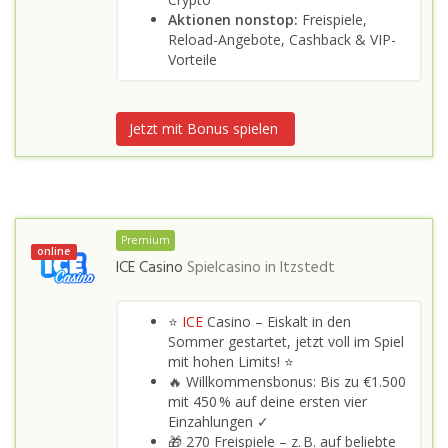
Aktionen nonstop:
Freispiele,
Reload-Angebote, Cashback & VIP-
Vorteile
Jetzt mit Bonus spielen
Premium
online
ICE Casino
Spielcasino in
Itzstedt
⭐
ICE
Casino – Eiskalt in den
Sommer gestartet, jetzt voll im Spiel
mit hohen Limits! ⭐
🔥 Willkommensbonus: Bis zu €1.500
mit 450 % auf deine ersten vier
Einzahlungen ✓
🎁 270 Freispiele – z. B. auf beliebte