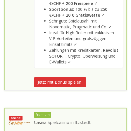
€/CHF + 200 Freispiele
✓
Sportbonus:
100 % bis zu
250
€/CHF + 20 € Gratiswette
✓
Sehr gute Spielausahl mit
Novomatic, Pragmatic und Co. ✓
Ideal für High Roller mit exklusiven
VIP-Vorteilen und großzügigen
Einsatzlimits ✓
Zahlungen mit Kreditkarten,
Revolut
,
SOFORT
, Crypto, Überweisung und
E-Wallets ✓
Jetzt mit Bonus spielen
Premium
online
Casina
Spielcasino in
Itzstedt