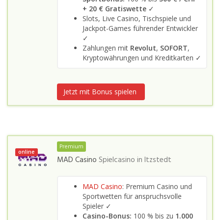
+ 20 € Gratiswette
✓
Slots, Live Casino, Tischspiele und
Jackpot-Games führender Entwickler
✓
Zahlungen mit
Revolut
,
SOFORT
,
Kryptowährungen und Kreditkarten ✓
Jetzt mit Bonus spielen
Premium
online
MAD Casino
Spielcasino in
Itzstedt
MAD Casino
: Premium Casino und
Sportwetten für anspruchsvolle
Spieler ✓
Casino-Bonus:
100 % bis zu
1.000