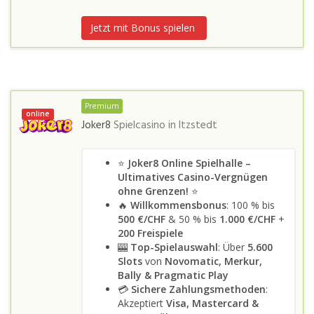
Jetzt mit Bonus spielen
Premium
online
Joker8
Spielcasino in
Itzstedt
⭐
Joker8 Online Spielhalle –
Ultimatives Casino-Vergnügen
ohne Grenzen!
⭐
🔥
Willkommensbonus
: 100 % bis
500 €/CHF
& 50 % bis
1.000 €/CHF
+
200 Freispiele
🎰
Top-Spielauswahl
: Über
5.600
Slots
von
Novomatic, Merkur,
Bally & Pragmatic Play
💳
Sichere Zahlungsmethoden
:
Akzeptiert
Visa, Mastercard &