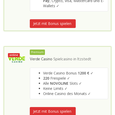
Pay
, Crypto, Visa, Mastercard und E-
Wallets ✓
Jetzt mit Bonus spielen
Premium
online
Verde Casino
Spielcasino in
Itzstedt
Verde Casino Bonus
1200 €
✓
220
Freispiele ✓
Alle
NOVOLINE
Slots ✓
Keine Limits ✓
Online Casino des Monats ✓
Jetzt mit Bonus spielen