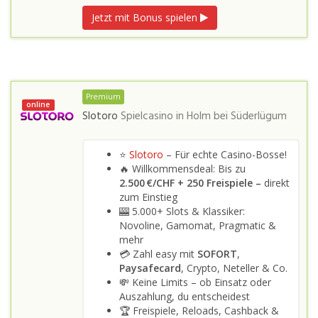
Jetzt mit Bonus spielen
Premium
online
Slotoro
Spielcasino in
Holm bei Süderlügum
⭐
Slotoro
– Für echte Casino-Bosse!
🔥 Willkommensdeal: Bis zu
2.500 €/CHF + 250 Freispiele –
direkt
zum Einstieg
🎰 5.000+ Slots & Klassiker:
Novoline, Gamomat, Pragmatic &
mehr
💳 Zahl easy mit
SOFORT
,
Paysafecard
, Crypto, Neteller & Co.
💸 Keine Limits – ob Einsatz oder
Auszahlung, du entscheidest
🏆 Freispiele, Reloads, Cashback &