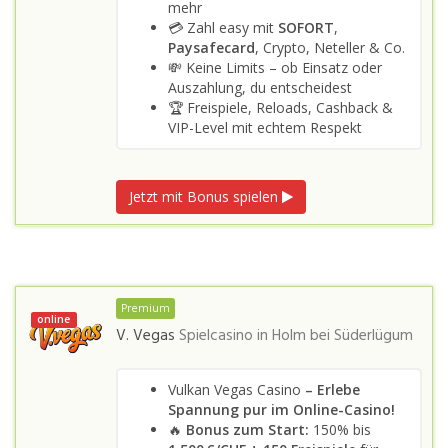
mehr
💳 Zahl easy mit
SOFORT
,
Paysafecard
, Crypto, Neteller & Co.
💸 Keine Limits – ob Einsatz oder
Auszahlung, du entscheidest
🏆 Freispiele, Reloads, Cashback &
VIP-Level mit echtem Respekt
Jetzt mit Bonus spielen
Premium
online
V. Vegas
Spielcasino in
Holm bei Süderlügum
Vulkan Vegas Casino
– Erlebe
Spannung pur im Online-Casino!
🔥
Bonus zum Start:
150% bis