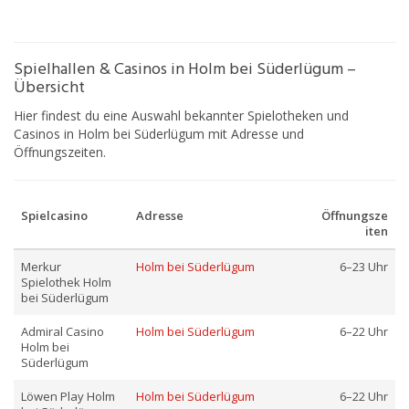
Spielhallen & Casinos in Holm bei Süderlügum –
Übersicht
Hier findest du eine Auswahl bekannter Spielotheken und
Casinos in Holm bei Süderlügum mit Adresse und
Öffnungszeiten.
Spielcasino
Adresse
Öffnungsze
iten
Merkur
Holm bei Süderlügum
6–23 Uhr
Spielothek Holm
bei Süderlügum
Admiral Casino
Holm bei Süderlügum
6–22 Uhr
Holm bei
Süderlügum
Löwen Play Holm
Holm bei Süderlügum
6–22 Uhr