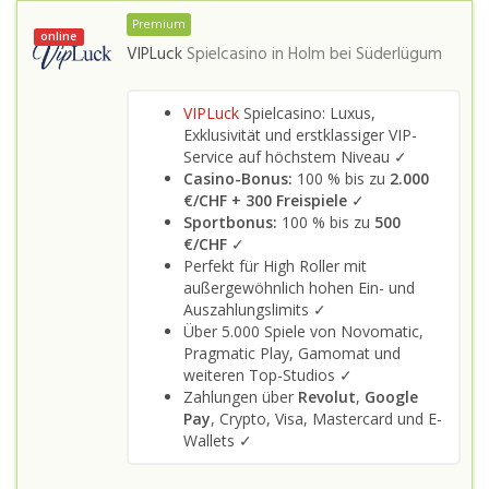
Premium
online
VIPLuck
Spielcasino in
Holm bei Süderlügum
VIPLuck
Spielcasino: Luxus,
Exklusivität und erstklassiger VIP-
Service auf höchstem Niveau ✓
Casino-Bonus:
100 % bis zu
2.000
€/CHF + 300 Freispiele
✓
Sportbonus:
100 % bis zu
500
€/CHF
✓
Perfekt für High Roller mit
außergewöhnlich hohen Ein- und
Auszahlungslimits ✓
Über 5.000 Spiele von Novomatic,
Pragmatic Play, Gamomat und
weiteren Top-Studios ✓
Zahlungen über
Revolut
,
Google
Pay
, Crypto, Visa, Mastercard und E-
Wallets ✓