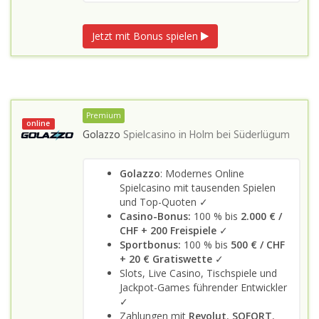
Jetzt mit Bonus spielen
Premium
online
Golazzo
Spielcasino in
Holm bei Süderlügum
Golazzo
: Modernes Online
Spielcasino mit tausenden Spielen
und Top-Quoten ✓
Casino-Bonus:
100 % bis
2.000 € /
CHF + 200 Freispiele
✓
Sportbonus:
100 % bis
500 € / CHF
+ 20 € Gratiswette
✓
Slots, Live Casino, Tischspiele und
Jackpot-Games führender Entwickler
✓
Zahlungen mit
Revolut
,
SOFORT
,