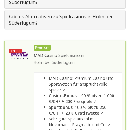
Süderlügum?
Gibt es Alternativen zu Spielcasinos in Holm bei
Süderlügum?
Premium
online
MAD Casino
Spielcasino in
Holm bei Süderlügum
MAD Casino: Premium Casino und
Sportwetten für anspruchsvolle
Spieler ✓
Casino-Bonus:
100 % bis zu
1.000
€/CHF + 200 Freispiele
✓
Sportbonus:
100 % bis zu
250
€/CHF + 20 € Gratiswette
✓
Sehr gute Spielausahl mit
Novomatic, Pragmatic und Co. ✓