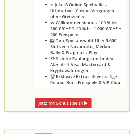
⭐
Joker8 Online Spielhalle –
Ultimatives Casino-Vergnügen
ohne Grenzen!
⭐
🔥
Willkommensbonus
: 100 % bis
500 €/CHF
& 50 % bis
1.000 €/CHF
+
200 Freispiele
🎰
Top-Spielauswahl
: Über
5.600
Slots
von
Novomatic, Merkur,
Bally & Pragmatic Play
💳
Sichere Zahlungsmethoden
:
Akzeptiert
Visa, Mastercard &
Kryptowährungen
🏆
Exklusive Extras
: Regelmäßige
Reload-Boni, Freispiele & VIP-Club
Jetzt mit Bonus spielen