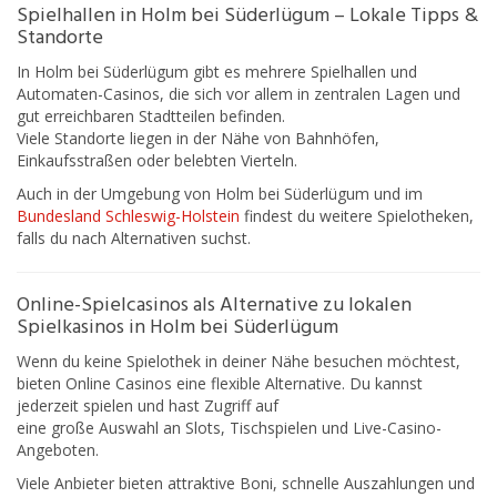
Spielhallen in Holm bei Süderlügum – Lokale Tipps &
Standorte
In Holm bei Süderlügum gibt es mehrere Spielhallen und
Automaten-Casinos, die sich vor allem in zentralen Lagen und
gut erreichbaren Stadtteilen befinden.
Viele Standorte liegen in der Nähe von Bahnhöfen,
Einkaufsstraßen oder belebten Vierteln.
Auch in der Umgebung von Holm bei Süderlügum und im
Bundesland Schleswig-Holstein
findest du weitere Spielotheken,
falls du nach Alternativen suchst.
Online-Spielcasinos als Alternative zu lokalen
Spielkasinos in Holm bei Süderlügum
Wenn du keine Spielothek in deiner Nähe besuchen möchtest,
bieten Online Casinos eine flexible Alternative. Du kannst
jederzeit spielen und hast Zugriff auf
eine große Auswahl an Slots, Tischspielen und Live-Casino-
Angeboten.
Viele Anbieter bieten attraktive Boni, schnelle Auszahlungen und