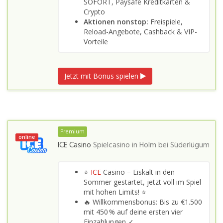
SOFORT, Paysafe Kreditkarten &
Crypto
Aktionen nonstop:
Freispiele,
Reload-Angebote, Cashback & VIP-
Vorteile
Jetzt mit Bonus spielen
Premium
online
ICE Casino
Spielcasino in
Holm bei Süderlügum
⭐
ICE
Casino – Eiskalt in den
Sommer gestartet, jetzt voll im Spiel
mit hohen Limits! ⭐
🔥 Willkommensbonus: Bis zu €1.500
mit 450 % auf deine ersten vier
Einzahlungen ✓