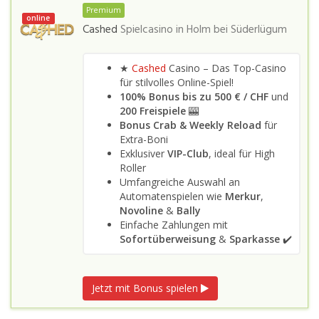
Premium
online
Cashed
Spielcasino in
Holm bei Süderlügum
★
Cashed
Casino – Das Top-Casino
für stilvolles Online-Spiel!
100% Bonus bis zu 500 €
/ CHF
und
200 Freispiele
🎰
Bonus Crab & Weekly Reload
für
Extra-Boni
Exklusiver
VIP-Club
, ideal für High
Roller
Umfangreiche Auswahl an
Automatenspielen wie
Merkur
,
Novoline
&
Bally
Einfache Zahlungen mit
Sofortüberweisung
&
Sparkasse
✔️
Jetzt mit Bonus spielen