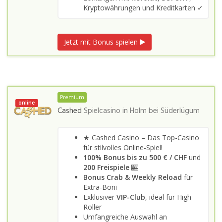
Kryptowährungen und Kreditkarten ✓
Jetzt mit Bonus spielen
Premium
online
Cashed
Spielcasino in
Holm bei Süderlügum
★ Cashed Casino – Das Top-Casino
für stilvolles Online-Spiel!
100% Bonus bis zu 500 €
/ CHF
und
200 Freispiele
🎰
Bonus Crab & Weekly Reload
für
Extra-Boni
Exklusiver
VIP-Club
, ideal für High
Roller
Umfangreiche Auswahl an