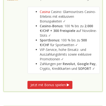
Casina
Casino: Glamouröses Casino-
Erlebnis mit exklusiven
Bonuspaketen ✓
Casino-Bonus:
100 % bis zu
2.000
€/CHF + 300 Freispiele
auf Novoline-
Slots ✓
Sportbonus:
100 % bis zu
500
€/CHF
für Sportwetten ✓
VIP-Service, hohe Einsatz- und
Auszahlungslimits sowie exklusive
Promotionen ✓
Zahlungen per
Revolut
,
Google Pay
,
Crypto, Kreditkarten und
SOFORT
✓
Jetzt mit Bonus spielen