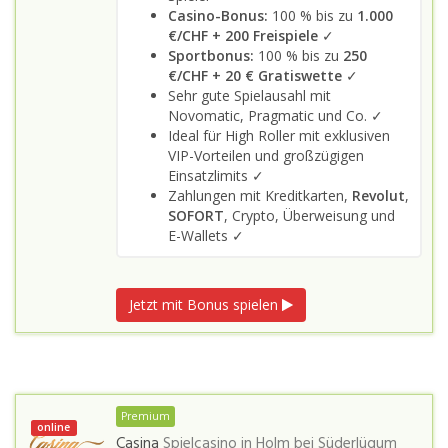
Casino-Bonus:
100 % bis zu
1.000
€/CHF + 200 Freispiele
✓
Sportbonus:
100 % bis zu
250
€/CHF + 20 € Gratiswette
✓
Sehr gute Spielausahl mit
Novomatic, Pragmatic und Co. ✓
Ideal für High Roller mit exklusiven
VIP-Vorteilen und großzügigen
Einsatzlimits ✓
Zahlungen mit Kreditkarten,
Revolut
,
SOFORT
, Crypto, Überweisung und
E-Wallets ✓
Jetzt mit Bonus spielen
Premium
online
Casina
Spielcasino in
Holm bei Süderlügum