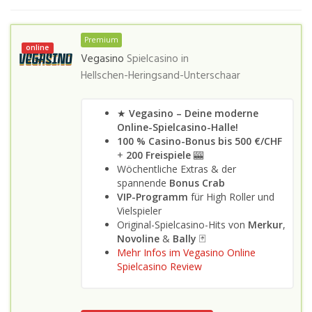
Premium
online
Vegasino
Spielcasino in
Hellschen-Heringsand-Unterschaar
★
Vegasino – Deine moderne
Online-Spielcasino-Halle!
100 % Casino-Bonus bis 500 €/CHF
+
200 Freispiele
🎰
Wöchentliche Extras & der
spannende
Bonus Crab
VIP-Programm
für High Roller und
Vielspieler
Original-Spielcasino-Hits von
Merkur
,
Novoline
&
Bally
🃏
Mehr Infos im Vegasino Online
Spielcasino Review