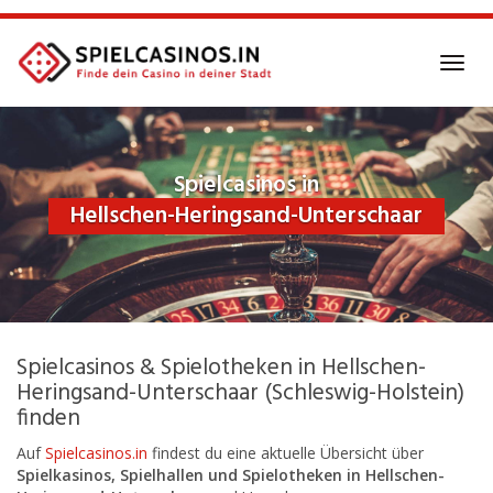
Skip
to
main
Toggl
content
navig
Spielcasinos in
Hellschen-Heringsand-Unterschaar
Spielcasinos & Spielotheken in Hellschen-
Heringsand-Unterschaar (Schleswig-Holstein)
finden
Auf
Spielcasinos.in
findest du eine aktuelle Übersicht über
Spielkasinos,
Spielhallen und Spielotheken in Hellschen-