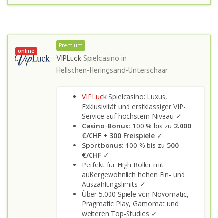
Premium
online
VIPLuck
Spielcasino in
Hellschen-Heringsand-Unterschaar
VIPLuck
Spielcasino: Luxus,
Exklusivität und erstklassiger VIP-
Service auf höchstem Niveau ✓
Casino-Bonus:
100 % bis zu
2.000
€/CHF + 300 Freispiele
✓
Sportbonus:
100 % bis zu
500
€/CHF
✓
Perfekt für High Roller mit
außergewöhnlich hohen Ein- und
Auszahlungslimits ✓
Über 5.000 Spiele von Novomatic,
Pragmatic Play, Gamomat und
weiteren Top-Studios ✓