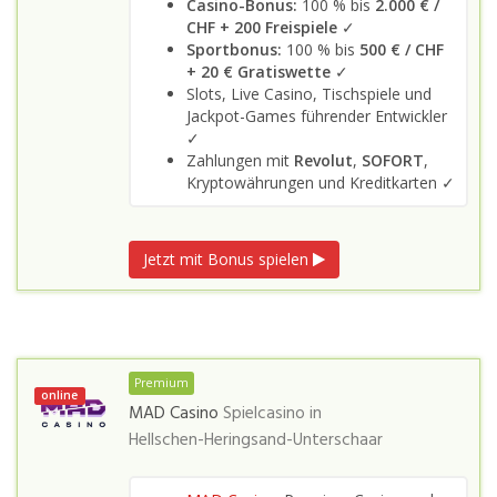
Casino-Bonus:
100 % bis
2.000 € /
CHF + 200 Freispiele
✓
Sportbonus:
100 % bis
500 € / CHF
+ 20 € Gratiswette
✓
Slots, Live Casino, Tischspiele und
Jackpot-Games führender Entwickler
✓
Zahlungen mit
Revolut
,
SOFORT
,
Kryptowährungen und Kreditkarten ✓
Jetzt mit Bonus spielen
Premium
online
MAD Casino
Spielcasino in
Hellschen-Heringsand-Unterschaar