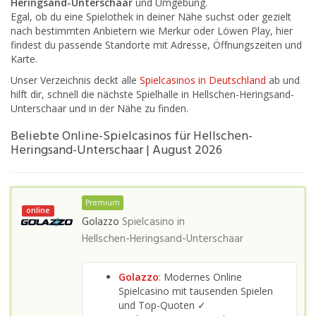
Heringsand-Unterschaar
und Umgebung.
Egal, ob du eine Spielothek in deiner Nähe suchst oder gezielt
nach bestimmten Anbietern wie Merkur oder Löwen Play, hier
findest du passende Standorte mit Adresse, Öffnungszeiten und
Karte.
Unser Verzeichnis deckt alle
Spielcasinos in Deutschland
ab und
hilft dir, schnell die nächste Spielhalle in Hellschen-Heringsand-
Unterschaar und in der Nähe zu finden.
Beliebte Online-Spielcasinos für Hellschen-
Heringsand-Unterschaar | August 2026
Premium
online
Golazzo
Spielcasino in
Hellschen-Heringsand-Unterschaar
Golazzo
: Modernes Online
Spielcasino mit tausenden Spielen
und Top-Quoten ✓