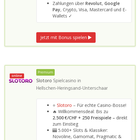
Zahlungen über
Revolut
,
Google
Pay
, Crypto, Visa, Mastercard und E-
Wallets ✓
Jetzt mit Bonus spielen
Premium
online
Slotoro
Spielcasino in
Hellschen-Heringsand-Unterschaar
⭐
Slotoro
– Für echte Casino-Bosse!
🔥 Willkommensdeal: Bis zu
2.500 €/CHF + 250 Freispiele –
direkt
zum Einstieg
🎰 5.000+ Slots & Klassiker:
Novoline, Gamomat, Pragmatic &