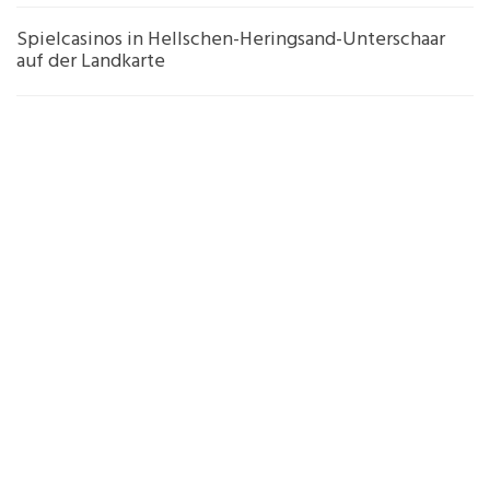
Spielcasinos in Hellschen-Heringsand-Unterschaar
auf der Landkarte