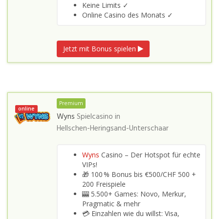
Keine Limits ✓
Online Casino des Monats ✓
Jetzt mit Bonus spielen
Premium
online
Wyns
Spielcasino in
Hellschen-Heringsand-Unterschaar
Wyns
Casino – Der Hotspot für echte
VIPs!
🎁 100 % Bonus bis €500/CHF 500 +
200 Freispiele
🎰 5.500+ Games: Novo, Merkur,
Pragmatic & mehr
💳 Einzahlen wie du willst: Visa,