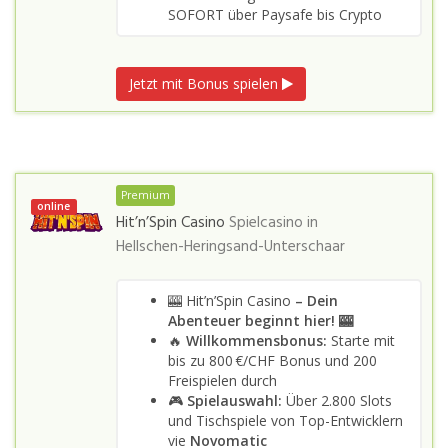
SOFORT über Paysafe bis Crypto
Jetzt mit Bonus spielen
Premium
online
Hit’n’Spin Casino
Spielcasino in
Hellschen-Heringsand-Unterschaar
🎰 Hit’n’Spin Casino
– Dein
Abenteuer beginnt hier! 🎰
🔥
Willkommensbonus:
Starte mit
bis zu 800 €/CHF Bonus und 200
Freispielen durch
🎮
Spielauswahl:
Über 2.800 Slots
und Tischspiele von Top-Entwicklern
vie
Novomatic