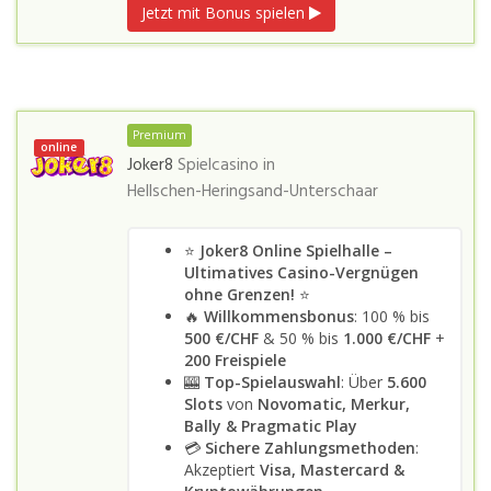
Jetzt mit Bonus spielen
Premium
online
Joker8
Spielcasino in
Hellschen-Heringsand-Unterschaar
⭐
Joker8 Online Spielhalle –
Ultimatives Casino-Vergnügen
ohne Grenzen!
⭐
🔥
Willkommensbonus
: 100 % bis
500 €/CHF
& 50 % bis
1.000 €/CHF
+
200 Freispiele
🎰
Top-Spielauswahl
: Über
5.600
Slots
von
Novomatic, Merkur,
Bally & Pragmatic Play
💳
Sichere Zahlungsmethoden
:
Akzeptiert
Visa, Mastercard &