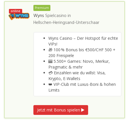
Premium
online
Wyns
Spielcasino in
Hellschen-Heringsand-Unterschaar
Wyns Casino – Der Hotspot für echte
VIPs!
🎁 100 % Bonus bis €500/CHF 500 +
200 Freispiele
🎰 5.500+ Games: Novo, Merkur,
Pragmatic & mehr
💳 Einzahlen wie du willst: Visa,
Krypto, E-Wallets
👑 VIP-Club mit Luxus-Boni & hohen
Limits
Jetzt mit Bonus spielen