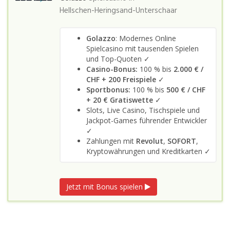
Hellschen-Heringsand-Unterschaar
Golazzo
: Modernes Online
Spielcasino mit tausenden Spielen
und Top-Quoten ✓
Casino-Bonus:
100 % bis
2.000 € /
CHF + 200 Freispiele
✓
Sportbonus:
100 % bis
500 € / CHF
+ 20 € Gratiswette
✓
Slots, Live Casino, Tischspiele und
Jackpot-Games führender Entwickler
✓
Zahlungen mit
Revolut
,
SOFORT
,
Kryptowährungen und Kreditkarten ✓
Jetzt mit Bonus spielen