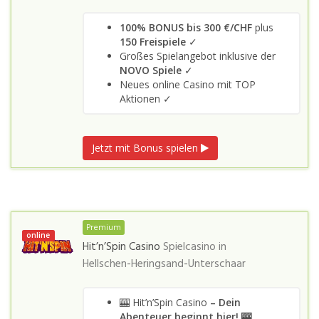
100% BONUS bis 300 €/CHF
plus
150 Freispiele
✓
Großes Spielangebot inklusive der
NOVO Spiele
✓
Neues online Casino mit TOP
Aktionen ✓
Jetzt mit Bonus spielen
Premium
online
Hit’n’Spin Casino
Spielcasino in
Hellschen-Heringsand-Unterschaar
🎰 Hit’n’Spin Casino
– Dein
Abenteuer beginnt hier! 🎰