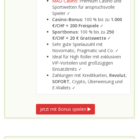
MAD Casino
: Premium Casino und
Sportwetten für anspruchsvolle
Spieler ✓
Casino-Bonus:
100 % bis zu
1.000
€/CHF + 200 Freispiele
✓
Sportbonus:
100 % bis zu
250
€/CHF + 20 € Gratiswette
✓
Sehr gute Spielausahl mit
Novomatic, Pragmatic und Co. ✓
Ideal für High Roller mit exklusiven
VIP-Vorteilen und großzügigen
Einsatzlimits ✓
Zahlungen mit Kreditkarten,
Revolut
,
SOFORT
, Crypto, Überweisung und
E-Wallets ✓
Jetzt mit Bonus spielen