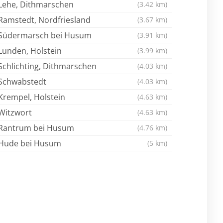
Lehe, Dithmarschen
(3.42 km)
Ramstedt, Nordfriesland
(3.67 km)
Südermarsch bei Husum
(3.91 km)
Lunden, Holstein
(3.99 km)
Schlichting, Dithmarschen
(4.03 km)
Schwabstedt
(4.03 km)
Krempel, Holstein
(4.63 km)
Witzwort
(4.63 km)
Rantrum bei Husum
(4.76 km)
Hude bei Husum
(5 km)