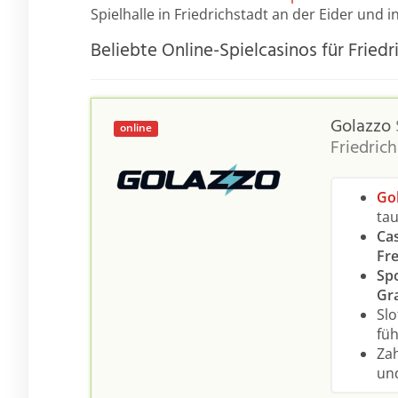
Spielhalle in Friedrichstadt an der Eider und i
Beliebte Online-Spielcasinos für Friedr
Golazzo
online
Friedrich
Go
ta
Ca
Fre
Sp
Gr
Slo
füh
Za
un