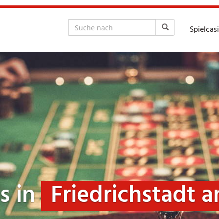
Spielcas
s in
Friedrichstadt a