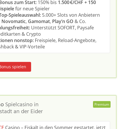
Bonus zum Start:
150% bis
1.500 €/CHF + 150
ispiele
für neue Spieler
Top-Spieleauswahl:
5.000+ Slots von Anbietern
e
Novomatic
,
Gamomat
,
Play’n GO
& Co.
lungsfreiheit:
Unterstützt SOFORT, Paysafe
ditkarten & Crypto
tionen nonstop:
Freispiele, Reload-Angebote,
hback & VIP-Vorteile
 Bonus spielen
no
Spielcasino in
Premium
stadt an der Eider
CE
Casino – Eiskalt in den Sommer gestartet, jetzt