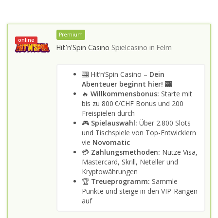
Premium
online
Hit’n’Spin Casino
Spielcasino in
Felm
🎰 Hit’n’Spin Casino
– Dein
Abenteuer beginnt hier! 🎰
🔥
Willkommensbonus:
Starte mit
bis zu 800 €/CHF Bonus und 200
Freispielen durch
🎮
Spielauswahl:
Über 2.800 Slots
und Tischspiele von Top-Entwicklern
vie
Novomatic
💳
Zahlungsmethoden:
Nutze Visa,
Mastercard, Skrill, Neteller und
Kryptowährungen
🏆
Treueprogramm:
Sammle
Punkte und steige in den VIP-Rängen
auf