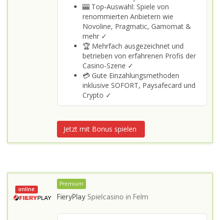
🎰 Top‑Auswahl: Spiele von
renommierten Anbietern wie
Novoline, Pragmatic, Gamomat &
mehr ✓
🏆 Mehrfach ausgezeichnet und
betrieben von erfahrenen Profis der
Casino‑Szene ✓
💳 Gute Einzahlungsmethoden
inklusive SOFORT, Paysafecard und
Crypto ✓
Jetzt mit Bonus spielen
Premium
online
FieryPlay
Spielcasino in
Felm