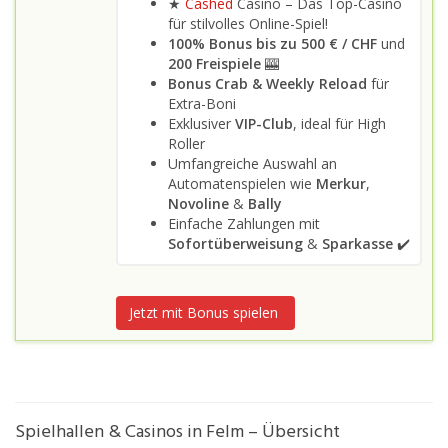
★
Cashed
Casino – Das Top-Casino
für stilvolles Online-Spiel!
100% Bonus bis zu 500 €
/ CHF
und
200 Freispiele
🎰
Bonus Crab & Weekly Reload
für
Extra-Boni
Exklusiver
VIP-Club
, ideal für High
Roller
Umfangreiche Auswahl an
Automatenspielen wie
Merkur
,
Novoline
&
Bally
Einfache Zahlungen mit
Sofortüberweisung
&
Sparkasse
✔️
Jetzt mit Bonus spielen
Spielhallen & Casinos in Felm – Übersicht