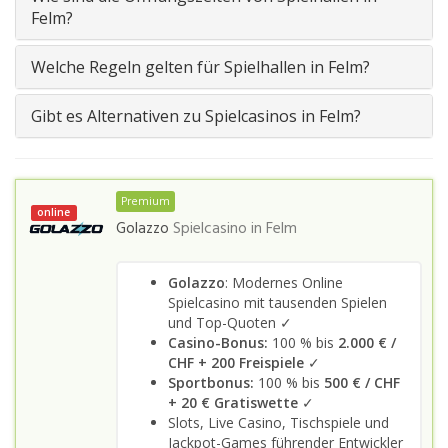
Felm?
Welche Regeln gelten für Spielhallen in Felm?
Gibt es Alternativen zu Spielcasinos in Felm?
Premium
online
Golazzo
Spielcasino in
Felm
Golazzo
: Modernes Online
Spielcasino mit tausenden Spielen
und Top-Quoten ✓
Casino-Bonus:
100 % bis
2.000 € /
CHF + 200 Freispiele
✓
Sportbonus:
100 % bis
500 € / CHF
+ 20 € Gratiswette
✓
Slots, Live Casino, Tischspiele und
Jackpot-Games führender Entwickler