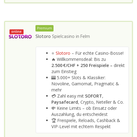
Premium
online
Slotoro
Spielcasino in
Felm
⭐
Slotoro
– Für echte Casino-Bosse!
🔥 Willkommensdeal: Bis zu
2.500 €/CHF + 250 Freispiele –
direkt
zum Einstieg
🎰 5.000+ Slots & Klassiker:
Novoline, Gamomat, Pragmatic &
mehr
💳 Zahl easy mit
SOFORT
,
Paysafecard
, Crypto, Neteller & Co.
💸 Keine Limits – ob Einsatz oder
Auszahlung, du entscheidest
🏆 Freispiele, Reloads, Cashback &
VIP-Level mit echtem Respekt