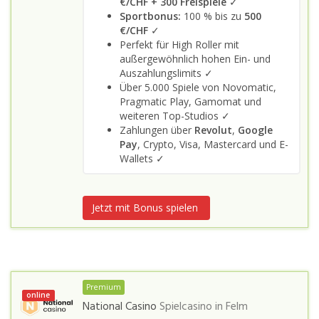
€/CHF + 300 Freispiele
✓
Sportbonus:
100 % bis zu
500
€/CHF
✓
Perfekt für High Roller mit
außergewöhnlich hohen Ein- und
Auszahlungslimits ✓
Über 5.000 Spiele von Novomatic,
Pragmatic Play, Gamomat und
weiteren Top-Studios ✓
Zahlungen über
Revolut
,
Google
Pay
, Crypto, Visa, Mastercard und E-
Wallets ✓
Jetzt mit Bonus spielen
Premium
online
National Casino
Spielcasino in
Felm