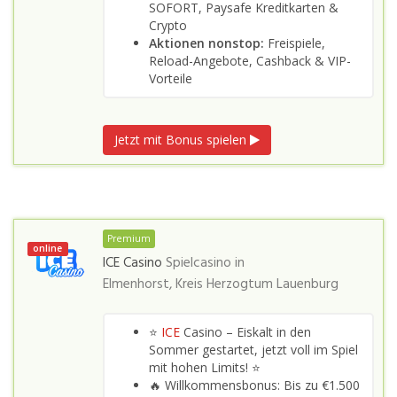
SOFORT, Paysafe Kreditkarten &
Crypto
Aktionen nonstop:
Freispiele,
Reload-Angebote, Cashback & VIP-
Vorteile
Jetzt mit Bonus spielen
Premium
online
ICE Casino
Spielcasino in
Elmenhorst, Kreis Herzogtum Lauenburg
⭐
ICE
Casino – Eiskalt in den
Sommer gestartet, jetzt voll im Spiel
mit hohen Limits! ⭐
🔥 Willkommensbonus: Bis zu €1.500