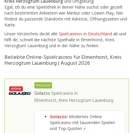
Kreis Herzogtum Lauenburg
und Umgebung.
Egal, ob du eine Spielothek in deiner Nähe suchst oder gezielt
nach bestimmten Anbietern wie Merkur oder Löwen Play, hier
findest du passende Standorte mit Adresse, Öffnungszeiten und
Karte.
Unser Verzeichnis deckt alle
Spielcasinos in Deutschland
ab und
hilft dir, schnell die nächste Spielhalle in Elmenhorst, Kreis
Herzogtum Lauenburg und in der Nähe zu finden.
Beliebte Online-Spielcasinos für Elmenhorst, Kreis
Herzogtum Lauenburg | August 2026
Premium
online
Golazzo
Spielcasino in
Elmenhorst, Kreis Herzogtum Lauenburg
Golazzo
: Modernes Online
Spielcasino mit tausenden Spielen
und Top-Quoten ✓