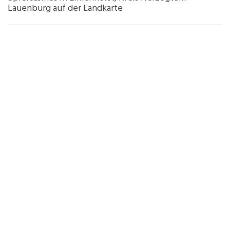
Lauenburg auf der Landkarte