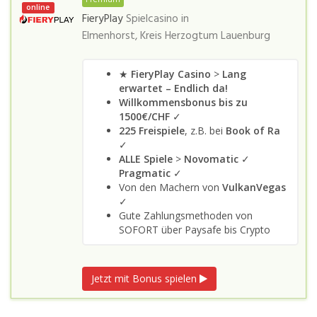
online
FieryPlay
Spielcasino in
Elmenhorst, Kreis Herzogtum Lauenburg
★
FieryPlay Casino
>
Lang
erwartet – Endlich da!
Willkommensbonus bis zu
1500€/CHF
✓
225 Freispiele
, z.B. bei
Book of Ra
✓
ALLE Spiele
>
Novomatic
✓
Pragmatic
✓
Von den Machern von
VulkanVegas
✓
Gute Zahlungsmethoden von
SOFORT über Paysafe bis Crypto
Jetzt mit Bonus spielen