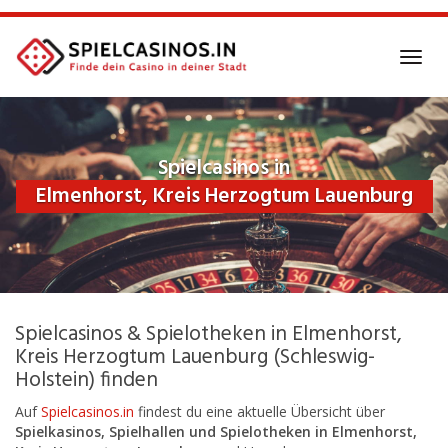
Skip
to
main
Toggl
content
navig
Spielcasinos in
Elmenhorst, Kreis Herzogtum Lauenburg
Spielcasinos & Spielotheken in Elmenhorst,
Kreis Herzogtum Lauenburg (Schleswig-
Holstein) finden
Auf
Spielcasinos.in
findest du eine aktuelle Übersicht über
Spielkasinos,
Spielhallen und Spielotheken in Elmenhorst,