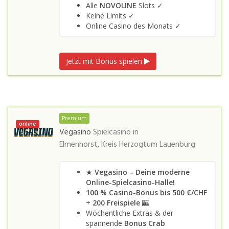
Alle
NOVOLINE
Slots ✓
Keine Limits ✓
Online Casino des Monats ✓
Jetzt mit Bonus spielen
Premium
online
Vegasino
Spielcasino in
Elmenhorst, Kreis Herzogtum Lauenburg
★
Vegasino – Deine moderne
Online-Spielcasino-Halle!
100 % Casino-Bonus bis 500 €/CHF
+
200 Freispiele
🎰
Wöchentliche Extras & der
spannende
Bonus Crab