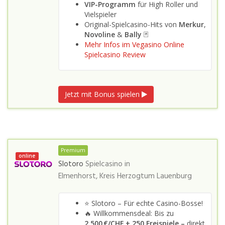
VIP-Programm
für High Roller und
Vielspieler
Original-Spielcasino-Hits von
Merkur
,
Novoline
&
Bally
🃏
Mehr Infos im Vegasino Online
Spielcasino Review
Jetzt mit Bonus spielen
Premium
online
Slotoro
Spielcasino in
Elmenhorst, Kreis Herzogtum Lauenburg
⭐ Slotoro – Für echte Casino-Bosse!
🔥 Willkommensdeal: Bis zu
2.500 €/CHF + 250 Freispiele –
direkt