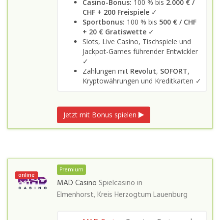
Casino-Bonus:
100 % bis
2.000 € /
CHF + 200 Freispiele
✓
Sportbonus:
100 % bis
500 € / CHF
+ 20 € Gratiswette
✓
Slots, Live Casino, Tischspiele und
Jackpot-Games führender Entwickler
✓
Zahlungen mit
Revolut
,
SOFORT
,
Kryptowährungen und Kreditkarten ✓
Jetzt mit Bonus spielen
Premium
online
MAD Casino
Spielcasino in
Elmenhorst, Kreis Herzogtum Lauenburg