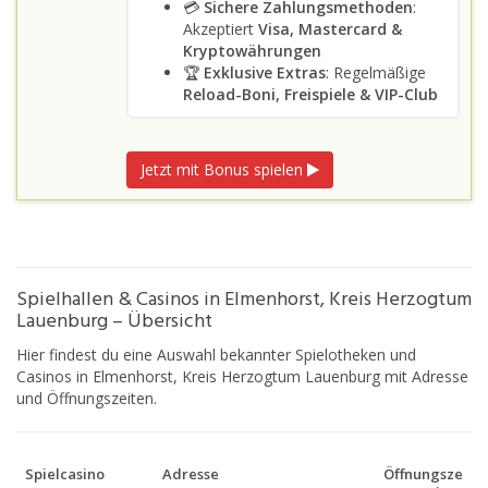
💳
Sichere Zahlungsmethoden
:
Akzeptiert
Visa, Mastercard &
Kryptowährungen
🏆
Exklusive Extras
: Regelmäßige
Reload-Boni, Freispiele & VIP-Club
Jetzt mit Bonus spielen
Spielhallen & Casinos in Elmenhorst, Kreis Herzogtum
Lauenburg – Übersicht
Hier findest du eine Auswahl bekannter Spielotheken und
Casinos in Elmenhorst, Kreis Herzogtum Lauenburg mit Adresse
und Öffnungszeiten.
Spielcasino
Adresse
Öffnungsze