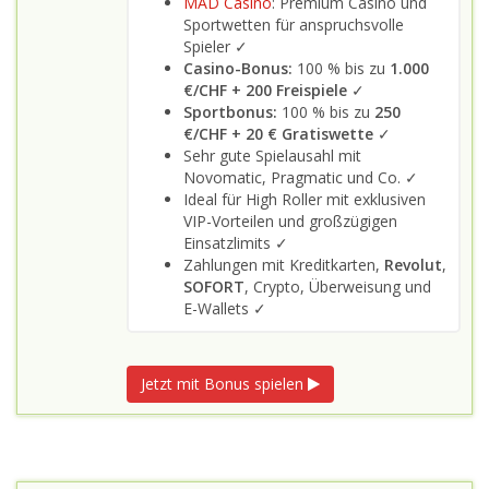
MAD Casino
: Premium Casino und
Sportwetten für anspruchsvolle
Spieler ✓
Casino-Bonus:
100 % bis zu
1.000
€/CHF + 200 Freispiele
✓
Sportbonus:
100 % bis zu
250
€/CHF + 20 € Gratiswette
✓
Sehr gute Spielausahl mit
Novomatic, Pragmatic und Co. ✓
Ideal für High Roller mit exklusiven
VIP-Vorteilen und großzügigen
Einsatzlimits ✓
Zahlungen mit Kreditkarten,
Revolut
,
SOFORT
, Crypto, Überweisung und
E-Wallets ✓
Jetzt mit Bonus spielen