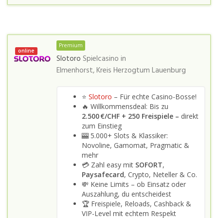
Premium
online
Slotoro
Spielcasino in
Elmenhorst, Kreis Herzogtum Lauenburg
⭐
Slotoro
– Für echte Casino-Bosse!
🔥 Willkommensdeal: Bis zu
2.500 €/CHF + 250 Freispiele –
direkt
zum Einstieg
🎰 5.000+ Slots & Klassiker:
Novoline, Gamomat, Pragmatic &
mehr
💳 Zahl easy mit
SOFORT
,
Paysafecard
, Crypto, Neteller & Co.
💸 Keine Limits – ob Einsatz oder
Auszahlung, du entscheidest
🏆 Freispiele, Reloads, Cashback &
VIP-Level mit echtem Respekt