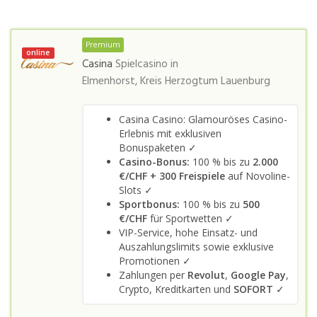
Premium
online
Casina
Spielcasino in
Elmenhorst, Kreis Herzogtum Lauenburg
Casina Casino: Glamouröses Casino-
Erlebnis mit exklusiven
Bonuspaketen ✓
Casino-Bonus:
100 % bis zu
2.000
€/CHF + 300 Freispiele
auf Novoline-
Slots ✓
Sportbonus:
100 % bis zu
500
€/CHF
für Sportwetten ✓
VIP-Service, hohe Einsatz- und
Auszahlungslimits sowie exklusive
Promotionen ✓
Zahlungen per
Revolut
,
Google Pay
,
Crypto, Kreditkarten und
SOFORT
✓