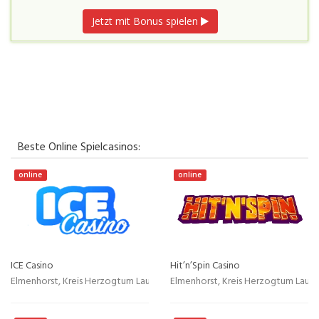
Jetzt mit Bonus spielen
Beste Online Spielcasinos:
online
online
ICE Casino
Hit’n’Spin Casino
Elmenhorst, Kreis Herzogtum Lauenburg
Elmenhorst, Kreis Herzogtum Laue