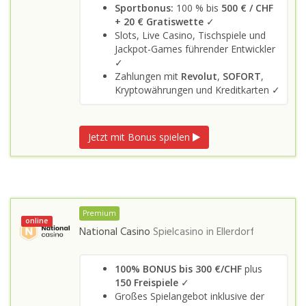
Sportbonus:
100 % bis
500 € / CHF
+ 20 € Gratiswette
✓
Slots, Live Casino, Tischspiele und
Jackpot-Games führender Entwickler
✓
Zahlungen mit
Revolut
,
SOFORT
,
Kryptowährungen und Kreditkarten ✓
Jetzt mit Bonus spielen
Premium
online
National Casino
Spielcasino in
Ellerdorf
100% BONUS bis 300 €/CHF
plus
150 Freispiele
✓
Großes Spielangebot inklusive der