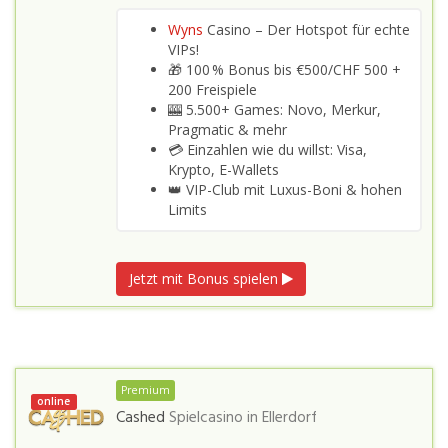
Wyns
Casino – Der Hotspot für echte
VIPs!
🎁 100 % Bonus bis €500/CHF 500 +
200 Freispiele
🎰 5.500+ Games: Novo, Merkur,
Pragmatic & mehr
💳 Einzahlen wie du willst: Visa,
Krypto, E-Wallets
👑 VIP-Club mit Luxus-Boni & hohen
Limits
Jetzt mit Bonus spielen
Premium
online
Cashed
Spielcasino in
Ellerdorf