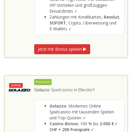
VIP-Vorteilen und großzügigen
Einsatzlimits ✓
Zahlungen mit Kreditkarten,
Revolut
,
SOFORT
, Crypto, Überweisung und
E-Wallets ✓
Jetzt mit Bonus spielen
Premium
online
Golazzo
Spielcasino in
Ellerdorf
Golazzo
: Modernes Online
Spielcasino mit tausenden Spielen
und Top-Quoten ✓
Casino-Bonus:
100 % bis
2.000 € /
CHF + 200 Freispiele
✓