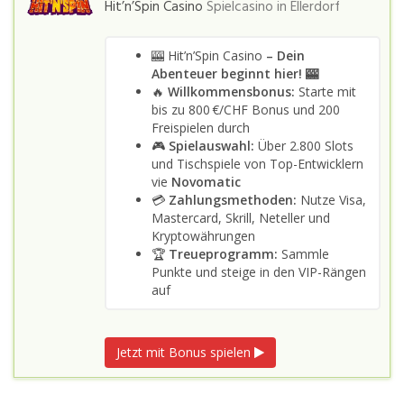
Hit’n’Spin Casino
Spielcasino in
Ellerdorf
🎰 Hit’n’Spin Casino
– Dein
Abenteuer beginnt hier! 🎰
🔥
Willkommensbonus:
Starte mit
bis zu 800 €/CHF Bonus und 200
Freispielen durch
🎮
Spielauswahl:
Über 2.800 Slots
und Tischspiele von Top-Entwicklern
vie
Novomatic
💳
Zahlungsmethoden:
Nutze Visa,
Mastercard, Skrill, Neteller und
Kryptowährungen
🏆
Treueprogramm:
Sammle
Punkte und steige in den VIP-Rängen
auf
Jetzt mit Bonus spielen