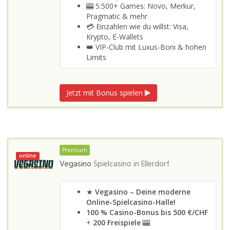
🎰 5.500+ Games: Novo, Merkur,
Pragmatic & mehr
💳 Einzahlen wie du willst: Visa,
Krypto, E-Wallets
👑 VIP-Club mit Luxus-Boni & hohen
Limits
Jetzt mit Bonus spielen
Premium
online
Vegasino
Spielcasino in
Ellerdorf
★
Vegasino – Deine moderne
Online-Spielcasino-Halle!
100 % Casino-Bonus bis 500 €/CHF
+
200 Freispiele
🎰