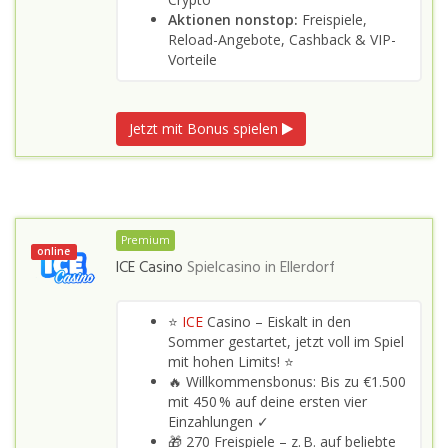
Aktionen nonstop:
Freispiele,
Reload-Angebote, Cashback & VIP-
Vorteile
Jetzt mit Bonus spielen
Premium
online
ICE Casino
Spielcasino in
Ellerdorf
⭐
ICE
Casino – Eiskalt in den
Sommer gestartet, jetzt voll im Spiel
mit hohen Limits! ⭐
🔥 Willkommensbonus: Bis zu €1.500
mit 450 % auf deine ersten vier
Einzahlungen ✓
🎁 270 Freispiele – z. B. auf beliebte