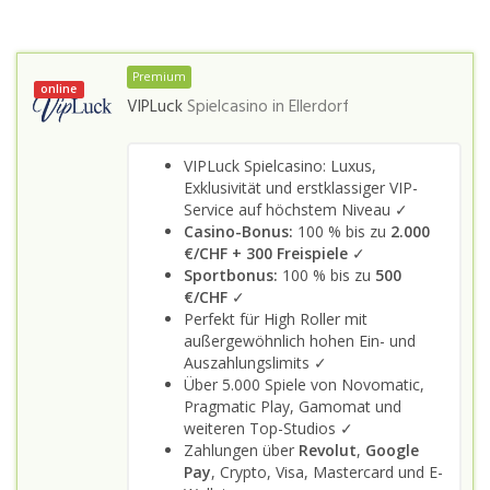
Premium
online
VIPLuck
Spielcasino in
Ellerdorf
VIPLuck Spielcasino: Luxus,
Exklusivität und erstklassiger VIP-
Service auf höchstem Niveau ✓
Casino-Bonus:
100 % bis zu
2.000
€/CHF + 300 Freispiele
✓
Sportbonus:
100 % bis zu
500
€/CHF
✓
Perfekt für High Roller mit
außergewöhnlich hohen Ein- und
Auszahlungslimits ✓
Über 5.000 Spiele von Novomatic,
Pragmatic Play, Gamomat und
weiteren Top-Studios ✓
Zahlungen über
Revolut
,
Google
Pay
, Crypto, Visa, Mastercard und E-