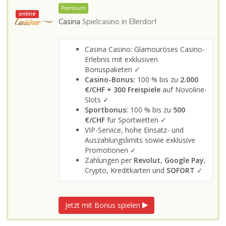
Premium
online
Casina
Spielcasino in
Ellerdorf
Casina Casino: Glamouröses Casino-
Erlebnis mit exklusiven
Bonuspaketen ✓
Casino-Bonus:
100 % bis zu
2.000
€/CHF + 300 Freispiele
auf Novoline-
Slots ✓
Sportbonus:
100 % bis zu
500
€/CHF
für Sportwetten ✓
VIP-Service, hohe Einsatz- und
Auszahlungslimits sowie exklusive
Promotionen ✓
Zahlungen per
Revolut
,
Google Pay
,
Crypto, Kreditkarten und
SOFORT
✓
Jetzt mit Bonus spielen