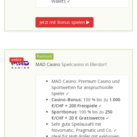
Wallets ✓
Jetzt mit Bonus spielen
Premium
online
MAD Casino
Spielcasino in
Ellerdorf
MAD Casino: Premium Casino und
Sportwetten für anspruchsvolle
Spieler ✓
Casino-Bonus:
100 % bis zu
1.000
€/CHF + 200 Freispiele
✓
Sportbonus:
100 % bis zu
250
€/CHF + 20 € Gratiswette
✓
Sehr gute Spielausahl mit
Novomatic, Pragmatic und Co. ✓
Ideal für High Roller mit exklusiven