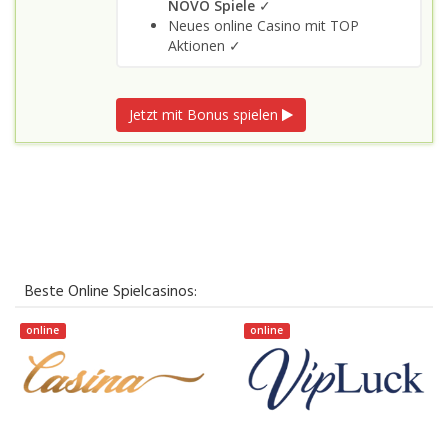
NOVO Spiele
✓
Neues online Casino mit TOP
Aktionen ✓
Jetzt mit Bonus spielen
Beste Online Spielcasinos:
online
online