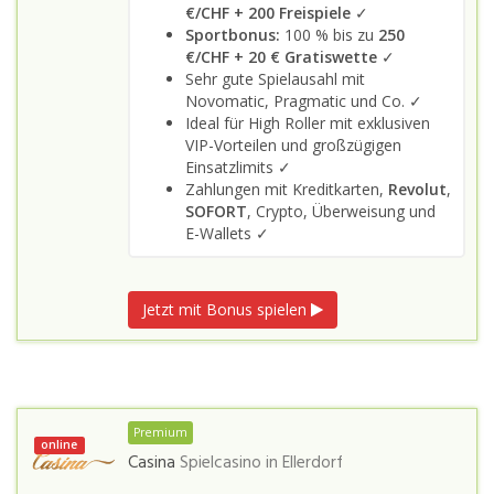
€/CHF + 200 Freispiele
✓
Sportbonus:
100 % bis zu
250
€/CHF + 20 € Gratiswette
✓
Sehr gute Spielausahl mit
Novomatic, Pragmatic und Co. ✓
Ideal für High Roller mit exklusiven
VIP-Vorteilen und großzügigen
Einsatzlimits ✓
Zahlungen mit Kreditkarten,
Revolut
,
SOFORT
, Crypto, Überweisung und
E-Wallets ✓
Jetzt mit Bonus spielen
Premium
online
Casina
Spielcasino in
Ellerdorf