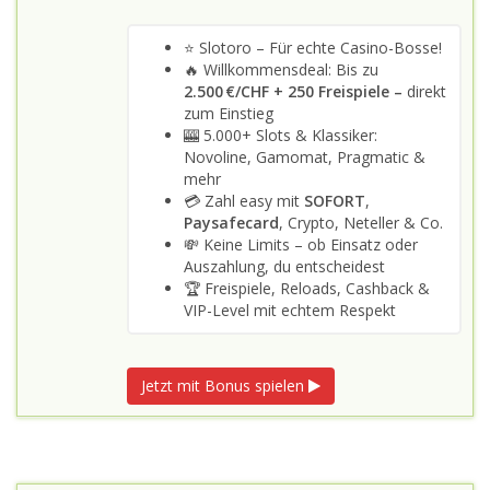
⭐ Slotoro – Für echte Casino-Bosse!
🔥 Willkommensdeal: Bis zu
2.500 €/CHF + 250 Freispiele –
direkt
zum Einstieg
🎰 5.000+ Slots & Klassiker:
Novoline, Gamomat, Pragmatic &
mehr
💳 Zahl easy mit
SOFORT
,
Paysafecard
, Crypto, Neteller & Co.
💸 Keine Limits – ob Einsatz oder
Auszahlung, du entscheidest
🏆 Freispiele, Reloads, Cashback &
VIP-Level mit echtem Respekt
Jetzt mit Bonus spielen