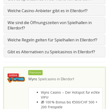
Welche Casino-Anbieter gibt es in Ellerdorf?
Wie sind die Öffnungszeiten von Spielhallen in
Ellerdorf?
Welche Regeln gelten für Spielhallen in Ellerdorf?
Gibt es Alternativen zu Spielcasinos in Ellerdorf?
Premium
online
Wyns
Spielcasino in
Ellerdorf
Wyns Casino – Der Hotspot für echte
VIPs!
🎁 100 % Bonus bis €500/CHF 500 +
200 Freispiele