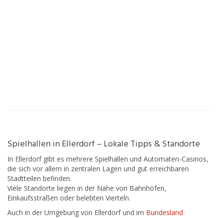
Spielhallen in Ellerdorf – Lokale Tipps & Standorte
In Ellerdorf gibt es mehrere Spielhallen und Automaten-Casinos,
die sich vor allem in zentralen Lagen und gut erreichbaren
Stadtteilen befinden.
Viele Standorte liegen in der Nähe von Bahnhöfen,
Einkaufsstraßen oder belebten Vierteln.
Auch in der Umgebung von Ellerdorf und im
Bundesland