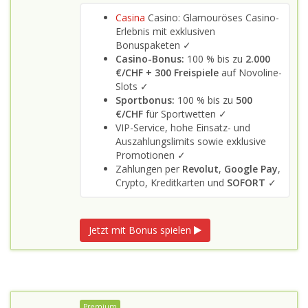
Casina
Casino: Glamouröses Casino-
Erlebnis mit exklusiven
Bonuspaketen ✓
Casino-Bonus:
100 % bis zu
2.000
€/CHF + 300 Freispiele
auf Novoline-
Slots ✓
Sportbonus:
100 % bis zu
500
€/CHF
für Sportwetten ✓
VIP-Service, hohe Einsatz- und
Auszahlungslimits sowie exklusive
Promotionen ✓
Zahlungen per
Revolut
,
Google Pay
,
Crypto, Kreditkarten und
SOFORT
✓
Jetzt mit Bonus spielen
Premium