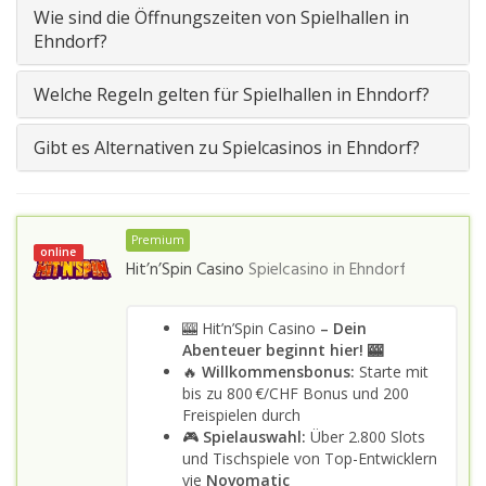
Wie sind die Öffnungszeiten von Spielhallen in
Ehndorf?
Welche Regeln gelten für Spielhallen in Ehndorf?
Gibt es Alternativen zu Spielcasinos in Ehndorf?
Premium
online
Hit’n’Spin Casino
Spielcasino in
Ehndorf
🎰 Hit’n’Spin Casino
– Dein
Abenteuer beginnt hier! 🎰
🔥
Willkommensbonus:
Starte mit
bis zu 800 €/CHF Bonus und 200
Freispielen durch
🎮
Spielauswahl:
Über 2.800 Slots
und Tischspiele von Top-Entwicklern
vie
Novomatic