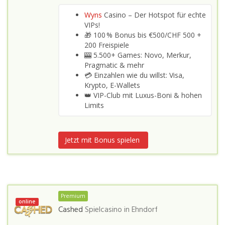
Wyns
Casino – Der Hotspot für echte
VIPs!
🎁 100 % Bonus bis €500/CHF 500 +
200 Freispiele
🎰 5.500+ Games: Novo, Merkur,
Pragmatic & mehr
💳 Einzahlen wie du willst: Visa,
Krypto, E-Wallets
👑 VIP-Club mit Luxus-Boni & hohen
Limits
Jetzt mit Bonus spielen
Premium
online
Cashed
Spielcasino in
Ehndorf