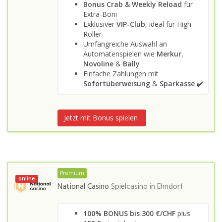
Bonus Crab & Weekly Reload
für
Extra-Boni
Exklusiver
VIP-Club
, ideal für High
Roller
Umfangreiche Auswahl an
Automatenspielen wie
Merkur
,
Novoline
&
Bally
Einfache Zahlungen mit
Sofortüberweisung
&
Sparkasse
✔️
Jetzt mit Bonus spielen
Premium
online
National Casino
Spielcasino in
Ehndorf
100% BONUS bis 300 €/CHF
plus