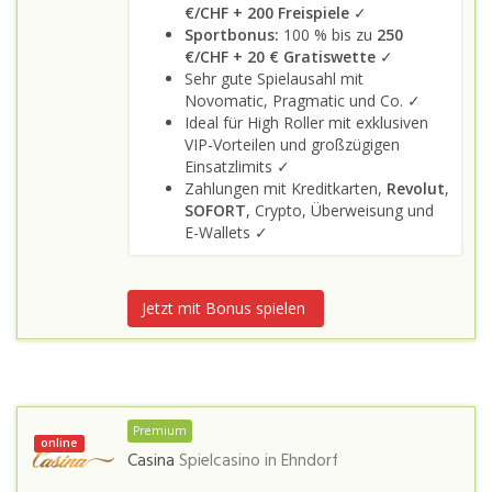
€/CHF + 200 Freispiele
✓
Sportbonus:
100 % bis zu
250
€/CHF + 20 € Gratiswette
✓
Sehr gute Spielausahl mit
Novomatic, Pragmatic und Co. ✓
Ideal für High Roller mit exklusiven
VIP-Vorteilen und großzügigen
Einsatzlimits ✓
Zahlungen mit Kreditkarten,
Revolut
,
SOFORT
, Crypto, Überweisung und
E-Wallets ✓
Jetzt mit Bonus spielen
Premium
online
Casina
Spielcasino in
Ehndorf