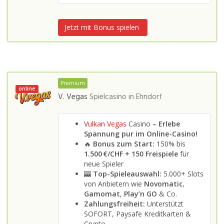
Jetzt mit Bonus spielen
Premium
online
V. Vegas
Spielcasino in
Ehndorf
Vulkan Vegas
Casino
– Erlebe
Spannung pur im Online-Casino!
🔥
Bonus zum Start:
150% bis
1.500 €/CHF + 150 Freispiele
für
neue Spieler
🎰
Top-Spieleauswahl:
5.000+ Slots
von Anbietern wie
Novomatic
,
Gamomat
,
Play’n GO
& Co.
Zahlungsfreiheit:
Unterstützt
SOFORT, Paysafe Kreditkarten &
Crypto