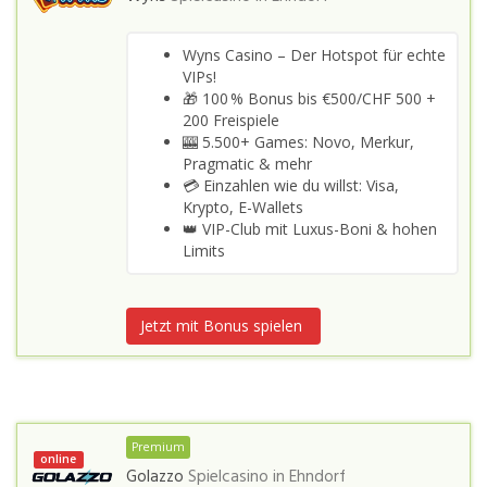
Wyns Casino – Der Hotspot für echte
VIPs!
🎁 100 % Bonus bis €500/CHF 500 +
200 Freispiele
🎰 5.500+ Games: Novo, Merkur,
Pragmatic & mehr
💳 Einzahlen wie du willst: Visa,
Krypto, E-Wallets
👑 VIP-Club mit Luxus-Boni & hohen
Limits
Jetzt mit Bonus spielen
Premium
online
Golazzo
Spielcasino in
Ehndorf