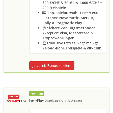
500 €/CHF
& 50 % bis
1.000 €/CHF
+
200 Freispiele
🎰
Top-Spielauswahl
: Über
5.600
Slots
von
Novomatic, Merkur,
Bally & Pragmatic Play
💳
Sichere Zahlungsmethoden
:
Akzeptiert
Visa, Mastercard &
Kryptowährungen
🏆
Exklusive Extras
: Regelmäßige
Reload-Boni, Freispiele & VIP-Club
Jetzt mit Bonus spielen
Premium
online
FieryPlay
Spielcasino in
Börnsen