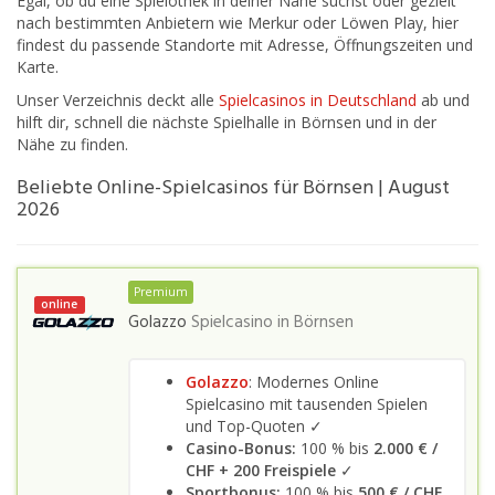
Egal, ob du eine Spielothek in deiner Nähe suchst oder gezielt
nach bestimmten Anbietern wie Merkur oder Löwen Play, hier
findest du passende Standorte mit Adresse, Öffnungszeiten und
Karte.
Unser Verzeichnis deckt alle
Spielcasinos in Deutschland
ab und
hilft dir, schnell die nächste Spielhalle in Börnsen und in der
Nähe zu finden.
Beliebte Online-Spielcasinos für Börnsen | August
2026
Premium
online
Golazzo
Spielcasino in
Börnsen
Golazzo
: Modernes Online
Spielcasino mit tausenden Spielen
und Top-Quoten ✓
Casino-Bonus:
100 % bis
2.000 € /
CHF + 200 Freispiele
✓
Sportbonus:
100 % bis
500 € / CHF