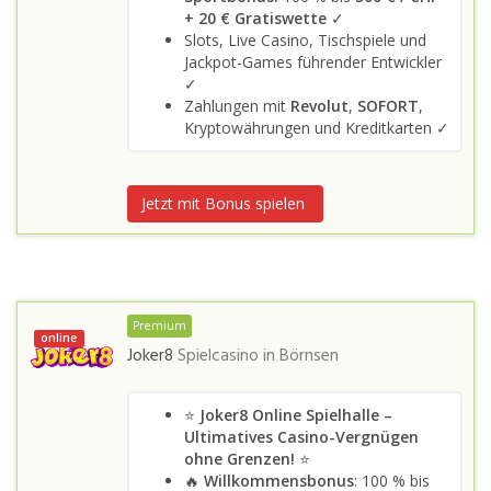
+ 20 € Gratiswette
✓
Slots, Live Casino, Tischspiele und
Jackpot-Games führender Entwickler
✓
Zahlungen mit
Revolut
,
SOFORT
,
Kryptowährungen und Kreditkarten ✓
Jetzt mit Bonus spielen
Premium
online
Joker8
Spielcasino in
Börnsen
⭐
Joker8 Online Spielhalle –
Ultimatives Casino-Vergnügen
ohne Grenzen!
⭐
🔥
Willkommensbonus
: 100 % bis