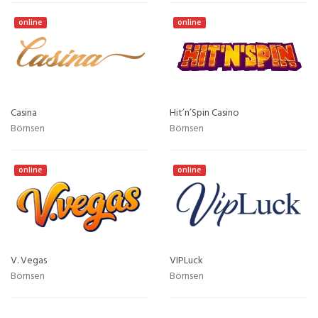
online
online
Casina
Hit’n’Spin Casino
Börnsen
Börnsen
online
online
V. Vegas
VIPLuck
Börnsen
Börnsen