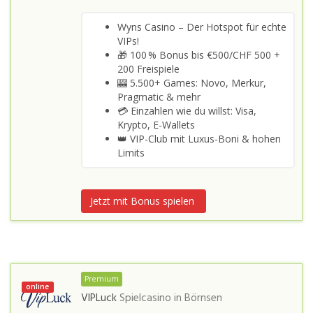
Wyns Casino – Der Hotspot für echte
VIPs!
🎁 100 % Bonus bis €500/CHF 500 +
200 Freispiele
🎰 5.500+ Games: Novo, Merkur,
Pragmatic & mehr
💳 Einzahlen wie du willst: Visa,
Krypto, E-Wallets
👑 VIP-Club mit Luxus-Boni & hohen
Limits
Jetzt mit Bonus spielen
Premium
online
VIPLuck
Spielcasino in
Börnsen