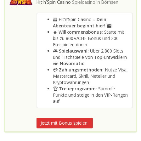
Hit’n’Spin Casino
Spielcasino in
Börnsen
🎰 Hit’n’Spin Casino
– Dein
Abenteuer beginnt hier! 🎰
🔥
Willkommensbonus:
Starte mit
bis zu 800 €/CHF Bonus und 200
Freispielen durch
🎮
Spielauswahl:
Über 2.800 Slots
und Tischspiele von Top-Entwicklern
vie
Novomatic
💳
Zahlungsmethoden:
Nutze Visa,
Mastercard, Skrill, Neteller und
Kryptowährungen
🏆
Treueprogramm:
Sammle
Punkte und steige in den VIP-Rängen
auf
Jetzt mit Bonus spielen