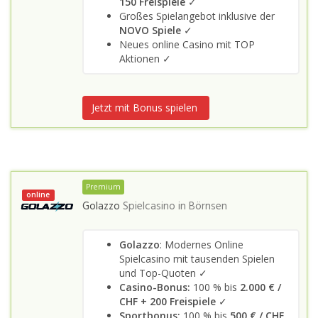
150 Freispiele
✓
Großes Spielangebot inklusive der
NOVO Spiele
✓
Neues online Casino mit TOP
Aktionen ✓
Jetzt mit Bonus spielen
Premium
online
Golazzo
Spielcasino in
Börnsen
Golazzo
: Modernes Online
Spielcasino mit tausenden Spielen
und Top-Quoten ✓
Casino-Bonus:
100 % bis
2.000 € /
CHF + 200 Freispiele
✓
Sportbonus:
100 % bis
500 € / CHF