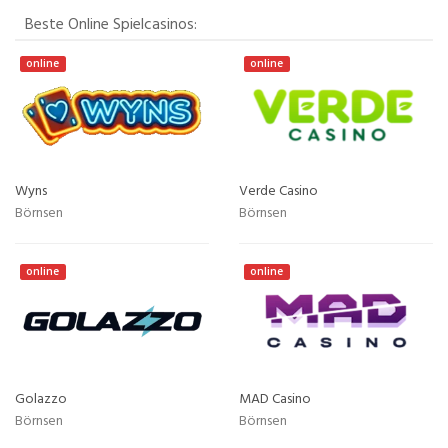
Beste Online Spielcasinos:
online
online
Wyns
Verde Casino
Börnsen
Börnsen
online
online
Golazzo
MAD Casino
Börnsen
Börnsen