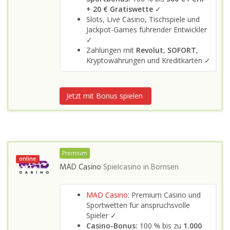
+ 20 € Gratiswette
✓
Slots, Live Casino, Tischspiele und
Jackpot-Games führender Entwickler
✓
Zahlungen mit
Revolut
,
SOFORT
,
Kryptowährungen und Kreditkarten ✓
Jetzt mit Bonus spielen
Premium
online
MAD Casino
Spielcasino in
Börnsen
MAD Casino
: Premium Casino und
Sportwetten für anspruchsvolle
Spieler ✓
Casino-Bonus:
100 % bis zu
1.000