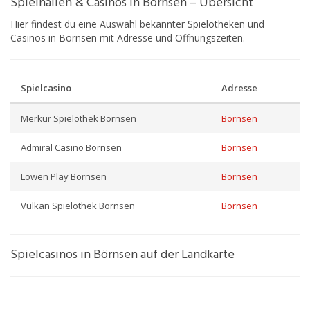
Spielhallen & Casinos in Börnsen – Übersicht
Hier findest du eine Auswahl bekannter Spielotheken und
Casinos in Börnsen mit Adresse und Öffnungszeiten.
Spielcasino
Adresse
Ö
Merkur Spielothek Börnsen
Börnsen
6
Admiral Casino Börnsen
Börnsen
6
Löwen Play Börnsen
Börnsen
6
Vulkan Spielothek Börnsen
Börnsen
6
Spielcasinos in Börnsen auf der Landkarte