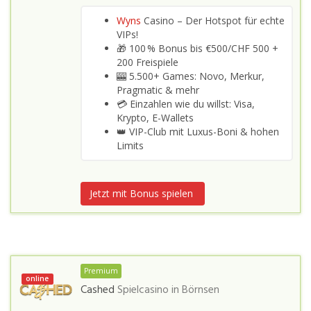
Wyns
Casino – Der Hotspot für echte
VIPs!
🎁 100 % Bonus bis €500/CHF 500 +
200 Freispiele
🎰 5.500+ Games: Novo, Merkur,
Pragmatic & mehr
💳 Einzahlen wie du willst: Visa,
Krypto, E-Wallets
👑 VIP-Club mit Luxus-Boni & hohen
Limits
Jetzt mit Bonus spielen
Premium
online
Cashed
Spielcasino in
Börnsen