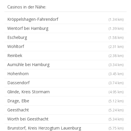
Casinos in der Nähe:
Kröppelshagen-Fahrendorf
(1.34 km)
Wentorf bei Hamburg
(1.39 km)
Escheburg
(1.58 km)
Wohltorf
(2.31 km)
Reinbek
(2.38 km)
Aumühle bei Hamburg
(3.34 km)
Hohenhorn
(3.45 km)
Dassendorf
(3.74 km)
Glinde, Kreis Stormarn
(4.95 km)
Drage, Elbe
(5.12 km)
Geesthacht
(5.24 km)
Worth bei Geesthacht
(5.34 km)
Brunstorf, Kreis Herzogtum Lauenburg
(5.75 km)