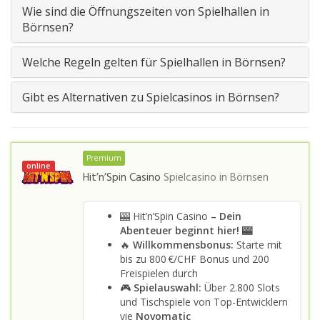
Wie sind die Öffnungszeiten von Spielhallen in
Börnsen?
Welche Regeln gelten für Spielhallen in Börnsen?
Gibt es Alternativen zu Spielcasinos in Börnsen?
Premium
online
Hit’n’Spin Casino
Spielcasino in
Börnsen
🎰 Hit’n’Spin Casino
– Dein
Abenteuer beginnt hier! 🎰
🔥
Willkommensbonus:
Starte mit
bis zu 800 €/CHF Bonus und 200
Freispielen durch
🎮
Spielauswahl:
Über 2.800 Slots
und Tischspiele von Top-Entwicklern
vie
Novomatic