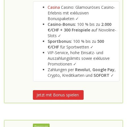
Casina
Casino: Glamouröses Casino-
Erlebnis mit exklusiven
Bonuspaketen ✓
Casino-Bonus:
100 % bis zu
2.000
€/CHF + 300 Freispiele
auf Novoline-
Slots ✓
Sportbonus:
100 % bis zu
500
€/CHF
für Sportwetten ✓
VIP-Service, hohe Einsatz- und
Auszahlungslimits sowie exklusive
Promotionen ✓
Zahlungen per
Revolut
,
Google Pay
,
Crypto, Kreditkarten und
SOFORT
✓
Jetzt mit Bonus spielen
Premium