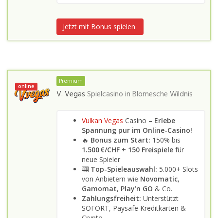
Jetzt mit Bonus spielen
Premium
online
V. Vegas
Spielcasino in
Blomesche Wildnis
Vulkan Vegas
Casino
– Erlebe
Spannung pur im Online-Casino!
🔥
Bonus zum Start:
150% bis
1.500 €/CHF + 150 Freispiele
für
neue Spieler
🎰
Top-Spieleauswahl:
5.000+ Slots
von Anbietern wie
Novomatic
,
Gamomat
,
Play’n GO
& Co.
Zahlungsfreiheit:
Unterstützt
SOFORT, Paysafe Kreditkarten &
Crypto