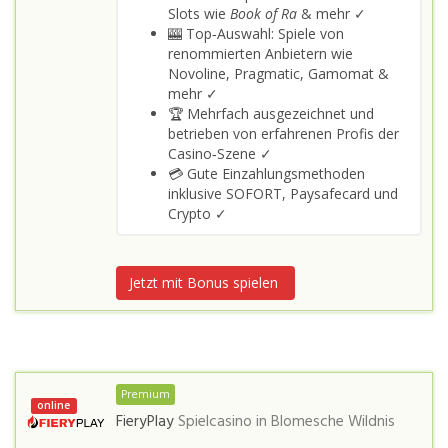
Slots wie
Book of Ra
& mehr ✓
🎰 Top‑Auswahl: Spiele von
renommierten Anbietern wie
Novoline, Pragmatic, Gamomat &
mehr ✓
🏆 Mehrfach ausgezeichnet und
betrieben von erfahrenen Profis der
Casino‑Szene ✓
💳 Gute Einzahlungsmethoden
inklusive SOFORT, Paysafecard und
Crypto ✓
Jetzt mit Bonus spielen
Premium
online
FieryPlay
Spielcasino in
Blomesche Wildnis