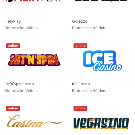
FieryPlay
Golazzo
Blomesche Wildnis
Blomesche Wildnis
online
online
Hit’n’Spin Casino
ICE Casino
Blomesche Wildnis
Blomesche Wildnis
online
online