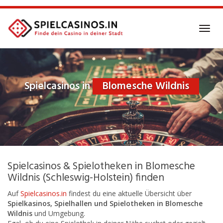
Skip
to
main
Toggl
content
navig
Spielcasinos in
Blomesche Wildnis
Spielcasinos & Spielotheken in Blomesche
Wildnis (Schleswig-Holstein) finden
Auf
Spielcasinos.in
findest du eine aktuelle Übersicht über
Spielkasinos,
Spielhallen und Spielotheken in Blomesche
Wildnis
und Umgebung.