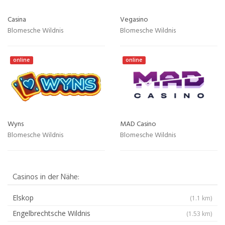
Casina
Vegasino
Blomesche Wildnis
Blomesche Wildnis
online
online
Wyns
MAD Casino
Blomesche Wildnis
Blomesche Wildnis
Casinos in der Nähe:
Elskop
(1.1 km)
Engelbrechtsche Wildnis
(1.53 km)