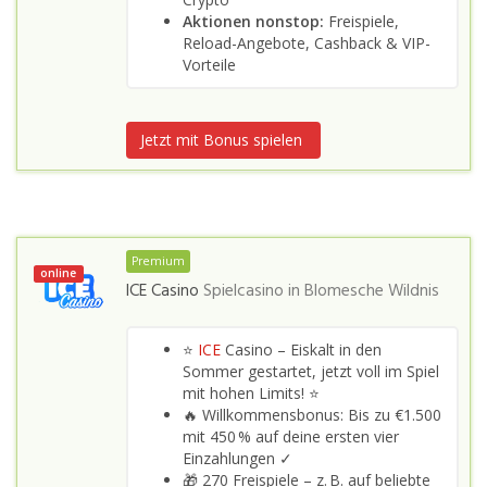
Aktionen nonstop:
Freispiele,
Reload-Angebote, Cashback & VIP-
Vorteile
Jetzt mit Bonus spielen
Premium
online
ICE Casino
Spielcasino in
Blomesche Wildnis
⭐
ICE
Casino – Eiskalt in den
Sommer gestartet, jetzt voll im Spiel
mit hohen Limits! ⭐
🔥 Willkommensbonus: Bis zu €1.500
mit 450 % auf deine ersten vier
Einzahlungen ✓
🎁 270 Freispiele – z. B. auf beliebte