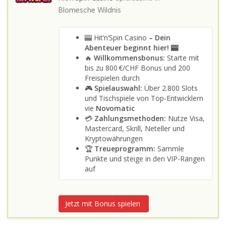
Blomesche Wildnis
🎰 Hit’n’Spin Casino
– Dein
Abenteuer beginnt hier! 🎰
🔥
Willkommensbonus:
Starte mit
bis zu 800 €/CHF Bonus und 200
Freispielen durch
🎮
Spielauswahl:
Über 2.800 Slots
und Tischspiele von Top-Entwicklern
vie
Novomatic
💳
Zahlungsmethoden:
Nutze Visa,
Mastercard, Skrill, Neteller und
Kryptowährungen
🏆
Treueprogramm:
Sammle
Punkte und steige in den VIP-Rängen
auf
Jetzt mit Bonus spielen