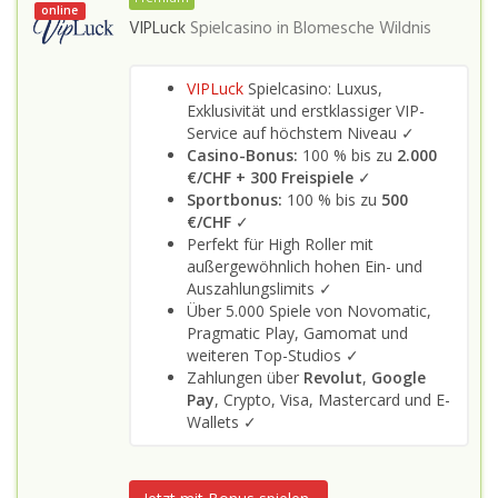
online
VIPLuck
Spielcasino in
Blomesche Wildnis
VIPLuck
Spielcasino: Luxus,
Exklusivität und erstklassiger VIP-
Service auf höchstem Niveau ✓
Casino-Bonus:
100 % bis zu
2.000
€/CHF + 300 Freispiele
✓
Sportbonus:
100 % bis zu
500
€/CHF
✓
Perfekt für High Roller mit
außergewöhnlich hohen Ein- und
Auszahlungslimits ✓
Über 5.000 Spiele von Novomatic,
Pragmatic Play, Gamomat und
weiteren Top-Studios ✓
Zahlungen über
Revolut
,
Google
Pay
, Crypto, Visa, Mastercard und E-
Wallets ✓