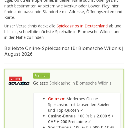
Egal, ob du eine Spielothek in deiner Nähe suchst oder gezielt
nach bestimmten Anbietern wie Merkur oder Löwen Play, hier
findest du passende Standorte mit Adresse, Öffnungszeiten und
Karte.
Unser Verzeichnis deckt alle
Spielcasinos in Deutschland
ab und
hilft dir, schnell die nächste Spielhalle in Blomesche Wildnis und
in der Nähe zu finden.
Beliebte Online-Spielcasinos für Blomesche Wildnis |
August 2026
Premium
online
Golazzo
Spielcasino in
Blomesche Wildnis
Golazzo
: Modernes Online
Spielcasino mit tausenden Spielen
und Top-Quoten ✓
Casino-Bonus:
100 % bis
2.000 € /
CHF + 200 Freispiele
✓
Sportbonus:
100 % bis
500 € / CHF