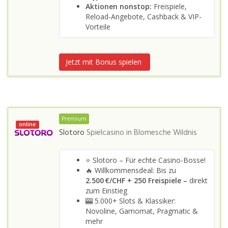
Aktionen nonstop:
Freispiele,
Reload-Angebote, Cashback & VIP-
Vorteile
Jetzt mit Bonus spielen
Premium
online
Slotoro
Spielcasino in
Blomesche Wildnis
⭐ Slotoro – Für echte Casino-Bosse!
🔥 Willkommensdeal: Bis zu
2.500 €/CHF + 250 Freispiele –
direkt
zum Einstieg
🎰 5.000+ Slots & Klassiker:
Novoline, Gamomat, Pragmatic &
mehr