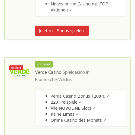
Neues online Casino mit TOP
Aktionen ✓
Jetzt mit Bonus spielen
Premium
online
Verde Casino
Spielcasino in
Blomesche Wildnis
Verde Casino Bonus
1200 €
✓
220
Freispiele ✓
Alle
NOVOLINE
Slots ✓
Keine Limits ✓
Online Casino des Monats ✓