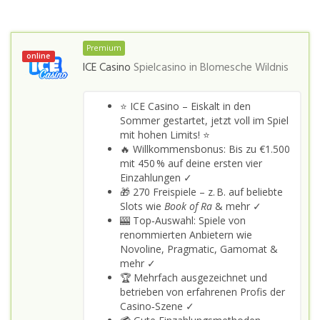
Premium
online
ICE Casino
Spielcasino in
Blomesche Wildnis
⭐ ICE Casino – Eiskalt in den
Sommer gestartet, jetzt voll im Spiel
mit hohen Limits! ⭐
🔥 Willkommensbonus: Bis zu €1.500
mit 450 % auf deine ersten vier
Einzahlungen ✓
🎁 270 Freispiele – z. B. auf beliebte
Slots wie
Book of Ra
& mehr ✓
🎰 Top‑Auswahl: Spiele von
renommierten Anbietern wie
Novoline, Pragmatic, Gamomat &
mehr ✓
🏆 Mehrfach ausgezeichnet und
betrieben von erfahrenen Profis der
Casino‑Szene ✓