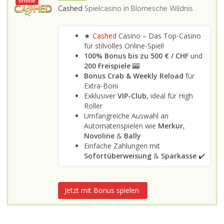
online
Cashed
Spielcasino in
Blomesche Wildnis
★
Cashed
Casino – Das Top-Casino
für stilvolles Online-Spiel!
100% Bonus bis zu 500 €
/ CHF
und
200 Freispiele
🎰
Bonus Crab & Weekly Reload
für
Extra-Boni
Exklusiver
VIP-Club
, ideal für High
Roller
Umfangreiche Auswahl an
Automatenspielen wie
Merkur
,
Novoline
&
Bally
Einfache Zahlungen mit
Sofortüberweisung
&
Sparkasse
✔️
Jetzt mit Bonus spielen