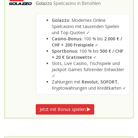
Golazzo
Spielcasino in
Bimöhlen
Golazzo
: Modernes Online
Spielcasino mit tausenden Spielen
und Top-Quoten ✓
Casino-Bonus:
100 % bis
2.000 € /
CHF + 200 Freispiele
✓
Sportbonus:
100 % bis
500 € / CHF
+ 20 € Gratiswette
✓
Slots, Live Casino, Tischspiele und
Jackpot-Games führender Entwickler
✓
Zahlungen mit
Revolut
,
SOFORT
,
Kryptowährungen und Kreditkarten ✓
Jetzt mit Bonus spielen