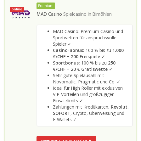
Premium
online
MAD Casino
Spielcasino in
Bimöhlen
MAD Casino: Premium Casino und
Sportwetten für anspruchsvolle
Spieler ✓
Casino-Bonus:
100 % bis zu
1.000
€/CHF + 200 Freispiele
✓
Sportbonus:
100 % bis zu
250
€/CHF + 20 € Gratiswette
✓
Sehr gute Spielausahl mit
Novomatic, Pragmatic und Co. ✓
Ideal für High Roller mit exklusiven
VIP-Vorteilen und großzügigen
Einsatzlimits ✓
Zahlungen mit Kreditkarten,
Revolut
,
SOFORT
, Crypto, Überweisung und
E-Wallets ✓