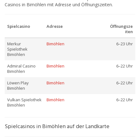
Casinos in Bimöhlen mit Adresse und Öffnungszeiten.
Spielcasino
Adresse
Öffnungsze
iten
Merkur
Bimöhlen
6–23 Uhr
Spielothek
Bimöhlen
Admiral Casino
Bimöhlen
6–22 Uhr
Bimöhlen
Löwen Play
Bimöhlen
6–22 Uhr
Bimöhlen
Vulkan Spielothek
Bimöhlen
6–22 Uhr
Bimöhlen
Spielcasinos in Bimöhlen auf der Landkarte