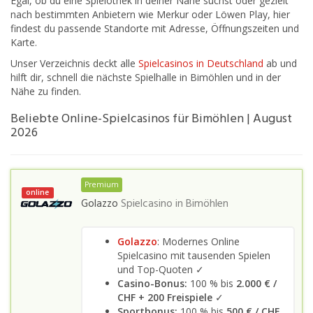
Egal, ob du eine Spielothek in deiner Nähe suchst oder gezielt
nach bestimmten Anbietern wie Merkur oder Löwen Play, hier
findest du passende Standorte mit Adresse, Öffnungszeiten und
Karte.
Unser Verzeichnis deckt alle
Spielcasinos in Deutschland
ab und
hilft dir, schnell die nächste Spielhalle in Bimöhlen und in der
Nähe zu finden.
Beliebte Online-Spielcasinos für Bimöhlen | August
2026
Premium
online
Golazzo
Spielcasino in
Bimöhlen
Golazzo
: Modernes Online
Spielcasino mit tausenden Spielen
und Top-Quoten ✓
Casino-Bonus:
100 % bis
2.000 € /
CHF + 200 Freispiele
✓
Sportbonus:
100 % bis
500 € / CHF