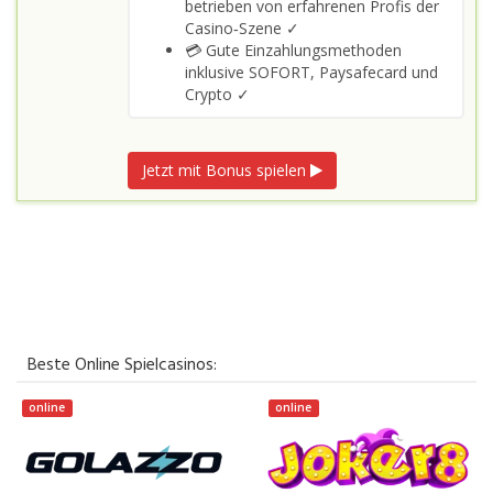
betrieben von erfahrenen Profis der
Casino‑Szene ✓
💳 Gute Einzahlungsmethoden
inklusive SOFORT, Paysafecard und
Crypto ✓
Jetzt mit Bonus spielen
Beste Online Spielcasinos:
online
online