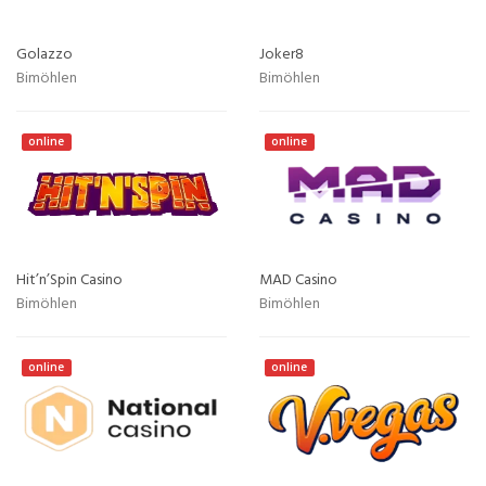
Golazzo
Joker8
Bimöhlen
Bimöhlen
online
online
Hit’n’Spin Casino
MAD Casino
Bimöhlen
Bimöhlen
online
online