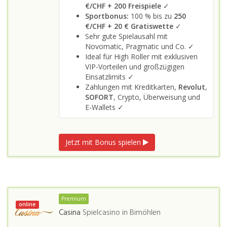
€/CHF + 200 Freispiele
✓
Sportbonus:
100 % bis zu
250
€/CHF + 20 € Gratiswette
✓
Sehr gute Spielausahl mit
Novomatic, Pragmatic und Co. ✓
Ideal für High Roller mit exklusiven
VIP-Vorteilen und großzügigen
Einsatzlimits ✓
Zahlungen mit Kreditkarten,
Revolut
,
SOFORT
, Crypto, Überweisung und
E-Wallets ✓
Jetzt mit Bonus spielen
Premium
online
Casina
Spielcasino in
Bimöhlen