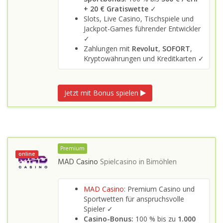
+ 20 € Gratiswette
✓
Slots, Live Casino, Tischspiele und
Jackpot-Games führender Entwickler
✓
Zahlungen mit
Revolut
,
SOFORT
,
Kryptowährungen und Kreditkarten ✓
Jetzt mit Bonus spielen
Premium
online
MAD Casino
Spielcasino in
Bimöhlen
MAD Casino
: Premium Casino und
Sportwetten für anspruchsvolle
Spieler ✓
Casino-Bonus:
100 % bis zu
1.000