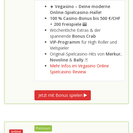
★
Vegasino – Deine moderne
Online-Spielcasino-Halle!
100 % Casino-Bonus bis 500 €/CHF
+
200 Freispiele
🎰
Wöchentliche Extras & der
spannende
Bonus Crab
VIP-Programm
für High Roller und
Vielspieler
Original-Spielcasino-Hits von
Merkur
,
Novoline
&
Bally
🃏
Mehr Infos im Vegasino Online
Spielcasino Review
Jetzt mit Bonus spielen
Premium
online