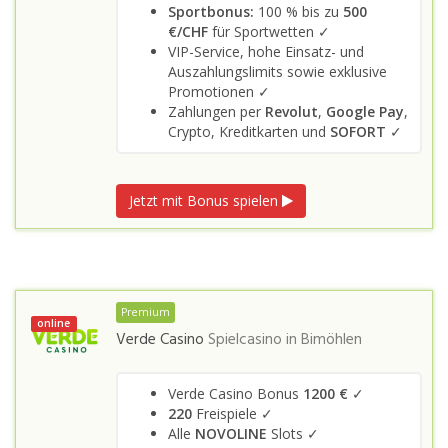
Sportbonus:
100 % bis zu
500
€/CHF
für Sportwetten ✓
VIP-Service, hohe Einsatz- und
Auszahlungslimits sowie exklusive
Promotionen ✓
Zahlungen per
Revolut
,
Google Pay
,
Crypto, Kreditkarten und
SOFORT
✓
Jetzt mit Bonus spielen
Premium
online
Verde Casino
Spielcasino in
Bimöhlen
Verde Casino Bonus
1200 €
✓
220
Freispiele ✓
Alle
NOVOLINE
Slots ✓