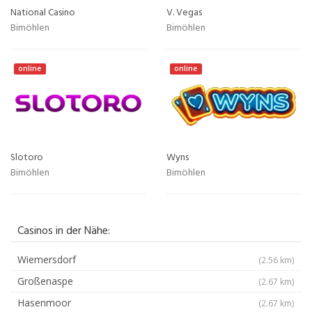
National Casino
V. Vegas
Bimöhlen
Bimöhlen
online
online
Slotoro
Wyns
Bimöhlen
Bimöhlen
Casinos in der Nähe:
Wiemersdorf
(2.56 km)
Großenaspe
(2.67 km)
Hasenmoor
(2.67 km)