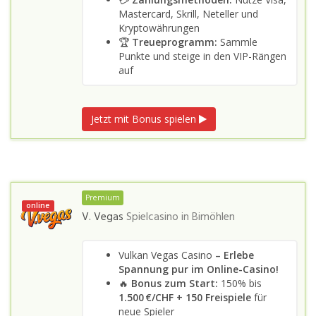
Mastercard, Skrill, Neteller und
Kryptowährungen
🏆
Treueprogramm:
Sammle
Punkte und steige in den VIP-Rängen
auf
Jetzt mit Bonus spielen
Premium
online
V. Vegas
Spielcasino in
Bimöhlen
Vulkan Vegas Casino
– Erlebe
Spannung pur im Online-Casino!
🔥
Bonus zum Start:
150% bis
1.500 €/CHF + 150 Freispiele
für
neue Spieler