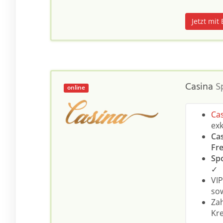
Jetzt mit
Casina
S
online
Ca
ex
Ca
Fre
Sp
✓
VIP
so
Za
Kr