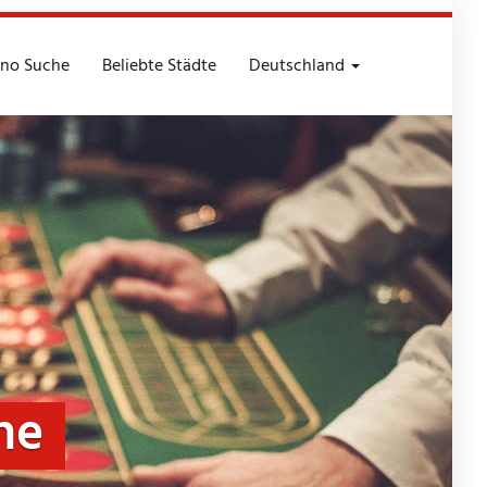
ino Suche
Beliebte Städte
Deutschland
he