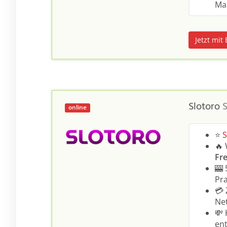
Ma
Jetzt mit
Slotoro
S
online
⭐
S
🔥
Fre
🎰 
Pr
💳 
Net
💸 
en