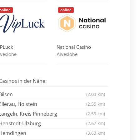
online
online
IPLuck
National Casino
lveslohe
Alveslohe
Casinos in der Nähe:
Bilsen
(2.03 km)
Ellerau, Holstein
(2.55 km)
Langeln, Kreis Pinneberg
(2.59 km)
Henstedt-Ulzburg
(2.67 km)
Hemdingen
(3.63 km)