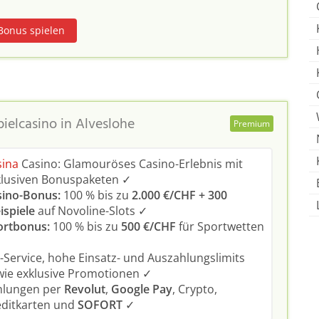
 Bonus spielen
pielcasino in
Alveslohe
Premium
sina
Casino: Glamouröses Casino-Erlebnis mit
klusiven Bonuspaketen ✓
sino-Bonus:
100 % bis zu
2.000 €/CHF + 300
ispiele
auf Novoline-Slots ✓
ortbonus:
100 % bis zu
500 €/CHF
für Sportwetten
-Service, hohe Einsatz- und Auszahlungslimits
wie exklusive Promotionen ✓
hlungen per
Revolut
,
Google Pay
, Crypto,
editkarten und
SOFORT
✓