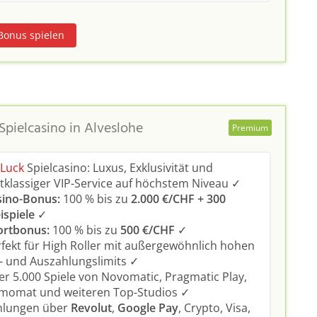
 Bonus spielen
Spielcasino in
Alveslohe
Premium
PLuck
Spielcasino: Luxus, Exklusivität und
tklassiger VIP-Service auf höchstem Niveau ✓
sino-Bonus:
100 % bis zu
2.000 €/CHF + 300
ispiele
✓
ortbonus:
100 % bis zu
500 €/CHF
✓
fekt für High Roller mit außergewöhnlich hohen
- und Auszahlungslimits ✓
r 5.000 Spiele von Novomatic, Pragmatic Play,
momat und weiteren Top-Studios ✓
hlungen über
Revolut
,
Google Pay
, Crypto, Visa,