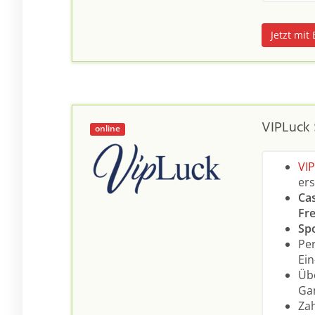
Jetzt mit
VIPLuck
online
VI
ers
Ca
Fre
Sp
Per
Ein
Übe
Ga
Za