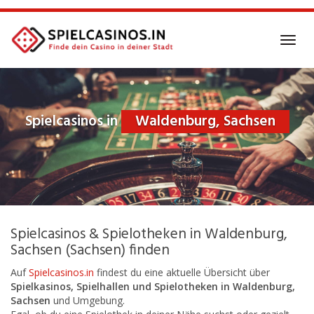
Skip
to
main
Toggl
content
navig
Spielcasinos in
Waldenburg, Sachsen
Spielcasinos & Spielotheken in Waldenburg,
Sachsen (Sachsen) finden
Auf
Spielcasinos.in
findest du eine aktuelle Übersicht über
Spielkasinos,
Spielhallen und Spielotheken in Waldenburg,
Sachsen
und Umgebung.