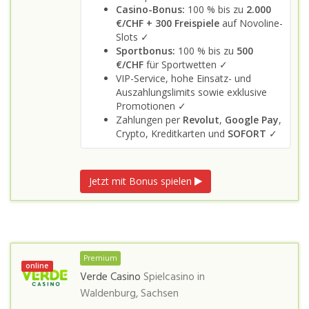
Casino-Bonus:
100 % bis zu
2.000
€/CHF + 300 Freispiele
auf Novoline-
Slots ✓
Sportbonus:
100 % bis zu
500
€/CHF
für Sportwetten ✓
VIP-Service, hohe Einsatz- und
Auszahlungslimits sowie exklusive
Promotionen ✓
Zahlungen per
Revolut
,
Google Pay
,
Crypto, Kreditkarten und
SOFORT
✓
Jetzt mit Bonus spielen
Premium
online
Verde Casino
Spielcasino in
Waldenburg, Sachsen