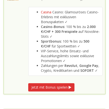
Casina
Casino: Glamouröses Casino-
Erlebnis mit exklusiven
Bonuspaketen ✓
Casino-Bonus:
100 % bis zu
2.000
€/CHF + 300 Freispiele
auf Novoline-
Slots ✓
Sportbonus:
100 % bis zu
500
€/CHF
für Sportwetten ✓
VIP-Service, hohe Einsatz- und
Auszahlungslimits sowie exklusive
Promotionen ✓
Zahlungen per
Revolut
,
Google Pay
,
Crypto, Kreditkarten und
SOFORT
✓
Jetzt mit Bonus spielen