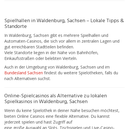
Spielhallen in Waldenburg, Sachsen – Lokale Tipps &
Standorte
In Waldenburg, Sachsen gibt es mehrere Spielhallen und
Automaten-Casinos, die sich vor allem in zentralen Lagen und
gut erreichbaren Stadtteilen befinden.
Viele Standorte liegen in der Nähe von Bahnhöfen,
Einkaufsstraßen oder belebten Vierteln.
Auch in der Umgebung von Waldenburg, Sachsen und im
Bundesland Sachsen
findest du weitere Spielotheken, falls du
nach Alternativen suchst.
Online-Spielcasinos als Alternative zu lokalen
Spielkasinos in Waldenburg, Sachsen
Wenn du keine Spielothek in deiner Nähe besuchen möchtest,
bieten Online Casinos eine flexible Alternative. Du kannst
jederzeit spielen und hast Zugriff auf
eine große Auswahl an Slots, Tischspielen und Live-Casino-