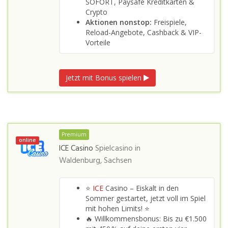
SOFORT, Paysafe Kreditkarten &
Crypto
Aktionen nonstop:
Freispiele,
Reload-Angebote, Cashback & VIP-
Vorteile
Jetzt mit Bonus spielen
Premium
online
ICE Casino
Spielcasino in
Waldenburg, Sachsen
⭐
ICE
Casino – Eiskalt in den
Sommer gestartet, jetzt voll im Spiel
mit hohen Limits! ⭐
🔥 Willkommensbonus: Bis zu €1.500