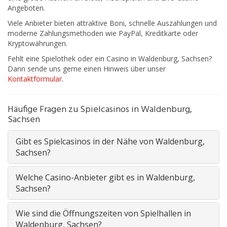
Angeboten.
Viele Anbieter bieten attraktive Boni, schnelle Auszahlungen und
moderne Zahlungsmethoden wie PayPal, Kreditkarte oder
Kryptowährungen.
Fehlt eine Spielothek oder ein Casino in Waldenburg, Sachsen?
Dann sende uns gerne einen Hinweis über unser
Kontaktformular
.
Häufige Fragen zu Spielcasinos in Waldenburg,
Sachsen
Gibt es Spielcasinos in der Nähe von Waldenburg,
Sachsen?
Welche Casino-Anbieter gibt es in Waldenburg,
Sachsen?
Wie sind die Öffnungszeiten von Spielhallen in
Waldenburg, Sachsen?