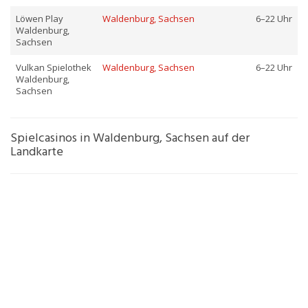
Löwen Play
Waldenburg, Sachsen
6–22 Uhr
Waldenburg,
Sachsen
Vulkan Spielothek
Waldenburg, Sachsen
6–22 Uhr
Waldenburg,
Sachsen
Spielcasinos in Waldenburg, Sachsen auf der
Landkarte