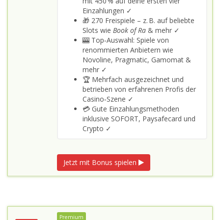
mit 450 % auf deine ersten vier
Einzahlungen ✓
🎁 270 Freispiele – z. B. auf beliebte
Slots wie
Book of Ra
& mehr ✓
🎰 Top‑Auswahl: Spiele von
renommierten Anbietern wie
Novoline, Pragmatic, Gamomat &
mehr ✓
🏆 Mehrfach ausgezeichnet und
betrieben von erfahrenen Profis der
Casino‑Szene ✓
💳 Gute Einzahlungsmethoden
inklusive SOFORT, Paysafecard und
Crypto ✓
Jetzt mit Bonus spielen
Premium