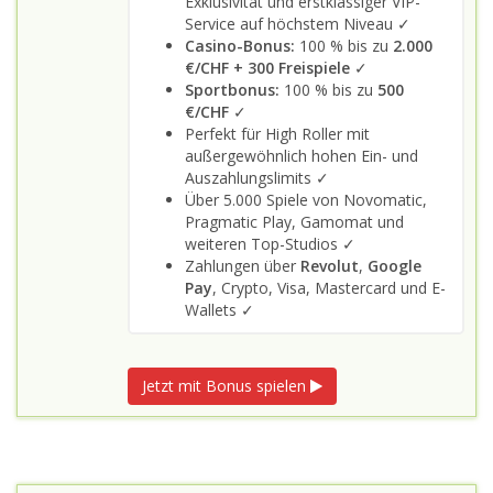
Exklusivität und erstklassiger VIP-
Service auf höchstem Niveau ✓
Casino-Bonus:
100 % bis zu
2.000
€/CHF + 300 Freispiele
✓
Sportbonus:
100 % bis zu
500
€/CHF
✓
Perfekt für High Roller mit
außergewöhnlich hohen Ein- und
Auszahlungslimits ✓
Über 5.000 Spiele von Novomatic,
Pragmatic Play, Gamomat und
weiteren Top-Studios ✓
Zahlungen über
Revolut
,
Google
Pay
, Crypto, Visa, Mastercard und E-
Wallets ✓
Jetzt mit Bonus spielen