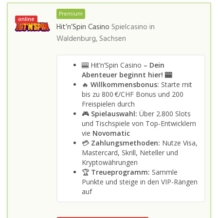
Premium
online
Hit’n’Spin Casino
Spielcasino in
Waldenburg, Sachsen
🎰 Hit’n’Spin Casino
– Dein
Abenteuer beginnt hier! 🎰
🔥
Willkommensbonus:
Starte mit
bis zu 800 €/CHF Bonus und 200
Freispielen durch
🎮
Spielauswahl:
Über 2.800 Slots
und Tischspiele von Top-Entwicklern
vie
Novomatic
💳
Zahlungsmethoden:
Nutze Visa,
Mastercard, Skrill, Neteller und
Kryptowährungen
🏆
Treueprogramm:
Sammle
Punkte und steige in den VIP-Rängen
auf