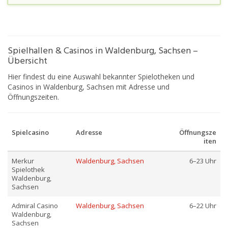
Spielhallen & Casinos in Waldenburg, Sachsen –
Übersicht
Hier findest du eine Auswahl bekannter Spielotheken und
Casinos in Waldenburg, Sachsen mit Adresse und
Öffnungszeiten.
Spielcasino
Adresse
Öffnungsze
iten
Merkur
Waldenburg, Sachsen
6–23 Uhr
Spielothek
Waldenburg,
Sachsen
Admiral Casino
Waldenburg, Sachsen
6–22 Uhr
Waldenburg,
Sachsen