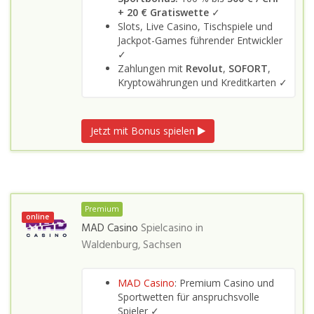
+ 20 € Gratiswette
✓
Slots, Live Casino, Tischspiele und
Jackpot-Games führender Entwickler
✓
Zahlungen mit
Revolut
,
SOFORT
,
Kryptowährungen und Kreditkarten ✓
Jetzt mit Bonus spielen
Premium
online
MAD Casino
Spielcasino in
Waldenburg, Sachsen
MAD Casino
: Premium Casino und
Sportwetten für anspruchsvolle
Spieler ✓