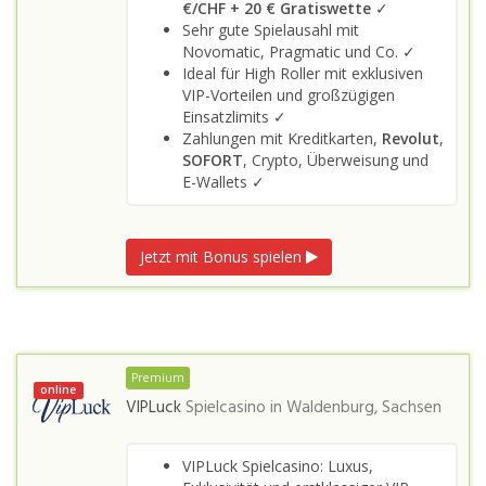
€/CHF + 20 € Gratiswette
✓
Sehr gute Spielausahl mit
Novomatic, Pragmatic und Co. ✓
Ideal für High Roller mit exklusiven
VIP-Vorteilen und großzügigen
Einsatzlimits ✓
Zahlungen mit Kreditkarten,
Revolut
,
SOFORT
, Crypto, Überweisung und
E-Wallets ✓
Jetzt mit Bonus spielen
Premium
online
VIPLuck
Spielcasino in
Waldenburg, Sachsen
VIPLuck Spielcasino: Luxus,