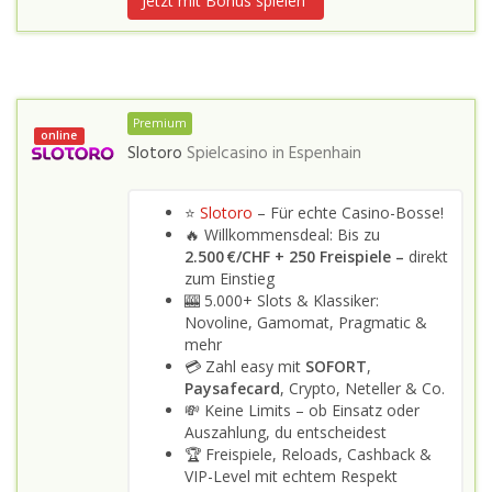
Jetzt mit Bonus spielen
Premium
online
Slotoro
Spielcasino in
Espenhain
⭐
Slotoro
– Für echte Casino-Bosse!
🔥 Willkommensdeal: Bis zu
2.500 €/CHF + 250 Freispiele –
direkt
zum Einstieg
🎰 5.000+ Slots & Klassiker:
Novoline, Gamomat, Pragmatic &
mehr
💳 Zahl easy mit
SOFORT
,
Paysafecard
, Crypto, Neteller & Co.
💸 Keine Limits – ob Einsatz oder
Auszahlung, du entscheidest
🏆 Freispiele, Reloads, Cashback &
VIP-Level mit echtem Respekt