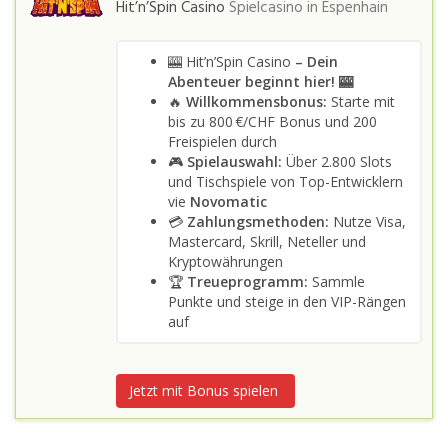
Hit’n’Spin Casino
Spielcasino in
Espenhain
🎰 Hit’n’Spin Casino
– Dein
Abenteuer beginnt hier! 🎰
🔥
Willkommensbonus:
Starte mit
bis zu 800 €/CHF Bonus und 200
Freispielen durch
🎮
Spielauswahl:
Über 2.800 Slots
und Tischspiele von Top-Entwicklern
vie
Novomatic
💳
Zahlungsmethoden:
Nutze Visa,
Mastercard, Skrill, Neteller und
Kryptowährungen
🏆
Treueprogramm:
Sammle
Punkte und steige in den VIP-Rängen
auf
Jetzt mit Bonus spielen