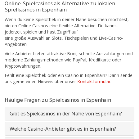
Online-Spielcasinos als Alternative zu lokalen
Spielkasinos in Espenhain
Wenn du keine Spielothek in deiner Nähe besuchen möchtest,
bieten Online Casinos eine flexible Alternative. Du kannst
jederzeit spielen und hast Zugriff auf
eine große Auswahl an Slots, Tischspielen und Live-Casino-
Angeboten.
Viele Anbieter bieten attraktive Boni, schnelle Auszahlungen und
moderne Zahlungsmethoden wie PayPal, Kreditkarte oder
Kryptowährungen.
Fehlt eine Spielothek oder ein Casino in Espenhain? Dann sende
uns gerne einen Hinweis über unser
Kontaktformular
.
Häufige Fragen zu Spielcasinos in Espenhain
Gibt es Spielcasinos in der Nähe von Espenhain?
Welche Casino-Anbieter gibt es in Espenhain?