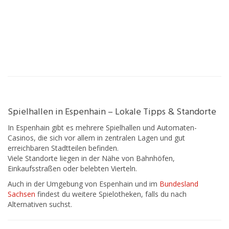
Spielhallen in Espenhain – Lokale Tipps & Standorte
In Espenhain gibt es mehrere Spielhallen und Automaten-
Casinos, die sich vor allem in zentralen Lagen und gut
erreichbaren Stadtteilen befinden.
Viele Standorte liegen in der Nähe von Bahnhöfen,
Einkaufsstraßen oder belebten Vierteln.
Auch in der Umgebung von Espenhain und im
Bundesland
Sachsen
findest du weitere Spielotheken, falls du nach
Alternativen suchst.