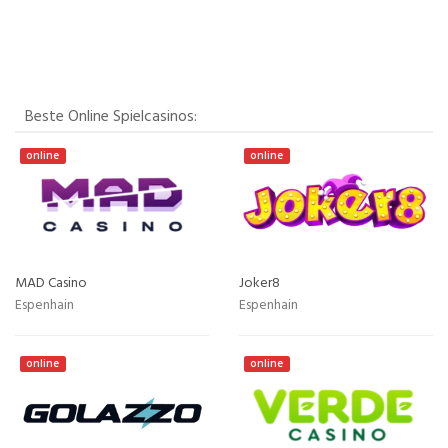
Beste Online Spielcasinos:
online
online
MAD Casino
Joker8
Espenhain
Espenhain
online
online