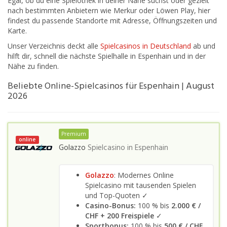
Egal, ob du eine Spielothek in deiner Nähe suchst oder gezielt
nach bestimmten Anbietern wie Merkur oder Löwen Play, hier
findest du passende Standorte mit Adresse, Öffnungszeiten und
Karte.
Unser Verzeichnis deckt alle
Spielcasinos in Deutschland
ab und
hilft dir, schnell die nächste Spielhalle in Espenhain und in der
Nähe zu finden.
Beliebte Online-Spielcasinos für Espenhain | August
2026
Premium
online
Golazzo
Spielcasino in
Espenhain
Golazzo
: Modernes Online
Spielcasino mit tausenden Spielen
und Top-Quoten ✓
Casino-Bonus:
100 % bis
2.000 € /
CHF + 200 Freispiele
✓
Sportbonus:
100 % bis
500 € / CHF