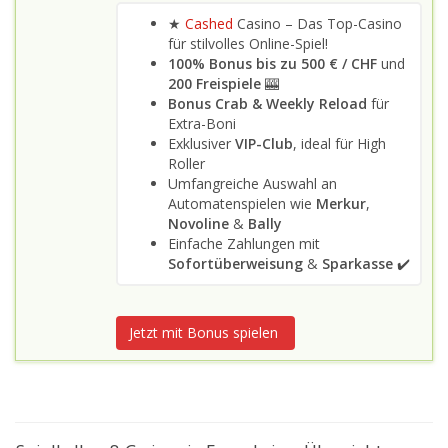
★
Cashed
Casino – Das Top-Casino
für stilvolles Online-Spiel!
100% Bonus bis zu 500 €
/ CHF
und
200 Freispiele
🎰
Bonus Crab & Weekly Reload
für
Extra-Boni
Exklusiver
VIP-Club
, ideal für High
Roller
Umfangreiche Auswahl an
Automatenspielen wie
Merkur
,
Novoline
&
Bally
Einfache Zahlungen mit
Sofortüberweisung
&
Sparkasse
✔️
Jetzt mit Bonus spielen