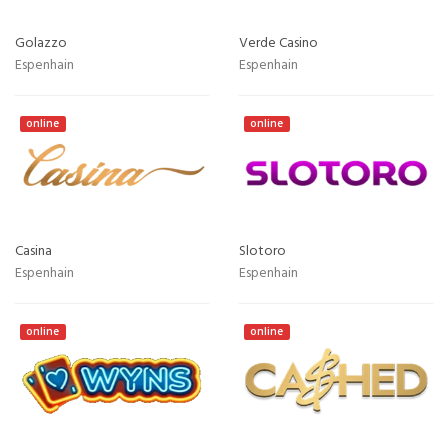
Golazzo
Verde Casino
Espenhain
Espenhain
online
online
Casina
Slotoro
Espenhain
Espenhain
online
online