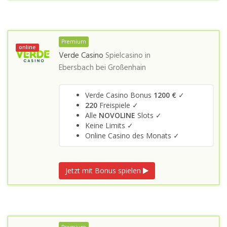
Premium
online
Verde Casino
Spielcasino in
Ebersbach bei Großenhain
Verde Casino Bonus
1200 €
✓
220
Freispiele ✓
Alle
NOVOLINE
Slots ✓
Keine Limits ✓
Online Casino des Monats ✓
Jetzt mit Bonus spielen