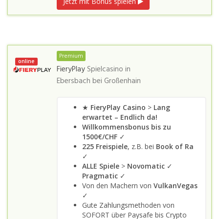
Jetzt mit Bonus spielen
Premium
online
FieryPlay
Spielcasino in
Ebersbach bei Großenhain
★
FieryPlay Casino
>
Lang
erwartet – Endlich da!
Willkommensbonus bis zu
1500€/CHF
✓
225 Freispiele
, z.B. bei
Book of Ra
✓
ALLE Spiele
>
Novomatic
✓
Pragmatic
✓
Von den Machern von
VulkanVegas
✓
Gute Zahlungsmethoden von
SOFORT über Paysafe bis Crypto