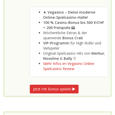
★
Vegasino – Deine moderne
Online-Spielcasino-Halle!
100 % Casino-Bonus bis 500 €/CHF
+
200 Freispiele
🎰
Wöchentliche Extras & der
spannende
Bonus Crab
VIP-Programm
für High Roller und
Vielspieler
Original-Spielcasino-Hits von
Merkur
,
Novoline
&
Bally
🃏
Mehr Infos im Vegasino Online
Spielcasino Review
Jetzt mit Bonus spielen