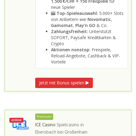
1.500 €/CHF + 150 Freispiele
für
neue Spieler
🎰
Top-Spieleauswahl:
5.000+ Slots
von Anbietern wie
Novomatic
,
Gamomat
,
Play’n GO
& Co.
Zahlungsfreiheit:
Unterstützt
SOFORT, Paysafe Kreditkarten &
Crypto
Aktionen nonstop:
Freispiele,
Reload-Angebote, Cashback & VIP-
Vorteile
Jetzt mit Bonus spielen
Premium
online
ICE Casino
Spielcasino in
Ebersbach bei Großenhain