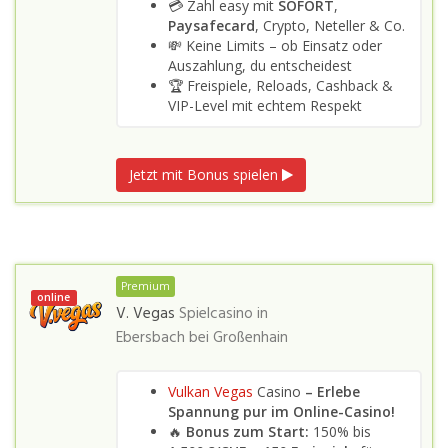
💳 Zahl easy mit
SOFORT
,
Paysafecard
, Crypto, Neteller & Co.
💸 Keine Limits – ob Einsatz oder
Auszahlung, du entscheidest
🏆 Freispiele, Reloads, Cashback &
VIP-Level mit echtem Respekt
Jetzt mit Bonus spielen
Premium
online
V. Vegas
Spielcasino in
Ebersbach bei Großenhain
Vulkan Vegas
Casino
– Erlebe
Spannung pur im Online-Casino!
🔥
Bonus zum Start:
150% bis