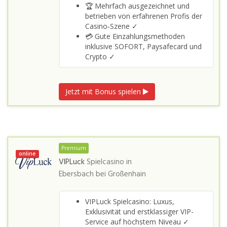
🏆 Mehrfach ausgezeichnet und
betrieben von erfahrenen Profis der
Casino‑Szene ✓
💳 Gute Einzahlungsmethoden
inklusive SOFORT, Paysafecard und
Crypto ✓
Jetzt mit Bonus spielen
Premium
online
VIPLuck
Spielcasino in
Ebersbach bei Großenhain
VIPLuck Spielcasino: Luxus,
Exklusivität und erstklassiger VIP-
Service auf höchstem Niveau ✓