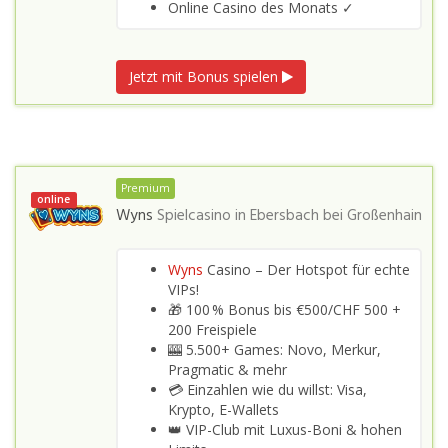
Online Casino des Monats ✓
Jetzt mit Bonus spielen
Premium
online
Wyns
Spielcasino in
Ebersbach bei Großenhain
Wyns
Casino – Der Hotspot für echte
VIPs!
🎁 100 % Bonus bis €500/CHF 500 +
200 Freispiele
🎰 5.500+ Games: Novo, Merkur,
Pragmatic & mehr
💳 Einzahlen wie du willst: Visa,
Krypto, E-Wallets
👑 VIP-Club mit Luxus-Boni & hohen