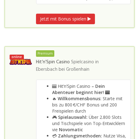
Jetzt mit Bonus spielen
Premium
online
Hit’n’Spin Casino
Spielcasino in
Ebersbach bei Großenhain
🎰 Hit’n’Spin Casino
– Dein
Abenteuer beginnt hier! 🎰
🔥
Willkommensbonus:
Starte mit
bis zu 800 €/CHF Bonus und 200
Freispielen durch
🎮
Spielauswahl:
Über 2.800 Slots
und Tischspiele von Top-Entwicklern
vie
Novomatic
💳
Zahlungsmethoden:
Nutze Visa,