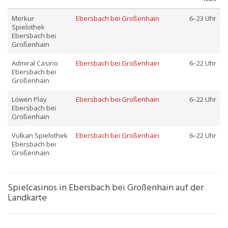
Merkur
Ebersbach bei Großenhain
6–23 Uhr
Spielothek
Ebersbach bei
Großenhain
Admiral Casino
Ebersbach bei Großenhain
6–22 Uhr
Ebersbach bei
Großenhain
Löwen Play
Ebersbach bei Großenhain
6–22 Uhr
Ebersbach bei
Großenhain
Vulkan Spielothek
Ebersbach bei Großenhain
6–22 Uhr
Ebersbach bei
Großenhain
Spielcasinos in Ebersbach bei Großenhain auf der
Landkarte