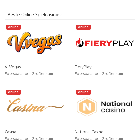
Beste Online Spielcasinos:
online
online
V. Vegas
FieryPlay
Ebersbach bei Großenhain
Ebersbach bei Großenhain
online
online
Casina
National Casino
Ebersbach bei Großenhain
Ebersbach bei Großenhain