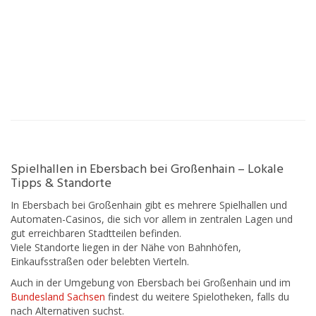
Spielhallen in Ebersbach bei Großenhain – Lokale
Tipps & Standorte
In Ebersbach bei Großenhain gibt es mehrere Spielhallen und
Automaten-Casinos, die sich vor allem in zentralen Lagen und
gut erreichbaren Stadtteilen befinden.
Viele Standorte liegen in der Nähe von Bahnhöfen,
Einkaufsstraßen oder belebten Vierteln.
Auch in der Umgebung von Ebersbach bei Großenhain und im
Bundesland Sachsen
findest du weitere Spielotheken, falls du
nach Alternativen suchst.