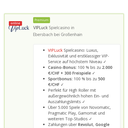
Premium
online
VIPLuck
Spielcasino in
Ebersbach bei Großenhain
VIPLuck
Spielcasino: Luxus,
Exklusivität und erstklassiger VIP-
Service auf höchstem Niveau ✓
Casino-Bonus:
100 % bis zu
2.000
€/CHF + 300 Freispiele
✓
Sportbonus:
100 % bis zu
500
€/CHF
✓
Perfekt für High Roller mit
außergewöhnlich hohen Ein- und
Auszahlungslimits ✓
Über 5.000 Spiele von Novomatic,
Pragmatic Play, Gamomat und
weiteren Top-Studios ✓
Zahlungen über
Revolut
,
Google