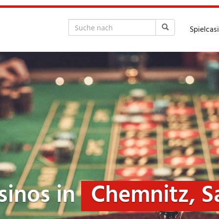
Spielcas
sinos in
Chemnitz, S