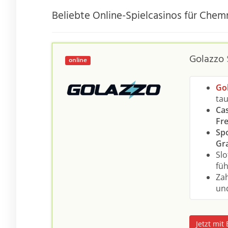
Beliebte Online-Spielcasinos für Chem
Golazzo
online
Go
ta
Ca
Fre
Sp
Gr
Slo
füh
Za
un
Jetzt mit