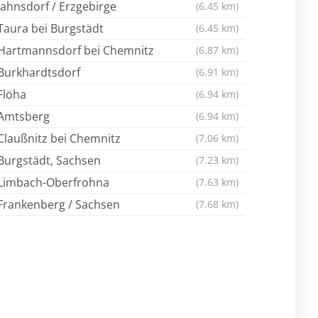
Jahnsdorf / Erzgebirge
(6.45 km)
Taura bei Burgstädt
(6.45 km)
Hartmannsdorf bei Chemnitz
(6.87 km)
Burkhardtsdorf
(6.91 km)
Flöha
(6.94 km)
Amtsberg
(6.94 km)
Claußnitz bei Chemnitz
(7.06 km)
Burgstädt, Sachsen
(7.23 km)
Limbach-Oberfrohna
(7.63 km)
Frankenberg / Sachsen
(7.68 km)