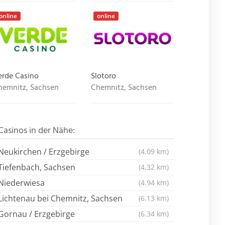
online
online
erde Casino
Slotoro
hemnitz, Sachsen
Chemnitz, Sachsen
Casinos in der Nähe:
Neukirchen / Erzgebirge
(4.09 km)
Tiefenbach, Sachsen
(4.32 km)
Niederwiesa
(4.94 km)
Lichtenau bei Chemnitz, Sachsen
(6.13 km)
Gornau / Erzgebirge
(6.34 km)