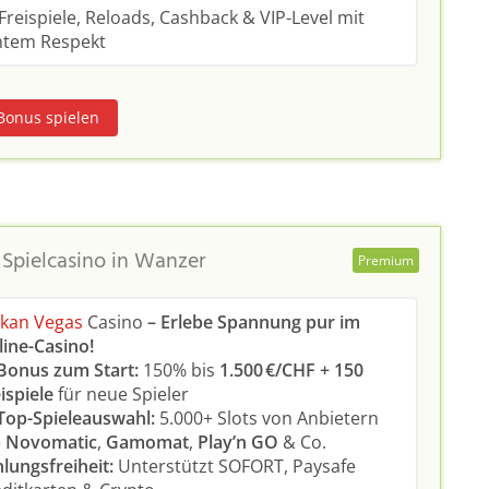
Freispiele, Reloads, Cashback & VIP-Level mit
htem Respekt
 Bonus spielen
Spielcasino in
Wanzer
Premium
lkan Vegas
Casino
– Erlebe Spannung pur im
ine-Casino!
Bonus zum Start:
150% bis
1.500 €/CHF + 150
ispiele
für neue Spieler
Top-Spieleauswahl:
5.000+ Slots von Anbietern
e
Novomatic
,
Gamomat
,
Play’n GO
& Co.
lungsfreiheit:
Unterstützt SOFORT, Paysafe