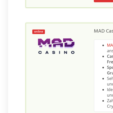
MAD Cas
online
MA
ans
Ca
Fre
Sp
Gr
Seh
un
Ide
und
Zah
Cr