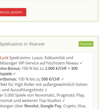
 Bonus spielen
Spielcasino in
Wanzer
Premium
PLuck
Spielcasino: Luxus, Exklusivität und
tklassiger VIP-Service auf höchstem Niveau ✓
sino-Bonus:
100 % bis zu
2.000 €/CHF + 300
ispiele
✓
ortbonus:
100 % bis zu
500 €/CHF
✓
fekt für High Roller mit außergewöhnlich hohen
- und Auszahlungslimits ✓
r 5.000 Spiele von Novomatic, Pragmatic Play,
momat und weiteren Top-Studios ✓
hlungen über
Revolut
,
Google Pay
, Crypto, Visa,