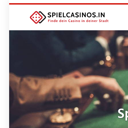
Skip
to
main
content
S