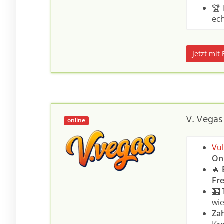
🏆 
ec
Jetzt mit
V. Vegas
online
Vu
Onl
🔥
Fre
🎰
wi
Zah