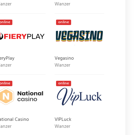
anzer
Wanzer
online
online
eryPlay
Vegasino
anzer
Wanzer
online
online
ational Casino
VIPLuck
anzer
Wanzer