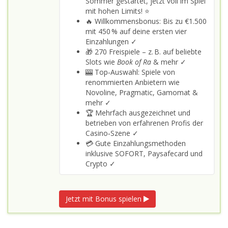
Sommer gestartet, jetzt voll im Spiel
mit hohen Limits! ⭐
🔥 Willkommensbonus: Bis zu €1.500
mit 450 % auf deine ersten vier
Einzahlungen ✓
🎁 270 Freispiele – z. B. auf beliebte
Slots wie
Book of Ra
& mehr ✓
🎰 Top‑Auswahl: Spiele von
renommierten Anbietern wie
Novoline, Pragmatic, Gamomat &
mehr ✓
🏆 Mehrfach ausgezeichnet und
betrieben von erfahrenen Profis der
Casino‑Szene ✓
💳 Gute Einzahlungsmethoden
inklusive SOFORT, Paysafecard und
Crypto ✓
Jetzt mit Bonus spielen