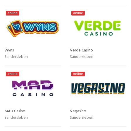
online
online
Wyns
Verde Casino
Sandersleben
Sandersleben
online
online
MAD Casino
Vegasino
Sandersleben
Sandersleben