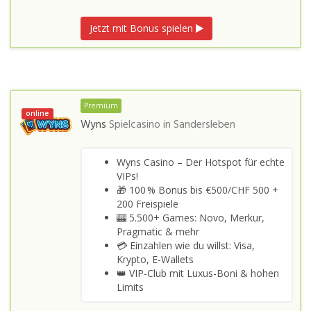
Jetzt mit Bonus spielen
Premium
online
Wyns
Spielcasino in
Sandersleben
Wyns Casino – Der Hotspot für echte
VIPs!
🎁 100 % Bonus bis €500/CHF 500 +
200 Freispiele
🎰 5.500+ Games: Novo, Merkur,
Pragmatic & mehr
💳 Einzahlen wie du willst: Visa,
Krypto, E-Wallets
👑 VIP-Club mit Luxus-Boni & hohen
Limits