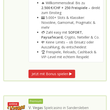
🔥 Willkommensdeal: Bis zu
2.500 €/CHF + 250 Freispiele –
direkt
zum Einstieg
🎰 5.000+ Slots & Klassiker:
Novoline, Gamomat, Pragmatic &
mehr
💳 Zahl easy mit
SOFORT
,
Paysafecard
, Crypto, Neteller & Co.
💸 Keine Limits – ob Einsatz oder
Auszahlung, du entscheidest
🏆 Freispiele, Reloads, Cashback &
VIP-Level mit echtem Respekt
Jetzt mit Bonus spielen
Premium
online
V. Vegas
Spielcasino in
Sandersleben