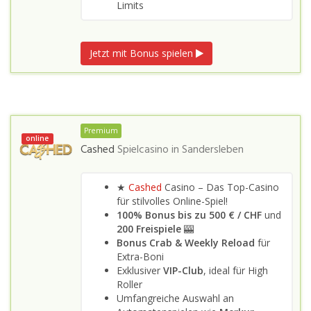
Limits
Jetzt mit Bonus spielen
Premium
online
Cashed
Spielcasino in
Sandersleben
★
Cashed
Casino – Das Top-Casino
für stilvolles Online-Spiel!
100% Bonus bis zu 500 €
/ CHF
und
200 Freispiele
🎰
Bonus Crab & Weekly Reload
für
Extra-Boni
Exklusiver
VIP-Club
, ideal für High
Roller
Umfangreiche Auswahl an