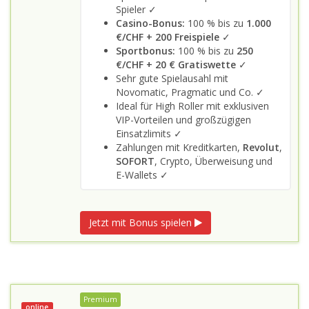
Spieler ✓
Casino-Bonus:
100 % bis zu
1.000
€/CHF + 200 Freispiele
✓
Sportbonus:
100 % bis zu
250
€/CHF + 20 € Gratiswette
✓
Sehr gute Spielausahl mit
Novomatic, Pragmatic und Co. ✓
Ideal für High Roller mit exklusiven
VIP-Vorteilen und großzügigen
Einsatzlimits ✓
Zahlungen mit Kreditkarten,
Revolut
,
SOFORT
, Crypto, Überweisung und
E-Wallets ✓
Jetzt mit Bonus spielen
Premium
online