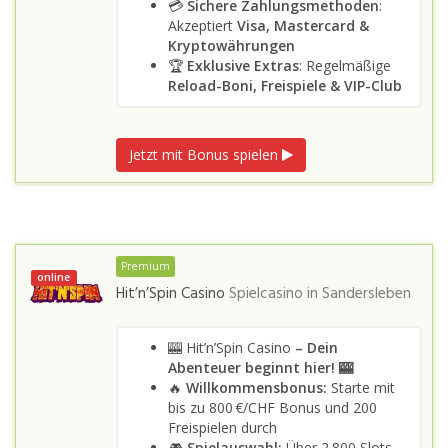
💳
Sichere Zahlungsmethoden
:
Akzeptiert
Visa, Mastercard &
Kryptowährungen
🏆
Exklusive Extras
: Regelmäßige
Reload-Boni, Freispiele & VIP-Club
Jetzt mit Bonus spielen
Premium
online
Hit’n’Spin Casino
Spielcasino in
Sandersleben
🎰 Hit’n’Spin Casino
– Dein
Abenteuer beginnt hier! 🎰
🔥
Willkommensbonus:
Starte mit
bis zu 800 €/CHF Bonus und 200
Freispielen durch
🎮
Spielauswahl:
Über 2.800 Slots