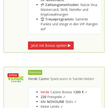
💳
Zahlungsmethoden:
Nutze Visa,
Mastercard, Skrill, Neteller und
Kryptowährungen
🏆
Treueprogramm:
Sammle
Punkte und steige in den VIP-Rängen
auf
Jetzt mit Bonus spielen
Premium
online
Verde Casino
Spielcasino in
Sandersleben
Verde
Casino Bonus
1200 €
✓
220
Freispiele ✓
Alle
NOVOLINE
Slots ✓
Keine Limits ✓