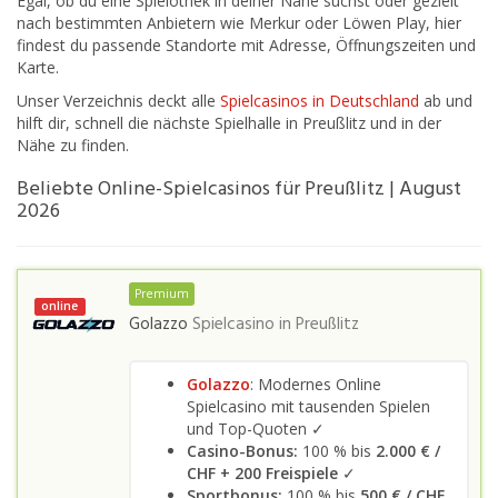
Egal, ob du eine Spielothek in deiner Nähe suchst oder gezielt
nach bestimmten Anbietern wie Merkur oder Löwen Play, hier
findest du passende Standorte mit Adresse, Öffnungszeiten und
Karte.
Unser Verzeichnis deckt alle
Spielcasinos in Deutschland
ab und
hilft dir, schnell die nächste Spielhalle in Preußlitz und in der
Nähe zu finden.
Beliebte Online-Spielcasinos für Preußlitz | August
2026
Premium
online
Golazzo
Spielcasino in
Preußlitz
Golazzo
: Modernes Online
Spielcasino mit tausenden Spielen
und Top-Quoten ✓
Casino-Bonus:
100 % bis
2.000 € /
CHF + 200 Freispiele
✓
Sportbonus:
100 % bis
500 € / CHF