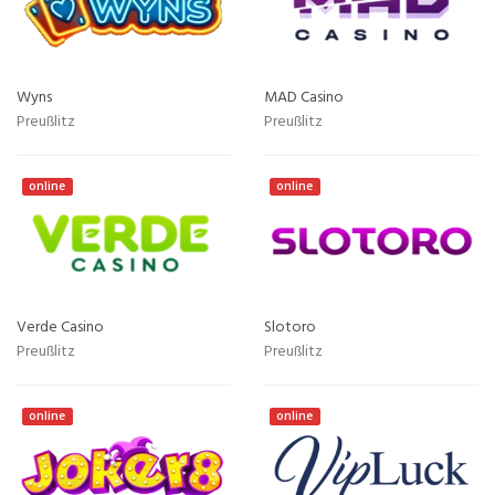
Wyns
MAD Casino
Preußlitz
Preußlitz
online
online
Verde Casino
Slotoro
Preußlitz
Preußlitz
online
online