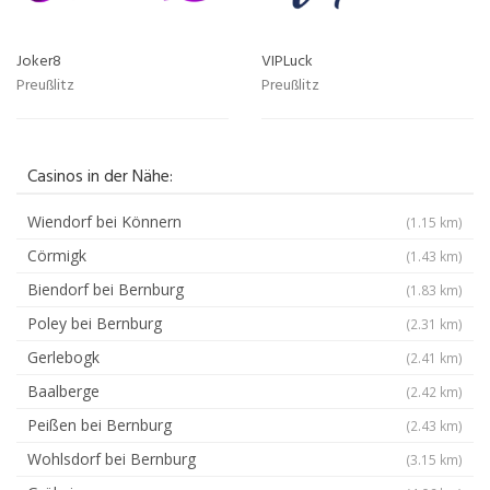
Joker8
VIPLuck
Preußlitz
Preußlitz
Casinos in der Nähe:
Wiendorf bei Könnern
(1.15 km)
Cörmigk
(1.43 km)
Biendorf bei Bernburg
(1.83 km)
Poley bei Bernburg
(2.31 km)
Gerlebogk
(2.41 km)
Baalberge
(2.42 km)
Peißen bei Bernburg
(2.43 km)
Wohlsdorf bei Bernburg
(3.15 km)