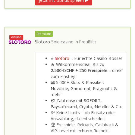
Jetzt mit Bonus spielen
Premium
online
Slotoro
Spielcasino in
Preußlitz
⭐
Slotoro
– Für echte Casino-Bosse!
🔥 Willkommensdeal: Bis zu
2.500 €/CHF + 250 Freispiele –
direkt
zum Einstieg
🎰 5.000+ Slots & Klassiker:
Novoline, Gamomat, Pragmatic &
mehr
💳 Zahl easy mit
SOFORT
,
Paysafecard
, Crypto, Neteller & Co.
💸 Keine Limits – ob Einsatz oder
Auszahlung, du entscheidest
🏆 Freispiele, Reloads, Cashback &
VIP-Level mit echtem Respekt