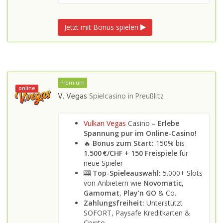
Jetzt mit Bonus spielen
Premium
online
V. Vegas
Spielcasino in
Preußlitz
Vulkan Vegas
Casino
– Erlebe
Spannung pur im Online-Casino!
🔥
Bonus zum Start:
150% bis
1.500 €/CHF + 150 Freispiele
für
neue Spieler
🎰
Top-Spieleauswahl:
5.000+ Slots
von Anbietern wie
Novomatic
,
Gamomat
,
Play’n GO
& Co.
Zahlungsfreiheit:
Unterstützt
SOFORT, Paysafe Kreditkarten &
Crypto