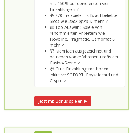
mit 450 % auf deine ersten vier
Einzahlungen ✓
🎁 270 Freispiele – z. B. auf beliebte
Slots wie
Book of Ra
& mehr ✓
🎰 Top‑Auswahl: Spiele von
renommierten Anbietern wie
Novoline, Pragmatic, Gamomat &
mehr ✓
🏆 Mehrfach ausgezeichnet und
betrieben von erfahrenen Profis der
Casino‑Szene ✓
💳 Gute Einzahlungsmethoden
inklusive SOFORT, Paysafecard und
Crypto ✓
Jetzt mit Bonus spielen