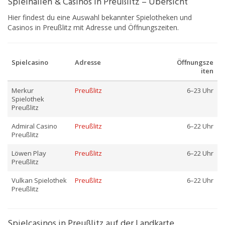
Spielhallen & Casinos in Preußlitz – Übersicht
Hier findest du eine Auswahl bekannter Spielotheken und
Casinos in Preußlitz mit Adresse und Öffnungszeiten.
Spielcasino
Adresse
Öffnungsze
iten
Merkur
Preußlitz
6–23 Uhr
Spielothek
Preußlitz
Admiral Casino
Preußlitz
6–22 Uhr
Preußlitz
Löwen Play
Preußlitz
6–22 Uhr
Preußlitz
Vulkan Spielothek
Preußlitz
6–22 Uhr
Preußlitz
Spielcasinos in Preußlitz auf der Landkarte