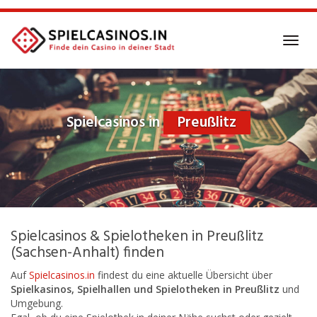
Skip
to
main
Toggl
content
navig
Spielcasinos in
Preußlitz
Spielcasinos & Spielotheken in Preußlitz
(Sachsen-Anhalt) finden
Auf
Spielcasinos.in
findest du eine aktuelle Übersicht über
Spielkasinos,
Spielhallen und Spielotheken in Preußlitz
und
Umgebung.