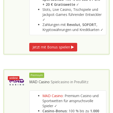
+ 20 € Gratiswette
✓
Slots, Live Casino, Tischspiele und
Jackpot-Games führender Entwickler
✓
Zahlungen mit
Revolut
,
SOFORT
,
Kryptowährungen und Kreditkarten ✓
Jetzt mit Bonus spielen
Premium
online
MAD Casino
Spielcasino in
Preußlitz
MAD Casino
: Premium Casino und
Sportwetten für anspruchsvolle
Spieler ✓
Casino-Bonus:
100 % bis zu
1.000