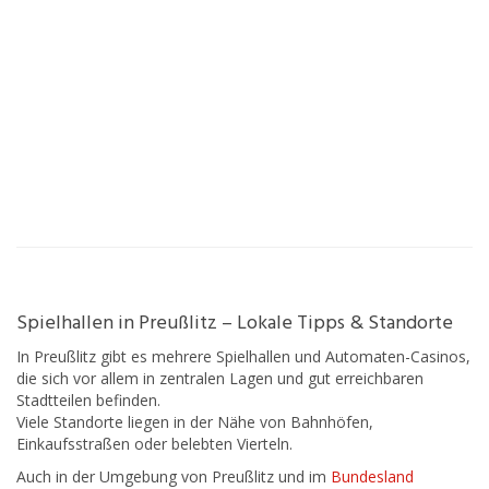
Spielhallen in Preußlitz – Lokale Tipps & Standorte
In Preußlitz gibt es mehrere Spielhallen und Automaten-Casinos,
die sich vor allem in zentralen Lagen und gut erreichbaren
Stadtteilen befinden.
Viele Standorte liegen in der Nähe von Bahnhöfen,
Einkaufsstraßen oder belebten Vierteln.
Auch in der Umgebung von Preußlitz und im
Bundesland