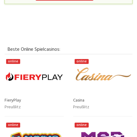
Beste Online Spielcasinos:
online
online
FieryPlay
Casina
Preußlitz
Preußlitz
online
online