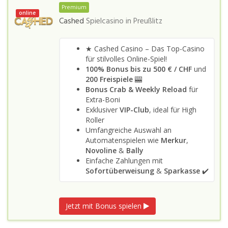
Premium
online
Cashed
Spielcasino in
Preußlitz
★ Cashed Casino – Das Top-Casino
für stilvolles Online-Spiel!
100% Bonus bis zu 500 €
/ CHF
und
200 Freispiele
🎰
Bonus Crab & Weekly Reload
für
Extra-Boni
Exklusiver
VIP-Club
, ideal für High
Roller
Umfangreiche Auswahl an
Automatenspielen wie
Merkur
,
Novoline
&
Bally
Einfache Zahlungen mit
Sofortüberweisung
&
Sparkasse
✔️
Jetzt mit Bonus spielen