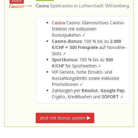
online
Casina
Spielcasino in
Lutherstadt Wittenberg
Casina
Casino: Glamouröses Casino-
Erlebnis mit exklusiven
Bonuspaketen ✓
Casino-Bonus:
100 % bis zu
2.000
€/CHF + 300 Freispiele
auf Novoline-
Slots ✓
Sportbonus:
100 % bis zu
500
€/CHF
für Sportwetten ✓
VIP-Service, hohe Einsatz- und
Auszahlungslimits sowie exklusive
Promotionen ✓
Zahlungen per
Revolut
,
Google Pay
,
Crypto, Kreditkarten und
SOFORT
✓
Jetzt mit Bonus spielen