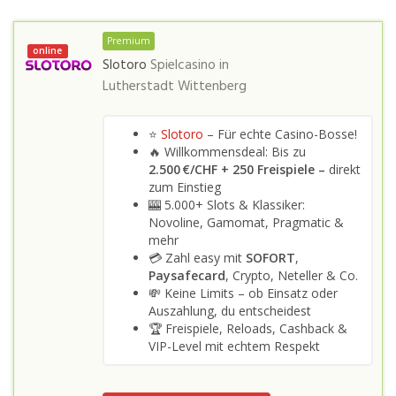
Premium
online
Slotoro
Spielcasino in
Lutherstadt Wittenberg
⭐
Slotoro
– Für echte Casino-Bosse!
🔥 Willkommensdeal: Bis zu
2.500 €/CHF + 250 Freispiele –
direkt
zum Einstieg
🎰 5.000+ Slots & Klassiker:
Novoline, Gamomat, Pragmatic &
mehr
💳 Zahl easy mit
SOFORT
,
Paysafecard
, Crypto, Neteller & Co.
💸 Keine Limits – ob Einsatz oder
Auszahlung, du entscheidest
🏆 Freispiele, Reloads, Cashback &
VIP-Level mit echtem Respekt