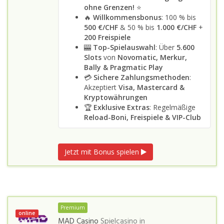
ohne Grenzen!
⭐
🔥
Willkommensbonus
: 100 % bis
500 €/CHF
& 50 % bis
1.000 €/CHF
+
200 Freispiele
🎰
Top-Spielauswahl
: Über
5.600
Slots
von
Novomatic, Merkur,
Bally & Pragmatic Play
💳
Sichere Zahlungsmethoden
:
Akzeptiert
Visa, Mastercard &
Kryptowährungen
🏆
Exklusive Extras
: Regelmäßige
Reload-Boni, Freispiele & VIP-Club
Jetzt mit Bonus spielen
Premium
online
MAD Casino
Spielcasino in