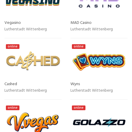
Vegasino
MAD Casino
Lutherstadt Wittenberg
Lutherstadt Wittenberg
online
online
Cashed
Wyns
Lutherstadt Wittenberg
Lutherstadt Wittenberg
online
online