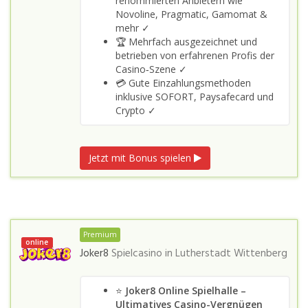
renommierten Anbietern wie
Novoline, Pragmatic, Gamomat &
mehr ✓
🏆 Mehrfach ausgezeichnet und
betrieben von erfahrenen Profis der
Casino‑Szene ✓
💳 Gute Einzahlungsmethoden
inklusive SOFORT, Paysafecard und
Crypto ✓
Jetzt mit Bonus spielen
Premium
online
Joker8
Spielcasino in
Lutherstadt Wittenberg
⭐
Joker8 Online Spielhalle –
Ultimatives Casino-Vergnügen