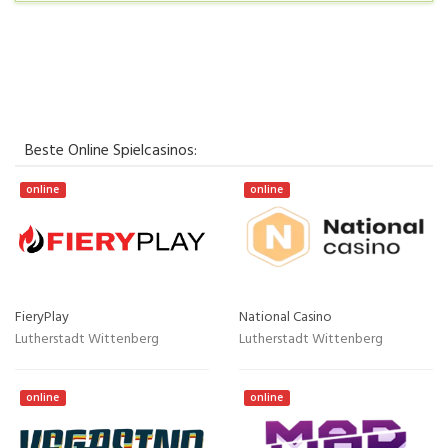
Beste Online Spielcasinos:
online
online
FieryPlay
National Casino
Lutherstadt Wittenberg
Lutherstadt Wittenberg
online
online