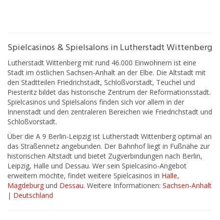
Spielcasinos & Spielsalons in Lutherstadt Wittenberg
Lutherstadt Wittenberg mit rund 46.000 Einwohnern ist eine
Stadt im östlichen Sachsen-Anhalt an der Elbe. Die Altstadt mit
den Stadtteilen Friedrichstadt, Schloßvorstadt, Teuchel und
Piesteritz bildet das historische Zentrum der Reformationsstadt.
Spielcasinos und Spielsalons finden sich vor allem in der
Innenstadt und den zentraleren Bereichen wie Friedrichstadt und
Schloßvorstadt.
Über die A 9 Berlin-Leipzig ist Lutherstadt Wittenberg optimal an
das Straßennetz angebunden. Der Bahnhof liegt in Fußnähe zur
historischen Altstadt und bietet Zugverbindungen nach Berlin,
Leipzig, Halle und Dessau. Wer sein Spielcasino-Angebot
erweitern möchte, findet weitere Spielcasinos in
Halle
,
Magdeburg
und
Dessau
. Weitere Informationen:
Sachsen-Anhalt
|
Deutschland