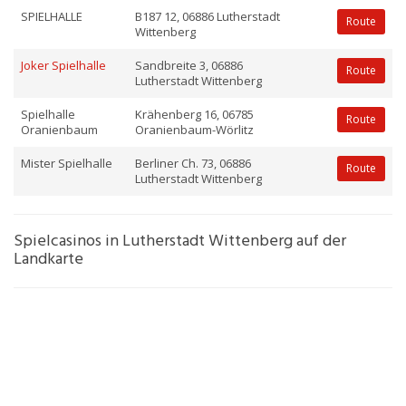
SPIELHALLE
B187 12, 06886 Lutherstadt
Route
Wittenberg
Joker Spielhalle
Sandbreite 3, 06886
Route
Lutherstadt Wittenberg
Spielhalle
Krähenberg 16, 06785
Route
Oranienbaum
Oranienbaum-Wörlitz
Mister Spielhalle
Berliner Ch. 73, 06886
Route
Lutherstadt Wittenberg
Spielcasinos in Lutherstadt Wittenberg auf der
Landkarte