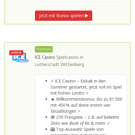
Jetzt mit Bonus spielen
Premium
online
ICE Casino
Spielcasino in
Lutherstadt Wittenberg
⭐ ICE Casino – Eiskalt in den
Sommer gestartet, jetzt voll im Spiel
mit hohen Limits! ⭐
🔥 Willkommensbonus: Bis zu €1.500
mit 450 % auf deine ersten vier
Einzahlungen ✓
🎁 270 Freispiele – z. B. auf beliebte
Slots wie
Book of Ra
& mehr ✓
🎰 Top‑Auswahl: Spiele von