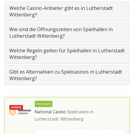
Welche Casino-Anbieter gibt es in Lutherstadt
Wittenberg?
Wie sind die Öffnungszeiten von Spielhallen in
Lutherstadt Wittenberg?
Welche Regeln gelten für Spielhallen in Lutherstadt
Wittenberg?
Gibt es Alternativen zu Spielcasinos in Lutherstadt
Wittenberg?
Premium
online
National Casino
Spielcasino in
Lutherstadt Wittenberg