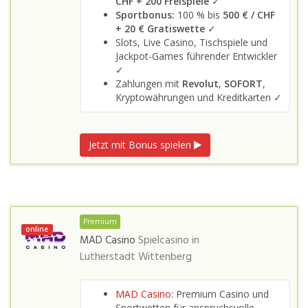
CHF + 200 Freispiele
✓
Sportbonus:
100 % bis
500 € / CHF
+ 20 € Gratiswette
✓
Slots, Live Casino, Tischspiele und
Jackpot-Games führender Entwickler
✓
Zahlungen mit
Revolut
,
SOFORT
,
Kryptowährungen und Kreditkarten ✓
Jetzt mit Bonus spielen
Premium
online
MAD Casino
Spielcasino in
Lutherstadt Wittenberg
MAD Casino
: Premium Casino und
Sportwetten für anspruchsvolle