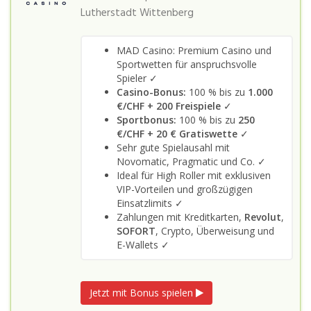
Lutherstadt Wittenberg
MAD Casino: Premium Casino und
Sportwetten für anspruchsvolle
Spieler ✓
Casino-Bonus:
100 % bis zu
1.000
€/CHF + 200 Freispiele
✓
Sportbonus:
100 % bis zu
250
€/CHF + 20 € Gratiswette
✓
Sehr gute Spielausahl mit
Novomatic, Pragmatic und Co. ✓
Ideal für High Roller mit exklusiven
VIP-Vorteilen und großzügigen
Einsatzlimits ✓
Zahlungen mit Kreditkarten,
Revolut
,
SOFORT
, Crypto, Überweisung und
E-Wallets ✓
Jetzt mit Bonus spielen