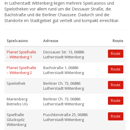
In Lutherstadt Wittenberg liegen mehrere Spielcasinos und
Spielotheken vor allem rund um die Dessauer Straße, die
Bachstraße und die Berliner Chaussee. Dadurch sind die
Standorte im Stadtgebiet gut verteilt und kompakt erreichbar.
Spielcasino
Adresse
Route
Planet Spielhalle
Dessauer Str. 13, 06886
Route
– Wittenberg 1
Lutherstadt Wittenberg
Planet Spielhalle
Bachstraße 1, 06886
Route
– Wittenberg 2
Lutherstadt Wittenberg
Spielothek
Berliner Ch. 73, 06886
Route
Lutherstadt Wittenberg
Marienberg
Berliner Ch. 73, 06886
Route
Betriebs UG
Lutherstadt Wittenberg
Spielhalle
Puschkinstraße 25, 06886
Route
Glückspilz
Lutherstadt Wittenberg
Wittenberg