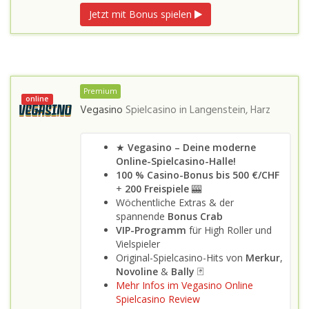
Jetzt mit Bonus spielen
Premium
online
Vegasino
Spielcasino in
Langenstein, Harz
★
Vegasino – Deine moderne
Online-Spielcasino-Halle!
100 % Casino-Bonus bis 500 €/CHF
+
200 Freispiele
🎰
Wöchentliche Extras & der
spannende
Bonus Crab
VIP-Programm
für High Roller und
Vielspieler
Original-Spielcasino-Hits von
Merkur
,
Novoline
&
Bally
🃏
Mehr Infos im Vegasino Online
Spielcasino Review