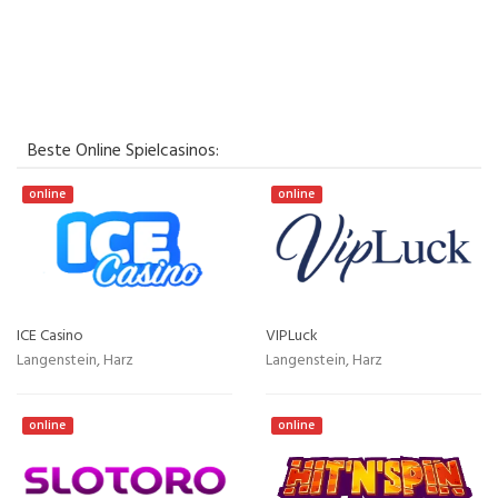
Beste Online Spielcasinos:
online
online
ICE Casino
VIPLuck
Langenstein, Harz
Langenstein, Harz
online
online