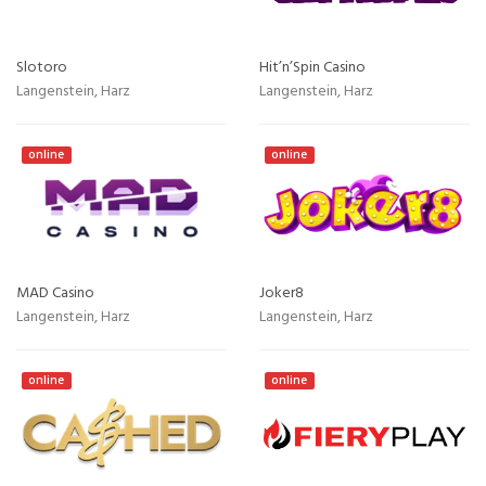
Slotoro
Hit’n’Spin Casino
Langenstein, Harz
Langenstein, Harz
online
online
MAD Casino
Joker8
Langenstein, Harz
Langenstein, Harz
online
online