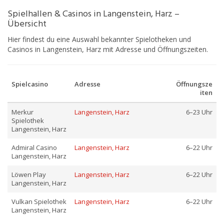
Spielhallen & Casinos in Langenstein, Harz –
Übersicht
Hier findest du eine Auswahl bekannter Spielotheken und
Casinos in Langenstein, Harz mit Adresse und Öffnungszeiten.
Spielcasino
Adresse
Öffnungsze
iten
Merkur
Langenstein, Harz
6–23 Uhr
Spielothek
Langenstein, Harz
Admiral Casino
Langenstein, Harz
6–22 Uhr
Langenstein, Harz
Löwen Play
Langenstein, Harz
6–22 Uhr
Langenstein, Harz
Vulkan Spielothek
Langenstein, Harz
6–22 Uhr
Langenstein, Harz