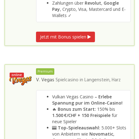
Zahlungen über
Revolut
,
Google
Pay
, Crypto, Visa, Mastercard und E-
Wallets ✓
Jetzt mit Bonus spielen
Premium
online
V. Vegas
Spielcasino in
Langenstein, Harz
Vulkan Vegas Casino
– Erlebe
Spannung pur im Online-Casino!
🔥
Bonus zum Start:
150% bis
1.500 €/CHF + 150 Freispiele
für
neue Spieler
🎰
Top-Spieleauswahl:
5.000+ Slots
von Anbietern wie
Novomatic
,