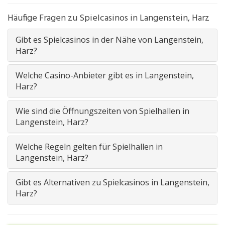
Häufige Fragen zu Spielcasinos in Langenstein, Harz
Gibt es Spielcasinos in der Nähe von Langenstein,
Harz?
Welche Casino-Anbieter gibt es in Langenstein,
Harz?
Wie sind die Öffnungszeiten von Spielhallen in
Langenstein, Harz?
Welche Regeln gelten für Spielhallen in
Langenstein, Harz?
Gibt es Alternativen zu Spielcasinos in Langenstein,
Harz?