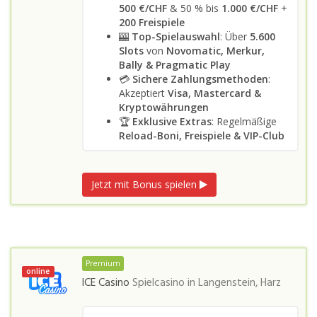
500 €/CHF
& 50 % bis
1.000 €/CHF
+
200 Freispiele
🎰
Top-Spielauswahl
: Über
5.600
Slots
von
Novomatic, Merkur,
Bally & Pragmatic Play
💳
Sichere Zahlungsmethoden
:
Akzeptiert
Visa, Mastercard &
Kryptowährungen
🏆
Exklusive Extras
: Regelmäßige
Reload-Boni, Freispiele & VIP-Club
Jetzt mit Bonus spielen
Premium
online
ICE Casino
Spielcasino in
Langenstein, Harz