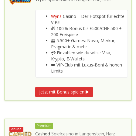
Wyns
Spielcasino in
Langenstein, Harz
Wyns
Casino – Der Hotspot für echte
VIPs!
🎁 100 % Bonus bis €500/CHF 500 +
200 Freispiele
🎰 5.500+ Games: Novo, Merkur,
Pragmatic & mehr
💳 Einzahlen wie du willst: Visa,
Krypto, E-Wallets
👑 VIP-Club mit Luxus-Boni & hohen
Limits
Jetzt mit Bonus spielen
Premium
online
Cashed
Spielcasino in
Langenstein, Harz