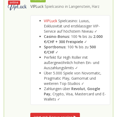
online
VIPLuck
Spielcasino in
Langenstein, Harz
VIPLuck
Spielcasino: Luxus,
Exklusivität und erstklassiger VIP-
Service auf höchstem Niveau ✓
Casino-Bonus:
100 % bis zu
2.000
€/CHF + 300 Freispiele
✓
Sportbonus:
100 % bis zu
500
€/CHF
✓
Perfekt für High Roller mit
außergewöhnlich hohen Ein- und
Auszahlungslimits ✓
Über 5.000 Spiele von Novomatic,
Pragmatic Play, Gamomat und
weiteren Top-Studios ✓
Zahlungen über
Revolut
,
Google
Pay
, Crypto, Visa, Mastercard und E-
Wallets ✓