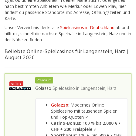
Egal, ob du eine Spielothek in deiner Nähe suchst oder gezielt
nach bestimmten Anbietern wie Merkur oder Löwen Play, hier
findest du passende Standorte mit Adresse, Öffnungszeiten und
Karte.
Unser Verzeichnis deckt alle
Spielcasinos in Deutschland
ab und
hilft dir, schnell die nächste Spielhalle in Langenstein, Harz und in
der Nähe zu finden.
Beliebte Online-Spielcasinos für Langenstein, Harz |
August 2026
Premium
online
Golazzo
Spielcasino in
Langenstein, Harz
Golazzo
: Modernes Online
Spielcasino mit tausenden Spielen
und Top-Quoten ✓
Casino-Bonus:
100 % bis
2.000 € /
CHF + 200 Freispiele
✓
Sportbonus:
100 % bis
500 € / CHF