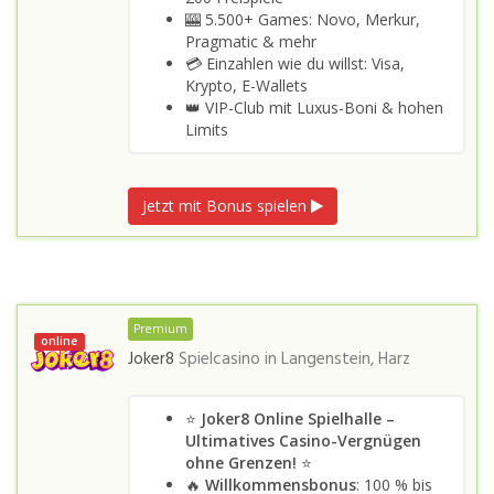
🎰 5.500+ Games: Novo, Merkur,
Pragmatic & mehr
💳 Einzahlen wie du willst: Visa,
Krypto, E-Wallets
👑 VIP-Club mit Luxus-Boni & hohen
Limits
Jetzt mit Bonus spielen
Premium
online
Joker8
Spielcasino in
Langenstein, Harz
⭐
Joker8 Online Spielhalle –
Ultimatives Casino-Vergnügen
ohne Grenzen!
⭐
🔥
Willkommensbonus
: 100 % bis