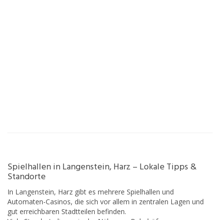
Spielhallen in Langenstein, Harz – Lokale Tipps &
Standorte
In Langenstein, Harz gibt es mehrere Spielhallen und
Automaten-Casinos, die sich vor allem in zentralen Lagen und
gut erreichbaren Stadtteilen befinden.