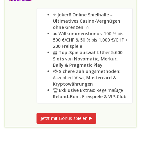
⭐
Joker8 Online Spielhalle –
Ultimatives Casino-Vergnügen
ohne Grenzen!
⭐
🔥
Willkommensbonus
: 100 % bis
500 €/CHF
& 50 % bis
1.000 €/CHF
+
200 Freispiele
🎰
Top-Spielauswahl
: Über
5.600
Slots
von
Novomatic, Merkur,
Bally & Pragmatic Play
💳
Sichere Zahlungsmethoden
:
Akzeptiert
Visa, Mastercard &
Kryptowährungen
🏆
Exklusive Extras
: Regelmäßige
Reload-Boni, Freispiele & VIP-Club
Jetzt mit Bonus spielen