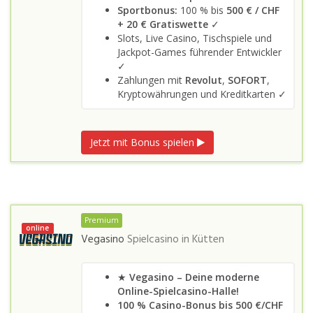
Sportbonus:
100 % bis
500 € / CHF
+ 20 € Gratiswette
✓
Slots, Live Casino, Tischspiele und
Jackpot-Games führender Entwickler
✓
Zahlungen mit
Revolut
,
SOFORT
,
Kryptowährungen und Kreditkarten ✓
Jetzt mit Bonus spielen
Premium
online
Vegasino
Spielcasino in
Kütten
★
Vegasino – Deine moderne
Online-Spielcasino-Halle!
100 % Casino-Bonus bis 500 €/CHF