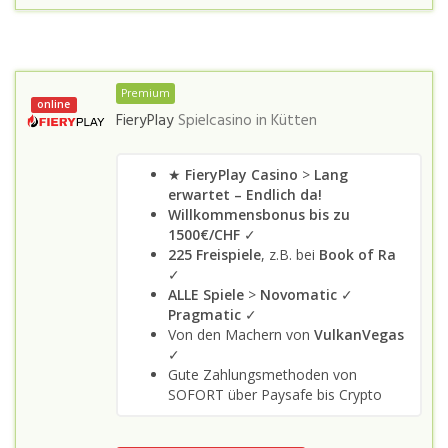
Premium
online
FieryPlay
Spielcasino in
Kütten
★
FieryPlay Casino
>
Lang
erwartet – Endlich da!
Willkommensbonus bis zu
1500€/CHF
✓
225 Freispiele
, z.B. bei
Book of Ra
✓
ALLE Spiele
>
Novomatic
✓
Pragmatic
✓
Von den Machern von
VulkanVegas
✓
Gute Zahlungsmethoden von
SOFORT über Paysafe bis Crypto