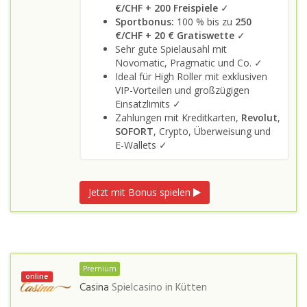
€/CHF + 200 Freispiele
✓
Sportbonus:
100 % bis zu
250
€/CHF + 20 € Gratiswette
✓
Sehr gute Spielausahl mit
Novomatic, Pragmatic und Co. ✓
Ideal für High Roller mit exklusiven
VIP-Vorteilen und großzügigen
Einsatzlimits ✓
Zahlungen mit Kreditkarten,
Revolut
,
SOFORT
, Crypto, Überweisung und
E-Wallets ✓
Jetzt mit Bonus spielen
Premium
online
Casina
Spielcasino in
Kütten