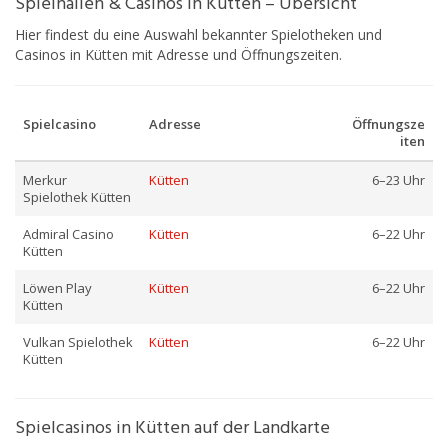
Spielhallen & Casinos in Kütten – Übersicht
Hier findest du eine Auswahl bekannter Spielotheken und
Casinos in Kütten mit Adresse und Öffnungszeiten.
Spielcasino
Adresse
Öffnungsze
iten
Merkur
Kütten
6–23 Uhr
Spielothek Kütten
Admiral Casino
Kütten
6–22 Uhr
Kütten
Löwen Play
Kütten
6–22 Uhr
Kütten
Vulkan Spielothek
Kütten
6–22 Uhr
Kütten
Spielcasinos in Kütten auf der Landkarte