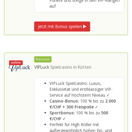
Punkte und steige in den VIP-Rängen
auf
Jetzt mit Bonus spielen
Premium
online
VIPLuck
Spielcasino in
Kütten
VIPLuck Spielcasino: Luxus,
Exklusivität und erstklassiger VIP-
Service auf höchstem Niveau ✓
Casino-Bonus:
100 % bis zu
2.000
€/CHF + 300 Freispiele
✓
Sportbonus:
100 % bis zu
500
€/CHF
✓
Perfekt für High Roller mit
außergewöhnlich hohen Ein- und