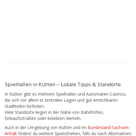
Spielhallen in Kütten – Lokale Tipps & Standorte
In Kütten gibt es mehrere Spielhallen und Automaten-Casinos,
die sich vor allem in zentralen Lagen und gut erreichbaren
Stadtteilen befinden.
Viele Standorte liegen in der Nähe von Bahnhöfen,
Einkaufsstraßen oder belebten Vierteln.
Auch in der Umgebung von Kütten und im
Bundesland Sachsen-
Anhalt
findest du weitere Spielotheken, falls du nach Alternativen