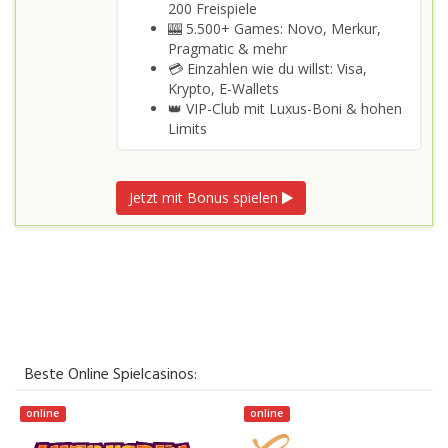
200 Freispiele
🎰 5.500+ Games: Novo, Merkur,
Pragmatic & mehr
💳 Einzahlen wie du willst: Visa,
Krypto, E-Wallets
👑 VIP-Club mit Luxus-Boni & hohen
Limits
Jetzt mit Bonus spielen
Beste Online Spielcasinos:
online
online