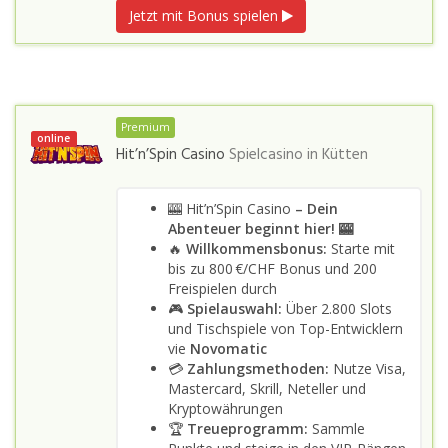
Jetzt mit Bonus spielen
Premium
online
Hit’n’Spin Casino
Spielcasino in
Kütten
🎰 Hit’n’Spin Casino
– Dein
Abenteuer beginnt hier! 🎰
🔥
Willkommensbonus:
Starte mit
bis zu 800 €/CHF Bonus und 200
Freispielen durch
🎮
Spielauswahl:
Über 2.800 Slots
und Tischspiele von Top-Entwicklern
vie
Novomatic
💳
Zahlungsmethoden:
Nutze Visa,
Mastercard, Skrill, Neteller und
Kryptowährungen
🏆
Treueprogramm:
Sammle