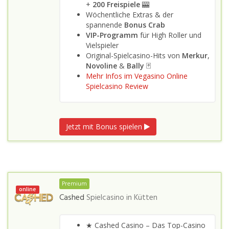
+
200 Freispiele
🎰
Wöchentliche Extras & der
spannende
Bonus Crab
VIP-Programm
für High Roller und
Vielspieler
Original-Spielcasino-Hits von
Merkur
,
Novoline
&
Bally
🃏
Mehr Infos im Vegasino Online
Spielcasino Review
Jetzt mit Bonus spielen
Premium
online
Cashed
Spielcasino in
Kütten
★ Cashed Casino – Das Top-Casino