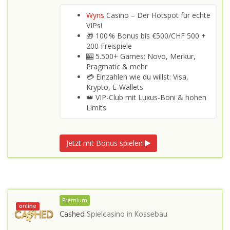
Wyns
Casino – Der Hotspot für echte
VIPs!
🎁 100 % Bonus bis €500/CHF 500 +
200 Freispiele
🎰 5.500+ Games: Novo, Merkur,
Pragmatic & mehr
💳 Einzahlen wie du willst: Visa,
Krypto, E-Wallets
👑 VIP-Club mit Luxus-Boni & hohen
Limits
Jetzt mit Bonus spielen
Premium
online
Cashed
Spielcasino in
Kossebau