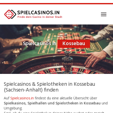
Skip
to
main
Toggl
content
navig
Spielcasinos in
Kossebau
Spielcasinos & Spielotheken in Kossebau
(Sachsen-Anhalt) finden
Auf
Spielcasinos.in
findest du eine aktuelle Übersicht über
Spielkasinos,
Spielhallen und Spielotheken in Kossebau
und
Umgebung.