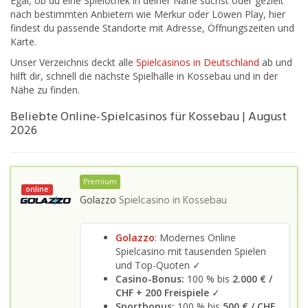
Egal, ob du eine Spielothek in deiner Nähe suchst oder gezielt
nach bestimmten Anbietern wie Merkur oder Löwen Play, hier
findest du passende Standorte mit Adresse, Öffnungszeiten und
Karte.
Unser Verzeichnis deckt alle
Spielcasinos in Deutschland
ab und
hilft dir, schnell die nächste Spielhalle in Kossebau und in der
Nähe zu finden.
Beliebte Online-Spielcasinos für Kossebau | August
2026
Premium
online
Golazzo
Spielcasino in
Kossebau
Golazzo
: Modernes Online
Spielcasino mit tausenden Spielen
und Top-Quoten ✓
Casino-Bonus:
100 % bis
2.000 € /
CHF + 200 Freispiele
✓
Sportbonus:
100 % bis
500 € / CHF