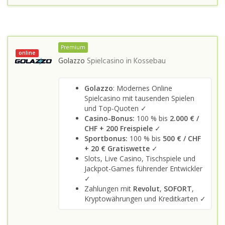
Premium
online
Golazzo
Spielcasino in
Kossebau
Golazzo
: Modernes Online
Spielcasino mit tausenden Spielen
und Top-Quoten ✓
Casino-Bonus:
100 % bis
2.000 € /
CHF + 200 Freispiele
✓
Sportbonus:
100 % bis
500 € / CHF
+ 20 € Gratiswette
✓
Slots, Live Casino, Tischspiele und
Jackpot-Games führender Entwickler
✓
Zahlungen mit
Revolut
,
SOFORT
,
Kryptowährungen und Kreditkarten ✓