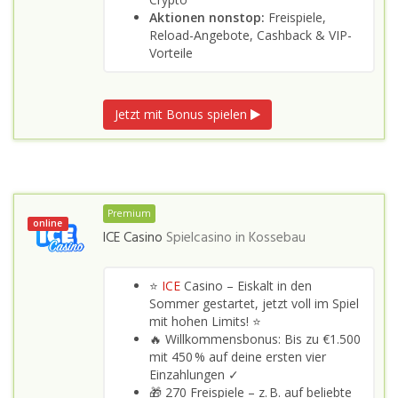
Aktionen nonstop:
Freispiele,
Reload-Angebote, Cashback & VIP-
Vorteile
Jetzt mit Bonus spielen
Premium
online
ICE Casino
Spielcasino in
Kossebau
⭐
ICE
Casino – Eiskalt in den
Sommer gestartet, jetzt voll im Spiel
mit hohen Limits! ⭐
🔥 Willkommensbonus: Bis zu €1.500
mit 450 % auf deine ersten vier
Einzahlungen ✓
🎁 270 Freispiele – z. B. auf beliebte