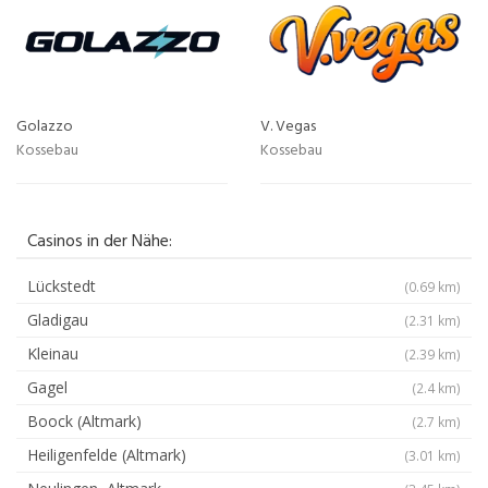
Golazzo
V. Vegas
Kossebau
Kossebau
Casinos in der Nähe:
Lückstedt
(0.69 km)
Gladigau
(2.31 km)
Kleinau
(2.39 km)
Gagel
(2.4 km)
Boock (Altmark)
(2.7 km)
Heiligenfelde (Altmark)
(3.01 km)