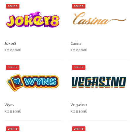
online
online
Joker8
Casina
Kossebau
Kossebau
online
online
Wyns
Vegasino
Kossebau
Kossebau
online
online