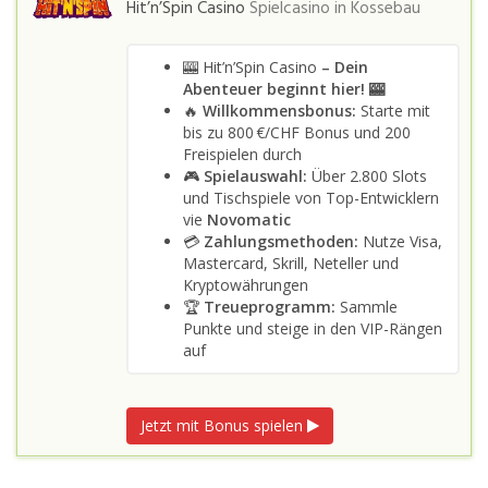
Hit’n’Spin Casino
Spielcasino in
Kossebau
🎰 Hit’n’Spin Casino
– Dein
Abenteuer beginnt hier! 🎰
🔥
Willkommensbonus:
Starte mit
bis zu 800 €/CHF Bonus und 200
Freispielen durch
🎮
Spielauswahl:
Über 2.800 Slots
und Tischspiele von Top-Entwicklern
vie
Novomatic
💳
Zahlungsmethoden:
Nutze Visa,
Mastercard, Skrill, Neteller und
Kryptowährungen
🏆
Treueprogramm:
Sammle
Punkte und steige in den VIP-Rängen
auf
Jetzt mit Bonus spielen