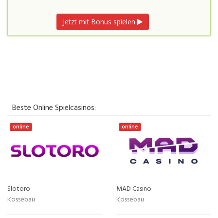
Jetzt mit Bonus spielen
Beste Online Spielcasinos:
online
online
Slotoro
MAD Casino
Kossebau
Kossebau