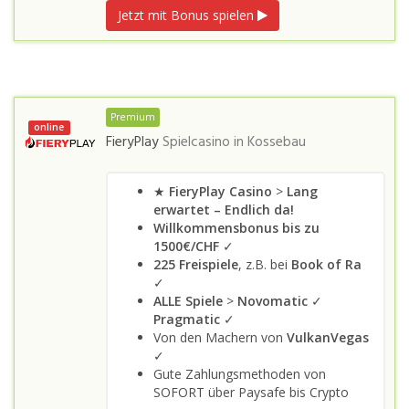
Jetzt mit Bonus spielen
Premium
online
FieryPlay
Spielcasino in
Kossebau
★
FieryPlay Casino
>
Lang
erwartet – Endlich da!
Willkommensbonus bis zu
1500€/CHF
✓
225 Freispiele
, z.B. bei
Book of Ra
✓
ALLE Spiele
>
Novomatic
✓
Pragmatic
✓
Von den Machern von
VulkanVegas
✓
Gute Zahlungsmethoden von
SOFORT über Paysafe bis Crypto