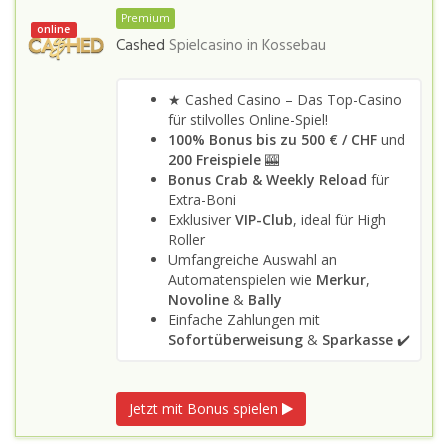
Premium
online
Cashed
Spielcasino in
Kossebau
★ Cashed Casino – Das Top-Casino
für stilvolles Online-Spiel!
100% Bonus bis zu 500 €
/ CHF
und
200 Freispiele
🎰
Bonus Crab & Weekly Reload
für
Extra-Boni
Exklusiver
VIP-Club
, ideal für High
Roller
Umfangreiche Auswahl an
Automatenspielen wie
Merkur
,
Novoline
&
Bally
Einfache Zahlungen mit
Sofortüberweisung
&
Sparkasse
✔️
Jetzt mit Bonus spielen