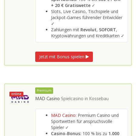
+ 20 € Gratiswette
✓
Slots, Live Casino, Tischspiele und
Jackpot-Games führender Entwickler
✓
Zahlungen mit
Revolut
,
SOFORT
,
Kryptowährungen und Kreditkarten ✓
Jetzt mit Bonus spielen
Premium
online
MAD Casino
Spielcasino in
Kossebau
MAD Casino
: Premium Casino und
Sportwetten für anspruchsvolle
Spieler ✓
Casino-Bonus:
100 % bis zu
1.000