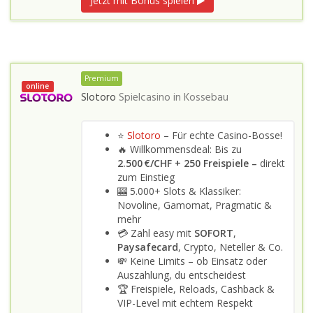
Jetzt mit Bonus spielen
Premium
online
Slotoro
Spielcasino in
Kossebau
⭐
Slotoro
– Für echte Casino-Bosse!
🔥 Willkommensdeal: Bis zu
2.500 €/CHF + 250 Freispiele –
direkt
zum Einstieg
🎰 5.000+ Slots & Klassiker:
Novoline, Gamomat, Pragmatic &
mehr
💳 Zahl easy mit
SOFORT
,
Paysafecard
, Crypto, Neteller & Co.
💸 Keine Limits – ob Einsatz oder
Auszahlung, du entscheidest
🏆 Freispiele, Reloads, Cashback &
VIP-Level mit echtem Respekt