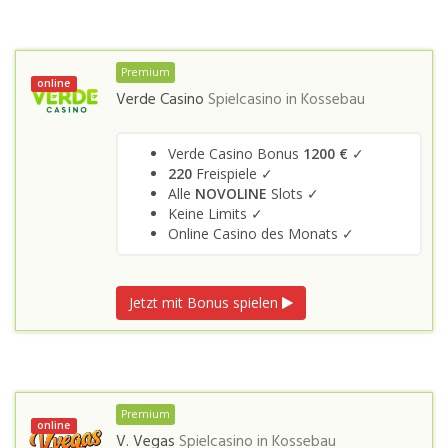
Premium
online
Verde Casino
Spielcasino in
Kossebau
Verde Casino Bonus
1200 €
✓
220
Freispiele ✓
Alle
NOVOLINE
Slots ✓
Keine Limits ✓
Online Casino des Monats ✓
Jetzt mit Bonus spielen
Premium
online
V. Vegas
Spielcasino in
Kossebau