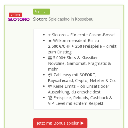
Premium
online
Slotoro
Spielcasino in
Kossebau
⭐ Slotoro – Für echte Casino-Bosse!
🔥 Willkommensdeal: Bis zu
2.500 €/CHF + 250 Freispiele –
direkt
zum Einstieg
🎰 5.000+ Slots & Klassiker:
Novoline, Gamomat, Pragmatic &
mehr
💳 Zahl easy mit
SOFORT
,
Paysafecard
, Crypto, Neteller & Co.
💸 Keine Limits – ob Einsatz oder
Auszahlung, du entscheidest
🏆 Freispiele, Reloads, Cashback &
VIP-Level mit echtem Respekt
Jetzt mit Bonus spielen