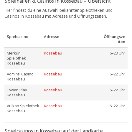
Spielhallen & Casinos in Kossebau – Übersicht
Hier findest du eine Auswahl bekannter Spielotheken und
Casinos in Kossebau mit Adresse und Öffnungszeiten.
Spielcasino
Adresse
Öffnungsze
iten
Merkur
Kossebau
6–23 Uhr
Spielothek
Kossebau
Admiral Casino
Kossebau
6–22 Uhr
Kossebau
Löwen Play
Kossebau
6–22 Uhr
Kossebau
Vulkan Spielothek
Kossebau
6–22 Uhr
Kossebau
Spielcasinos in Kossebau auf der Landkarte