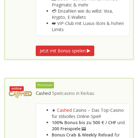
Pragmatic & mehr
💳 Einzahlen wie du willst: Visa,
Krypto, E-Wallets
👑 VIP-Club mit Luxus-Boni & hohen
Limits
Jetzt mit Bonus spielen
Premium
online
Cashed
Spielcasino in
Kerkau
★
Cashed
Casino – Das Top-Casino
für stilvolles Online-Spiel!
100% Bonus bis zu 500 €
/ CHF
und
200 Freispiele
🎰
Bonus Crab & Weekly Reload
für