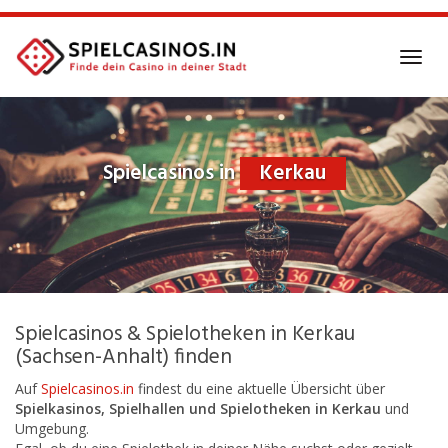
Skip
to
main
Toggl
content
navig
Spielcasinos in
Kerkau
Spielcasinos & Spielotheken in Kerkau
(Sachsen-Anhalt) finden
Auf
Spielcasinos.in
findest du eine aktuelle Übersicht über
Spielkasinos,
Spielhallen und Spielotheken in Kerkau
und
Umgebung.