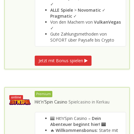
✓
ALLE Spiele
>
Novomatic
✓
Pragmatic
✓
Von den Machern von
VulkanVegas
✓
Gute Zahlungsmethoden von
SOFORT über Paysafe bis Crypto
Jetzt mit Bonus spielen
Premium
online
Hit’n’Spin Casino
Spielcasino in
Kerkau
🎰 Hit’n’Spin Casino
– Dein
Abenteuer beginnt hier! 🎰
🔥
Willkommensbonus:
Starte mit