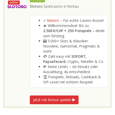
online
Slotoro
Spielcasino in
Kerkau
⭐
Slotoro
– Für echte Casino-Bosse!
🔥 Willkommensdeal: Bis zu
2.500 €/CHF + 250 Freispiele –
direkt
zum Einstieg
🎰 5.000+ Slots & Klassiker:
Novoline, Gamomat, Pragmatic &
mehr
💳 Zahl easy mit
SOFORT
,
Paysafecard
, Crypto, Neteller & Co.
💸 Keine Limits – ob Einsatz oder
Auszahlung, du entscheidest
🏆 Freispiele, Reloads, Cashback &
VIP-Level mit echtem Respekt
Jetzt mit Bonus spielen