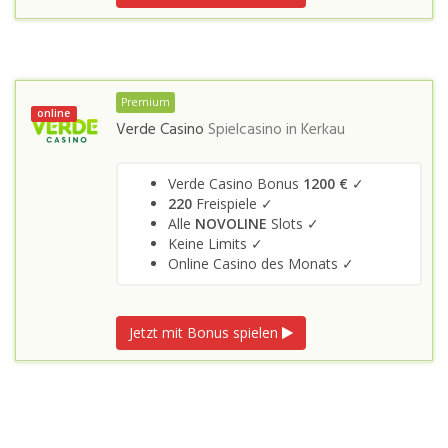
Premium
online
Verde Casino
Spielcasino in
Kerkau
Verde Casino Bonus
1200 €
✓
220
Freispiele ✓
Alle
NOVOLINE
Slots ✓
Keine Limits ✓
Online Casino des Monats ✓
Jetzt mit Bonus spielen