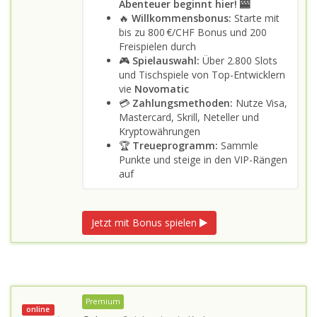
Abenteuer beginnt hier! 🎰
🔥
Willkommensbonus:
Starte mit
bis zu 800 €/CHF Bonus und 200
Freispielen durch
🎮
Spielauswahl:
Über 2.800 Slots
und Tischspiele von Top-Entwicklern
vie
Novomatic
💳
Zahlungsmethoden:
Nutze Visa,
Mastercard, Skrill, Neteller und
Kryptowährungen
🏆
Treueprogramm:
Sammle
Punkte und steige in den VIP-Rängen
auf
Jetzt mit Bonus spielen
Premium
online