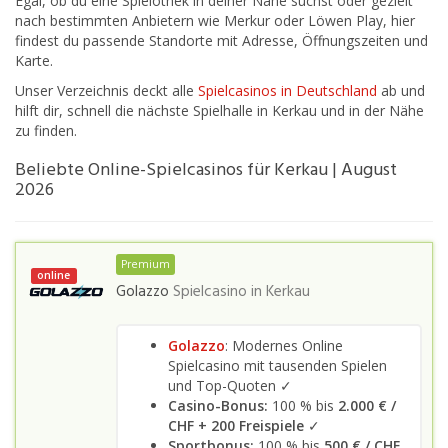
Egal, ob du eine Spielothek in deiner Nähe suchst oder gezielt
nach bestimmten Anbietern wie Merkur oder Löwen Play, hier
findest du passende Standorte mit Adresse, Öffnungszeiten und
Karte.
Unser Verzeichnis deckt alle
Spielcasinos in Deutschland
ab und
hilft dir, schnell die nächste Spielhalle in Kerkau und in der Nähe
zu finden.
Beliebte Online-Spielcasinos für Kerkau | August
2026
Premium
online
Golazzo
Spielcasino in
Kerkau
Golazzo
: Modernes Online
Spielcasino mit tausenden Spielen
und Top-Quoten ✓
Casino-Bonus:
100 % bis
2.000 € /
CHF + 200 Freispiele
✓
Sportbonus:
100 % bis
500 € / CHF