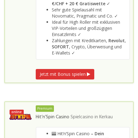
€/CHF + 20 € Gratiswette
✓
Sehr gute Spielausahl mit
Novomatic, Pragmatic und Co. ✓
Ideal für High Roller mit exklusiven
VIP-Vorteilen und großzügigen
Einsatzlimits ✓
Zahlungen mit Kreditkarten,
Revolut
,
SOFORT
, Crypto, Überweisung und
E-Wallets ✓
Jetzt mit Bonus spielen
Premium
online
Hit’n’Spin Casino
Spielcasino in
Kerkau
🎰 Hit’n’Spin Casino
– Dein