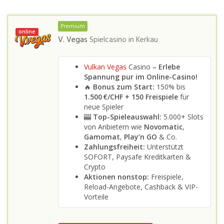
Premium
online
V. Vegas
Spielcasino in
Kerkau
Vulkan Vegas
Casino
– Erlebe
Spannung pur im Online-Casino!
🔥
Bonus zum Start:
150% bis
1.500 €/CHF + 150 Freispiele
für
neue Spieler
🎰
Top-Spieleauswahl:
5.000+ Slots
von Anbietern wie
Novomatic
,
Gamomat
,
Play’n GO
& Co.
Zahlungsfreiheit:
Unterstützt
SOFORT, Paysafe Kreditkarten &
Crypto
Aktionen nonstop:
Freispiele,
Reload-Angebote, Cashback & VIP-
Vorteile