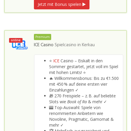
Jetzt mit Bonus spielen
Premium
online
ICE Casino
Spielcasino in
Kerkau
⭐
ICE
Casino – Eiskalt in den
Sommer gestartet, jetzt voll im Spiel
mit hohen Limits! ⭐
🔥 Willkommensbonus: Bis zu €1.500
mit 450 % auf deine ersten vier
Einzahlungen ✓
🎁 270 Freispiele – z. B. auf beliebte
Slots wie
Book of Ra
& mehr ✓
🎰 Top‑Auswahl: Spiele von
renommierten Anbietern wie
Novoline, Pragmatic, Gamomat &
mehr ✓
🏆 Mehrfach ausgezeichnet und