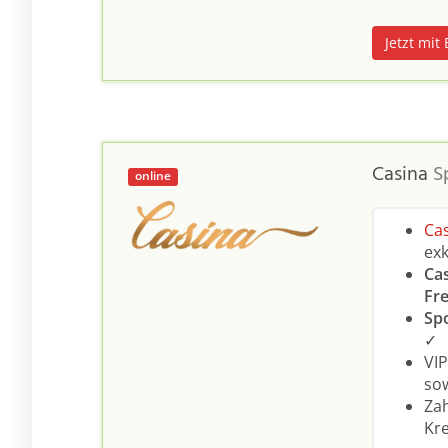
Jetzt mit
Casina
S
online
Ca
ex
Ca
Fre
Sp
✓
VIP
so
Za
Kr