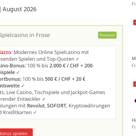
F
 | August 2026
Spielcasino in
Frose
Premium
lazzo
: Modernes Online Spielcasino mit
M
usenden Spielen und Top-Quoten ✓
F
sino-Bonus:
100 % bis
2.000 € / CHF + 200
ispiele
✓
ortbonus:
100 % bis
500 € / CHF + 20 €
atiswette
✓
ts, Live Casino, Tischspiele und Jackpot-Games
render Entwickler ✓
hlungen mit
Revolut
,
SOFORT
, Kryptowährungen
d Kreditkarten ✓
Hi
F
 Bonus spielen