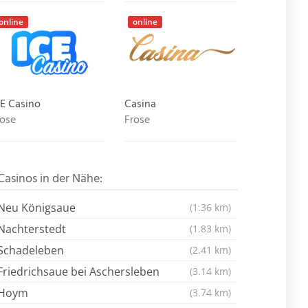
online
online
CE Casino
Casina
rose
Frose
Casinos in der Nähe:
Neu Königsaue
(1.36 km)
Nachterstedt
(1.83 km)
Schadeleben
(2.41 km)
Friedrichsaue bei Aschersleben
(3.14 km)
Hoym
(3.74 km)