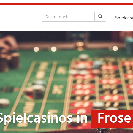
Spielcas
Spielcasinos in
Frose