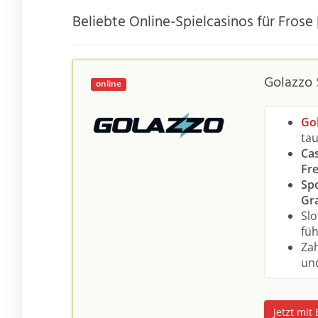
Beliebte Online-Spielcasinos für Frose
Golazzo
online
Go
ta
Ca
Fre
Sp
Gr
Slo
füh
Za
un
Jetzt mit