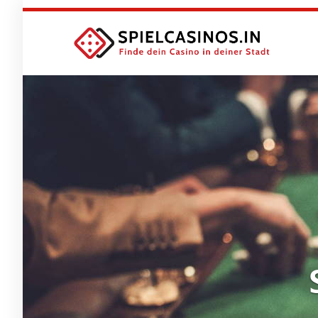
Skip
to
main
content