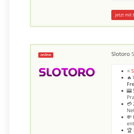
Jetzt mit
Slotoro
S
online
⭐
S
🔥
Fre
🎰 
Pr
💳 
Net
💸 
en
🏆 