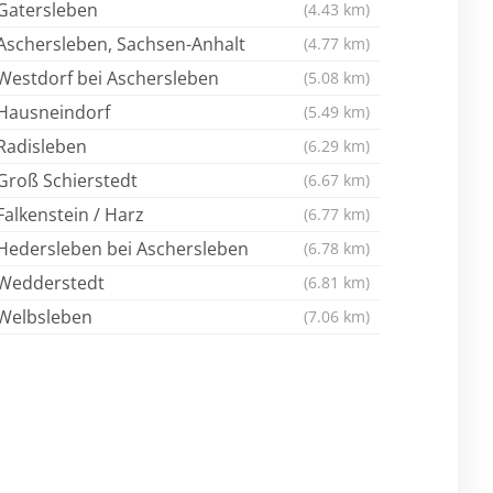
Gatersleben
(4.43 km)
Aschersleben, Sachsen-Anhalt
(4.77 km)
Westdorf bei Aschersleben
(5.08 km)
Hausneindorf
(5.49 km)
Radisleben
(6.29 km)
Groß Schierstedt
(6.67 km)
Falkenstein / Harz
(6.77 km)
Hedersleben bei Aschersleben
(6.78 km)
Wedderstedt
(6.81 km)
Welbsleben
(7.06 km)