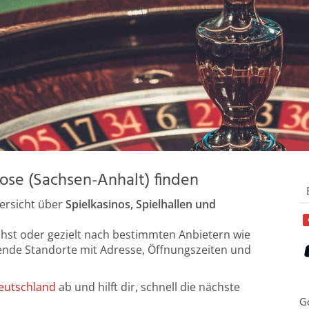
rose (Sachsen-Anhalt) finden
bersicht über
Spielkasinos,
Spielhallen und
uchst oder gezielt nach bestimmten Anbietern wie
sende Standorte mit Adresse, Öffnungszeiten und
Deutschland
ab und hilft dir, schnell die nächste
G