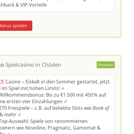
hback & VIP-Vorteile
 Bonus spielen
no
Spielcasino in
Chüden
Premium
CE
Casino – Eiskalt in den Sommer gestartet, jetzt
l im Spiel mit hohen Limits! ⭐
Willkommensbonus: Bis zu €1.500 mit 450 % auf
ne ersten vier Einzahlungen ✓
270 Freispiele – z. B. auf beliebte Slots wie
Book of
& mehr ✓
 Top‑Auswahl: Spiele von renommierten
bietern wie Novoline, Pragmatic, Gamomat &