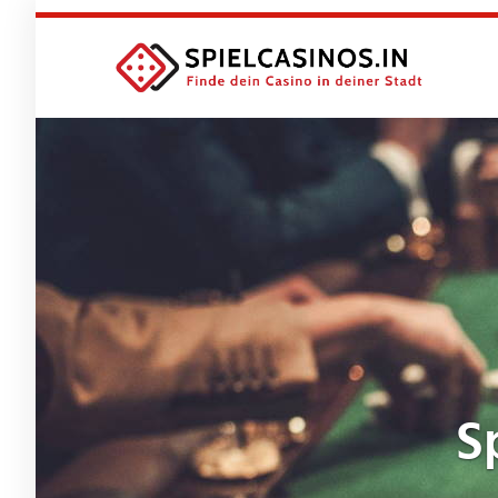
Skip
to
main
content
S