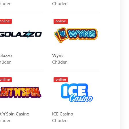
hüden
Chüden
online
online
olazzo
Wyns
hüden
Chüden
online
online
t’n’Spin Casino
ICE Casino
hüden
Chüden