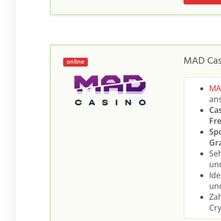
MAD Cas
online
MA
ans
Ca
Fre
Sp
Gr
Seh
un
Ide
und
Zah
Cr