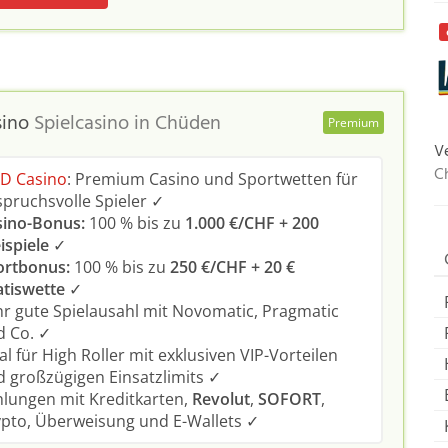
ino
Spielcasino in
Chüden
Premium
V
C
D Casino
: Premium Casino und Sportwetten für
pruchsvolle Spieler ✓
sino-Bonus:
100 % bis zu
1.000 €/CHF + 200
ispiele
✓
ortbonus:
100 % bis zu
250 €/CHF + 20 €
atiswette
✓
r gute Spielausahl mit Novomatic, Pragmatic
d Co. ✓
al für High Roller mit exklusiven VIP-Vorteilen
 großzügigen Einsatzlimits ✓
lungen mit Kreditkarten,
Revolut
,
SOFORT
,
ypto, Überweisung und E-Wallets ✓