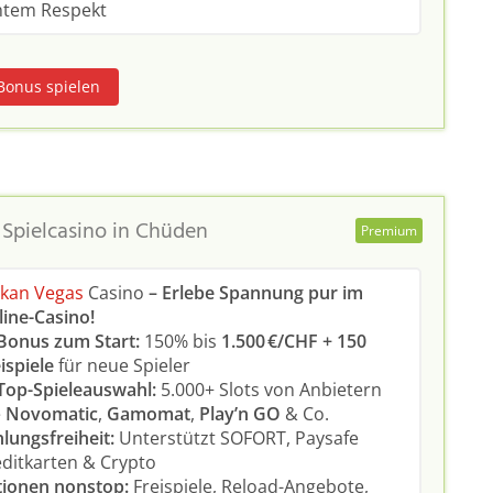
htem Respekt
 Bonus spielen
Spielcasino in
Chüden
Premium
lkan Vegas
Casino
– Erlebe Spannung pur im
ine-Casino!
Bonus zum Start:
150% bis
1.500 €/CHF + 150
ispiele
für neue Spieler
Top-Spieleauswahl:
5.000+ Slots von Anbietern
e
Novomatic
,
Gamomat
,
Play’n GO
& Co.
lungsfreiheit:
Unterstützt SOFORT, Paysafe
ditkarten & Crypto
tionen nonstop:
Freispiele, Reload-Angebote,