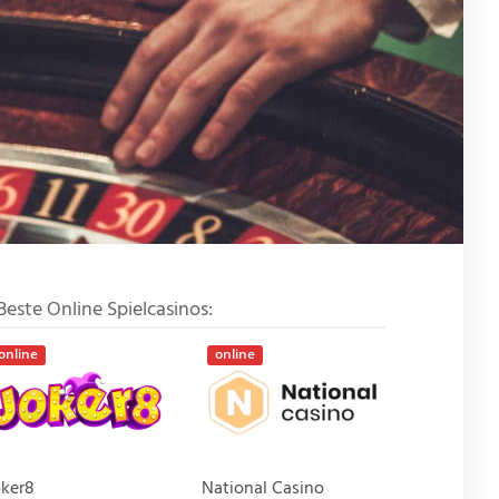
Beste Online Spielcasinos:
online
online
oker8
National Casino