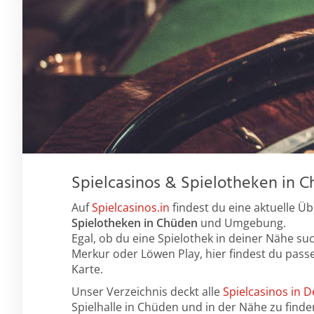
Spielcasinos & Spielotheken in C
Auf
Spielcasinos.in
findest du eine aktuelle Ü
Spielotheken in Chüden
und Umgebung.
Egal, ob du eine Spielothek in deiner Nähe s
Merkur oder Löwen Play, hier findest du pas
Karte.
Unser Verzeichnis deckt alle
Spielcasinos in 
Spielhalle in Chüden und in der Nähe zu finde