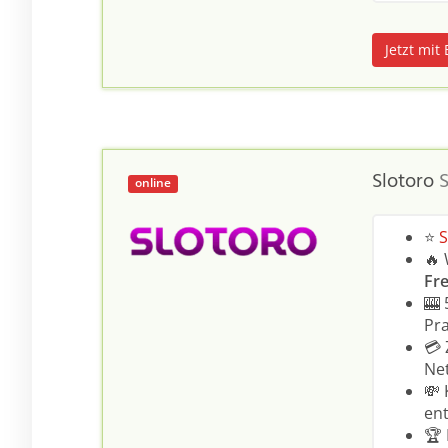
Jetzt mit
Slotoro
S
online
⭐
S
🔥
Fre
🎰 
Pr
💳 
Net
💸 
en
🏆 