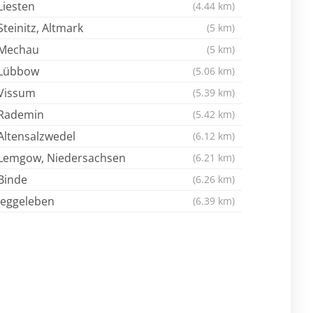
Liesten
(4.44 km)
Steinitz, Altmark
(5 km)
Mechau
(5 km)
Lübbow
(5.06 km)
Vissum
(5.39 km)
Rademin
(5.42 km)
Altensalzwedel
(6.12 km)
Lemgow, Niedersachsen
(6.21 km)
Binde
(6.26 km)
Jeggeleben
(6.39 km)