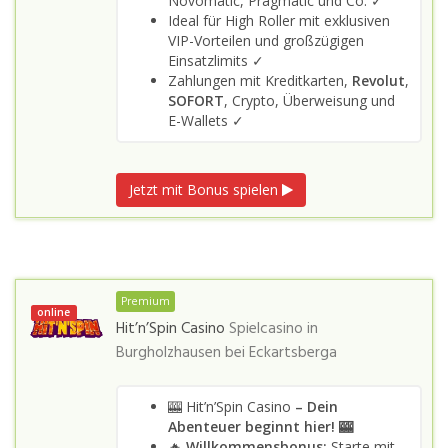
Novomatic, Pragmatic und Co. ✓
Ideal für High Roller mit exklusiven
VIP-Vorteilen und großzügigen
Einsatzlimits ✓
Zahlungen mit Kreditkarten,
Revolut
,
SOFORT
, Crypto, Überweisung und
E-Wallets ✓
Jetzt mit Bonus spielen
Premium
online
Hit’n’Spin Casino
Spielcasino in
Burgholzhausen bei Eckartsberga
🎰 Hit’n’Spin Casino
– Dein
Abenteuer beginnt hier! 🎰
🔥
Willkommensbonus:
Starte mit