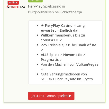
online
FieryPlay
Spielcasino in
Burgholzhausen bei Eckartsberga
★
FieryPlay Casino
>
Lang
erwartet – Endlich da!
Willkommensbonus bis zu
1500€/CHF
✓
225 Freispiele
, z.B. bei
Book of Ra
✓
ALLE Spiele
>
Novomatic
✓
Pragmatic
✓
Von den Machern von
VulkanVegas
✓
Gute Zahlungsmethoden von
SOFORT über Paysafe bis Crypto
Jetzt mit Bonus spielen