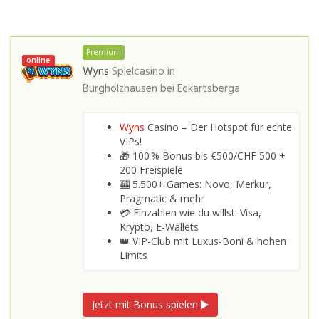
Premium
online
Wyns
Spielcasino in
Burgholzhausen bei Eckartsberga
Wyns
Casino – Der Hotspot für echte
VIPs!
🎁 100 % Bonus bis €500/CHF 500 +
200 Freispiele
🎰 5.500+ Games: Novo, Merkur,
Pragmatic & mehr
💳 Einzahlen wie du willst: Visa,
Krypto, E-Wallets
👑 VIP-Club mit Luxus-Boni & hohen
Limits
Jetzt mit Bonus spielen