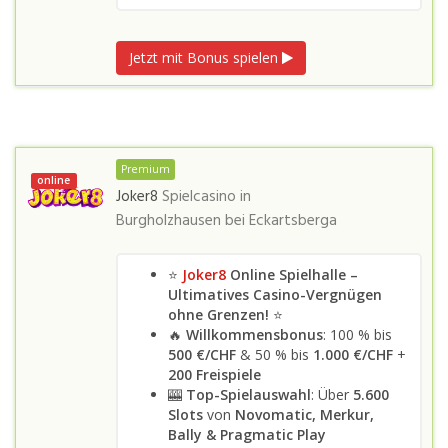
Jetzt mit Bonus spielen
Premium
online
Joker8
Spielcasino in
Burgholzhausen bei Eckartsberga
⭐
Joker8
Online Spielhalle –
Ultimatives Casino-Vergnügen
ohne Grenzen!
⭐
🔥
Willkommensbonus
: 100 % bis
500 €/CHF
& 50 % bis
1.000 €/CHF
+
200 Freispiele
🎰
Top-Spielauswahl
: Über
5.600
Slots
von
Novomatic, Merkur,
Bally & Pragmatic Play