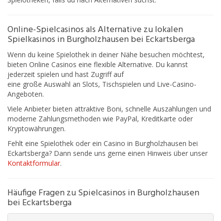
Online-Spielcasinos als Alternative zu lokalen
Spielkasinos in Burgholzhausen bei Eckartsberga
Wenn du keine Spielothek in deiner Nähe besuchen möchtest,
bieten Online Casinos eine flexible Alternative. Du kannst
jederzeit spielen und hast Zugriff auf
eine große Auswahl an Slots, Tischspielen und Live-Casino-
Angeboten.
Viele Anbieter bieten attraktive Boni, schnelle Auszahlungen und
moderne Zahlungsmethoden wie PayPal, Kreditkarte oder
Kryptowährungen.
Fehlt eine Spielothek oder ein Casino in Burgholzhausen bei
Eckartsberga? Dann sende uns gerne einen Hinweis über unser
Kontaktformular
.
Häufige Fragen zu Spielcasinos in Burgholzhausen
bei Eckartsberga