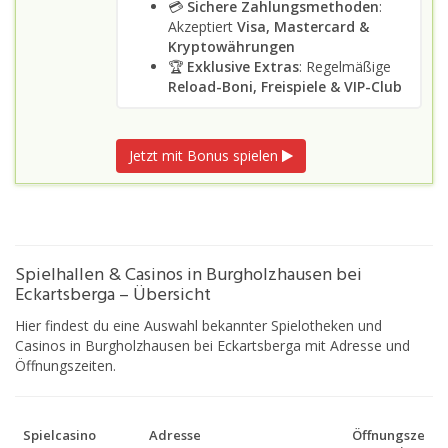
💳
Sichere Zahlungsmethoden
:
Akzeptiert
Visa, Mastercard &
Kryptowährungen
🏆
Exklusive Extras
: Regelmäßige
Reload-Boni, Freispiele & VIP-Club
Jetzt mit Bonus spielen
Spielhallen & Casinos in Burgholzhausen bei
Eckartsberga – Übersicht
Hier findest du eine Auswahl bekannter Spielotheken und
Casinos in Burgholzhausen bei Eckartsberga mit Adresse und
Öffnungszeiten.
Spielcasino
Adresse
Öffnungsze