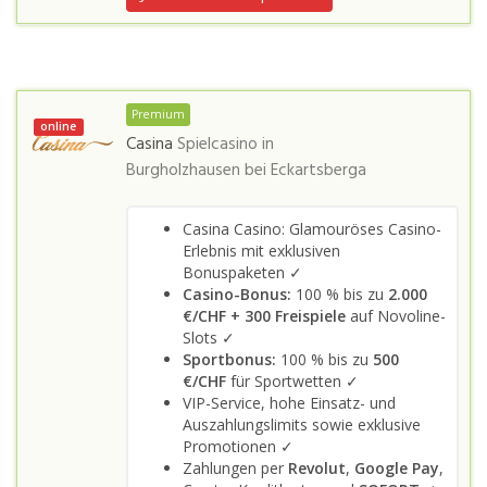
Premium
online
Casina
Spielcasino in
Burgholzhausen bei Eckartsberga
Casina Casino: Glamouröses Casino-
Erlebnis mit exklusiven
Bonuspaketen ✓
Casino-Bonus:
100 % bis zu
2.000
€/CHF + 300 Freispiele
auf Novoline-
Slots ✓
Sportbonus:
100 % bis zu
500
€/CHF
für Sportwetten ✓
VIP-Service, hohe Einsatz- und
Auszahlungslimits sowie exklusive
Promotionen ✓
Zahlungen per
Revolut
,
Google Pay
,