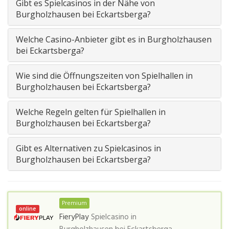
Gibt es Spielcasinos in der Nähe von
Burgholzhausen bei Eckartsberga?
Welche Casino-Anbieter gibt es in Burgholzhausen
bei Eckartsberga?
Wie sind die Öffnungszeiten von Spielhallen in
Burgholzhausen bei Eckartsberga?
Welche Regeln gelten für Spielhallen in
Burgholzhausen bei Eckartsberga?
Gibt es Alternativen zu Spielcasinos in
Burgholzhausen bei Eckartsberga?
Premium
online
FieryPlay
Spielcasino in