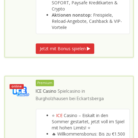
SOFORT, Paysafe Kreditkarten &
Crypto
Aktionen nonstop:
Freispiele,
Reload-Angebote, Cashback & VIP-
Vorteile
Jetzt mit Bonus spielen
Premium
online
ICE Casino
Spielcasino in
Burgholzhausen bei Eckartsberga
⭐
ICE
Casino – Eiskalt in den
Sommer gestartet, jetzt voll im Spiel
mit hohen Limits! ⭐
🔥 Willkommensbonus: Bis zu €1.500