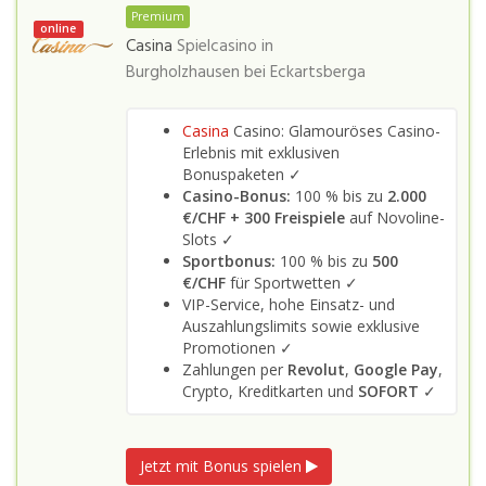
Premium
online
Casina
Spielcasino in
Burgholzhausen bei Eckartsberga
Casina
Casino: Glamouröses Casino-
Erlebnis mit exklusiven
Bonuspaketen ✓
Casino-Bonus:
100 % bis zu
2.000
€/CHF + 300 Freispiele
auf Novoline-
Slots ✓
Sportbonus:
100 % bis zu
500
€/CHF
für Sportwetten ✓
VIP-Service, hohe Einsatz- und
Auszahlungslimits sowie exklusive
Promotionen ✓
Zahlungen per
Revolut
,
Google Pay
,
Crypto, Kreditkarten und
SOFORT
✓
Jetzt mit Bonus spielen