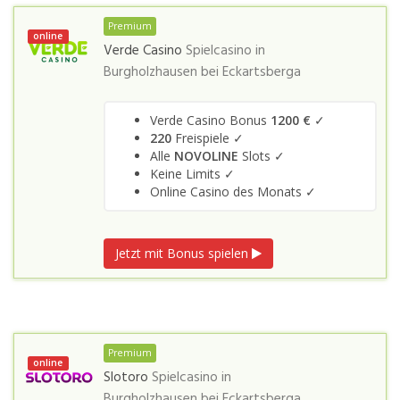
Premium
online
Verde Casino
Spielcasino in
Burgholzhausen bei Eckartsberga
Verde Casino Bonus
1200 €
✓
220
Freispiele ✓
Alle
NOVOLINE
Slots ✓
Keine Limits ✓
Online Casino des Monats ✓
Jetzt mit Bonus spielen
Premium
online
Slotoro
Spielcasino in
Burgholzhausen bei Eckartsberga