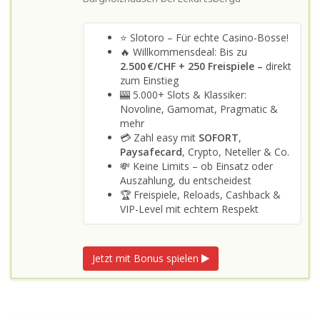
⭐ Slotoro – Für echte Casino-Bosse!
🔥 Willkommensdeal: Bis zu
2.500 €/CHF + 250 Freispiele –
direkt
zum Einstieg
🎰 5.000+ Slots & Klassiker:
Novoline, Gamomat, Pragmatic &
mehr
💳 Zahl easy mit
SOFORT
,
Paysafecard
, Crypto, Neteller & Co.
💸 Keine Limits – ob Einsatz oder
Auszahlung, du entscheidest
🏆 Freispiele, Reloads, Cashback &
VIP-Level mit echtem Respekt
Jetzt mit Bonus spielen