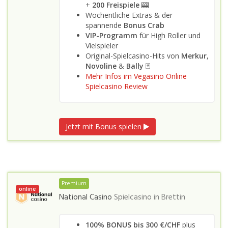
+
200 Freispiele
🎰
Wöchentliche Extras & der
spannende
Bonus Crab
VIP-Programm
für High Roller und
Vielspieler
Original-Spielcasino-Hits von
Merkur
,
Novoline
&
Bally
🃏
Mehr Infos im Vegasino Online
Spielcasino Review
Jetzt mit Bonus spielen
Premium
online
National Casino
Spielcasino in
Brettin
100% BONUS bis 300 €/CHF
plus