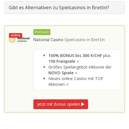
Gibt es Alternativen zu Spielcasinos in Brettin?
Premium
online
National Casino
Spielcasino in
Brettin
100% BONUS bis 300 €/CHF
plus
150 Freispiele
✓
Großes Spielangebot inklusive der
NOVO Spiele
✓
Neues online Casino mit TOP
Aktionen ✓
Jetzt mit Bonus spielen