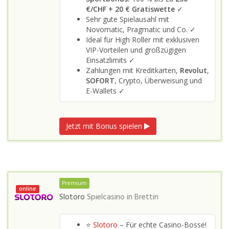
€/CHF + 20 € Gratiswette
✓
Sehr gute Spielausahl mit
Novomatic, Pragmatic und Co. ✓
Ideal für High Roller mit exklusiven
VIP-Vorteilen und großzügigen
Einsatzlimits ✓
Zahlungen mit Kreditkarten,
Revolut
,
SOFORT
, Crypto, Überweisung und
E-Wallets ✓
Jetzt mit Bonus spielen
Premium
online
Slotoro
Spielcasino in
Brettin
⭐
Slotoro
– Für echte Casino-Bosse!