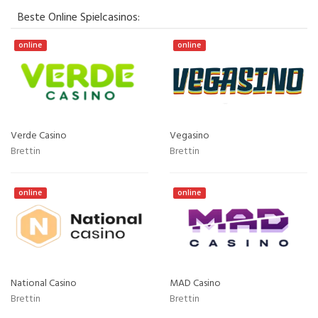
Beste Online Spielcasinos:
online
online
Verde Casino
Vegasino
Brettin
Brettin
online
online
National Casino
MAD Casino
Brettin
Brettin