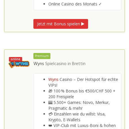
Online Casino des Monats ✓
Jetzt mit Bonus spielen
Premium
online
Wyns
Spielcasino in
Brettin
Wyns
Casino – Der Hotspot für echte
VIPs!
🎁 100 % Bonus bis €500/CHF 500 +
200 Freispiele
🎰 5.500+ Games: Novo, Merkur,
Pragmatic & mehr
💳 Einzahlen wie du willst: Visa,
Krypto, E-Wallets
👑 VIP-Club mit Luxus-Boni & hohen