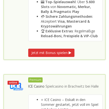
🎰
Top-Spielauswahl
: Über
5.600
Slots
von
Novomatic, Merkur,
Bally & Pragmatic Play
💳
Sichere Zahlungsmethoden
:
Akzeptiert
Visa, Mastercard &
Kryptowährungen
🏆
Exklusive Extras
: Regelmäßige
Reload-Boni, Freispiele & VIP-Club
Jetzt mit Bonus spielen
Premium
online
ICE Casino
Spielcasino in
Brachwitz bei Halle
⭐ ICE Casino – Eiskalt in den
Sommer gestartet, jetzt voll im Spiel