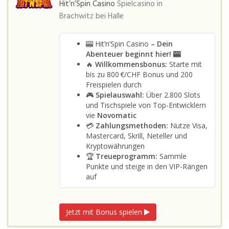
Hit’n’Spin Casino
Spielcasino in
Brachwitz bei Halle
🎰 Hit’n’Spin Casino
– Dein
Abenteuer beginnt hier! 🎰
🔥
Willkommensbonus:
Starte mit
bis zu 800 €/CHF Bonus und 200
Freispielen durch
🎮
Spielauswahl:
Über 2.800 Slots
und Tischspiele von Top-Entwicklern
vie
Novomatic
💳
Zahlungsmethoden:
Nutze Visa,
Mastercard, Skrill, Neteller und
Kryptowährungen
🏆
Treueprogramm:
Sammle
Punkte und steige in den VIP-Rängen
auf
Jetzt mit Bonus spielen