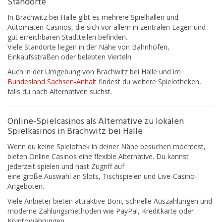
Standorte
In Brachwitz bei Halle gibt es mehrere Spielhallen und
Automaten-Casinos, die sich vor allem in zentralen Lagen und
gut erreichbaren Stadtteilen befinden.
Viele Standorte liegen in der Nähe von Bahnhöfen,
Einkaufsstraßen oder belebten Vierteln.
Auch in der Umgebung von Brachwitz bei Halle und im
Bundesland Sachsen-Anhalt
findest du weitere Spielotheken,
falls du nach Alternativen suchst.
Online-Spielcasinos als Alternative zu lokalen
Spielkasinos in Brachwitz bei Halle
Wenn du keine Spielothek in deiner Nähe besuchen möchtest,
bieten Online Casinos eine flexible Alternative. Du kannst
jederzeit spielen und hast Zugriff auf
eine große Auswahl an Slots, Tischspielen und Live-Casino-
Angeboten.
Viele Anbieter bieten attraktive Boni, schnelle Auszahlungen und
moderne Zahlungsmethoden wie PayPal, Kreditkarte oder
Kryptowährungen.