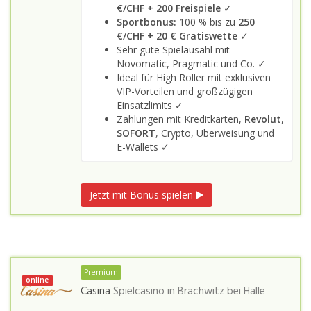
€/CHF + 200 Freispiele
✓
Sportbonus:
100 % bis zu
250
€/CHF + 20 € Gratiswette
✓
Sehr gute Spielausahl mit
Novomatic, Pragmatic und Co. ✓
Ideal für High Roller mit exklusiven
VIP-Vorteilen und großzügigen
Einsatzlimits ✓
Zahlungen mit Kreditkarten,
Revolut
,
SOFORT
, Crypto, Überweisung und
E-Wallets ✓
Jetzt mit Bonus spielen
Premium
online
Casina
Spielcasino in
Brachwitz bei Halle