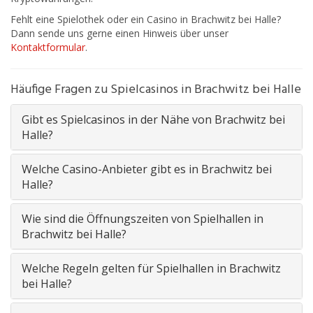
Fehlt eine Spielothek oder ein Casino in Brachwitz bei Halle?
Dann sende uns gerne einen Hinweis über unser
Kontaktformular
.
Häufige Fragen zu Spielcasinos in Brachwitz bei Halle
Gibt es Spielcasinos in der Nähe von Brachwitz bei
Halle?
Welche Casino-Anbieter gibt es in Brachwitz bei
Halle?
Wie sind die Öffnungszeiten von Spielhallen in
Brachwitz bei Halle?
Welche Regeln gelten für Spielhallen in Brachwitz
bei Halle?