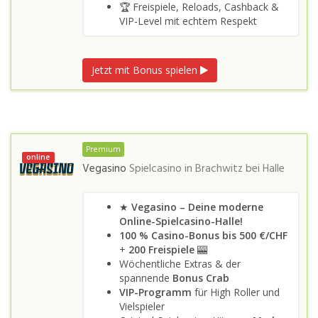
🏆 Freispiele, Reloads, Cashback &
VIP-Level mit echtem Respekt
Jetzt mit Bonus spielen
Premium
online
Vegasino
Spielcasino in
Brachwitz bei Halle
★
Vegasino – Deine moderne
Online-Spielcasino-Halle!
100 % Casino-Bonus bis 500 €/CHF
+
200 Freispiele
🎰
Wöchentliche Extras & der
spannende
Bonus Crab
VIP-Programm
für High Roller und
Vielspieler