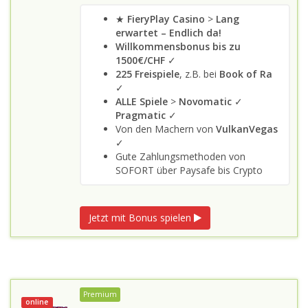
★
FieryPlay Casino
>
Lang
erwartet – Endlich da!
Willkommensbonus bis zu
1500€/CHF
✓
225 Freispiele
, z.B. bei
Book of Ra
✓
ALLE Spiele
>
Novomatic
✓
Pragmatic
✓
Von den Machern von
VulkanVegas
✓
Gute Zahlungsmethoden von
SOFORT über Paysafe bis Crypto
Jetzt mit Bonus spielen
Premium
online