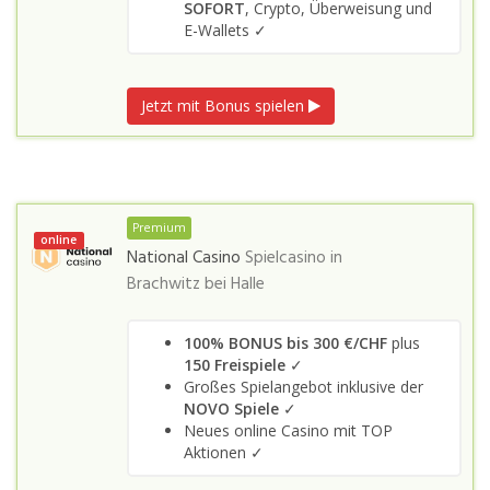
SOFORT
, Crypto, Überweisung und
E-Wallets ✓
Jetzt mit Bonus spielen
Premium
online
National Casino
Spielcasino in
Brachwitz bei Halle
100% BONUS bis 300 €/CHF
plus
150 Freispiele
✓
Großes Spielangebot inklusive der
NOVO Spiele
✓
Neues online Casino mit TOP
Aktionen ✓