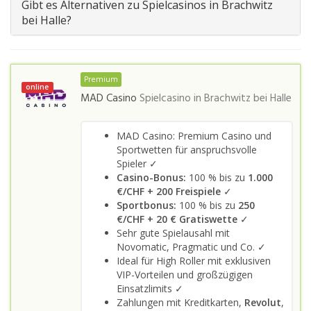
Gibt es Alternativen zu Spielcasinos in Brachwitz
bei Halle?
Premium
online
MAD Casino
Spielcasino in
Brachwitz bei Halle
MAD Casino: Premium Casino und
Sportwetten für anspruchsvolle
Spieler ✓
Casino-Bonus:
100 % bis zu
1.000
€/CHF + 200 Freispiele
✓
Sportbonus:
100 % bis zu
250
€/CHF + 20 € Gratiswette
✓
Sehr gute Spielausahl mit
Novomatic, Pragmatic und Co. ✓
Ideal für High Roller mit exklusiven
VIP-Vorteilen und großzügigen
Einsatzlimits ✓
Zahlungen mit Kreditkarten,
Revolut
,