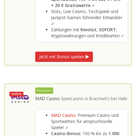
+ 20 € Gratiswette
✓
Slots, Live Casino, Tischspiele und
Jackpot-Games führender Entwickler
✓
Zahlungen mit
Revolut
,
SOFORT
,
Kryptowährungen und Kreditkarten ✓
Jetzt mit Bonus spielen
Premium
online
MAD Casino
Spielcasino in
Brachwitz bei Halle
MAD Casino
: Premium Casino und
Sportwetten für anspruchsvolle
Spieler ✓
Casino-Bonus:
100 % bis zu
1.000