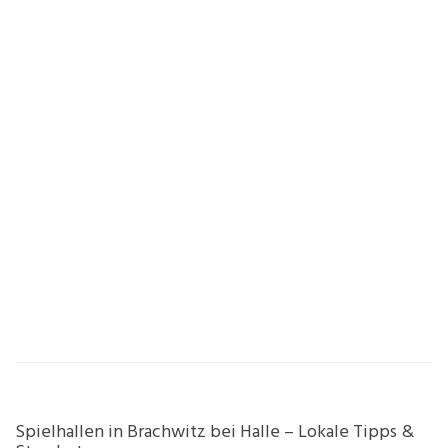
Spielhallen in Brachwitz bei Halle – Lokale Tipps &