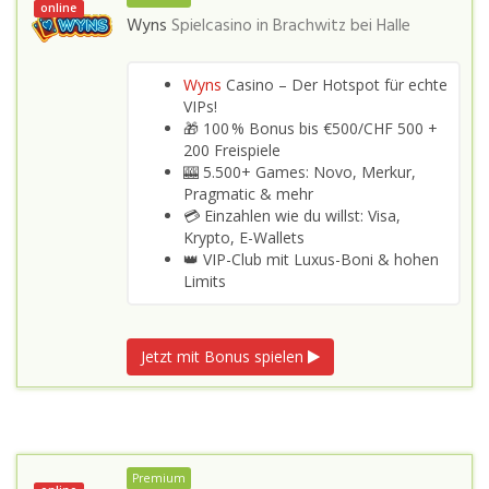
online
Wyns
Spielcasino in
Brachwitz bei Halle
Wyns
Casino – Der Hotspot für echte
VIPs!
🎁 100 % Bonus bis €500/CHF 500 +
200 Freispiele
🎰 5.500+ Games: Novo, Merkur,
Pragmatic & mehr
💳 Einzahlen wie du willst: Visa,
Krypto, E-Wallets
👑 VIP-Club mit Luxus-Boni & hohen
Limits
Jetzt mit Bonus spielen
Premium