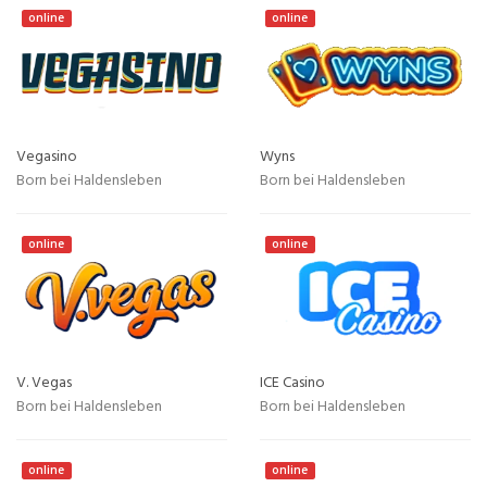
online
online
Vegasino
Wyns
Born bei Haldensleben
Born bei Haldensleben
online
online
V. Vegas
ICE Casino
Born bei Haldensleben
Born bei Haldensleben
online
online