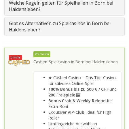
Welche Regeln gelten für Spielhallen in Born bei
Haldensleben?
Gibt es Alternativen zu Spielcasinos in Born bei
Haldensleben?
Premium
online
Cashed
Spielcasino in
Born bei Haldensleben
★ Cashed Casino – Das Top-Casino
für stilvolles Online-Spiel!
100% Bonus bis zu 500 €
/ CHF
und
200 Freispiele
🎰
Bonus Crab & Weekly Reload
für
Extra-Boni
Exklusiver
VIP-Club
, ideal für High
Roller
Umfangreiche Auswahl an