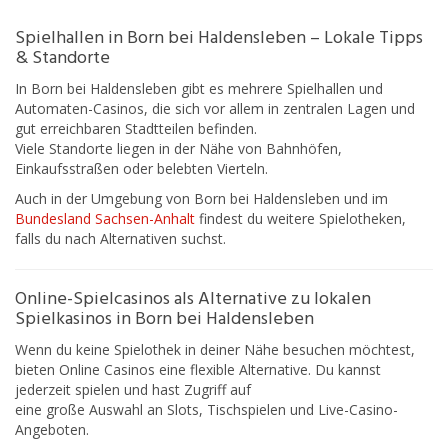
Spielhallen in Born bei Haldensleben – Lokale Tipps
& Standorte
In Born bei Haldensleben gibt es mehrere Spielhallen und
Automaten-Casinos, die sich vor allem in zentralen Lagen und
gut erreichbaren Stadtteilen befinden.
Viele Standorte liegen in der Nähe von Bahnhöfen,
Einkaufsstraßen oder belebten Vierteln.
Auch in der Umgebung von Born bei Haldensleben und im
Bundesland Sachsen-Anhalt
findest du weitere Spielotheken,
falls du nach Alternativen suchst.
Online-Spielcasinos als Alternative zu lokalen
Spielkasinos in Born bei Haldensleben
Wenn du keine Spielothek in deiner Nähe besuchen möchtest,
bieten Online Casinos eine flexible Alternative. Du kannst
jederzeit spielen und hast Zugriff auf
eine große Auswahl an Slots, Tischspielen und Live-Casino-
Angeboten.