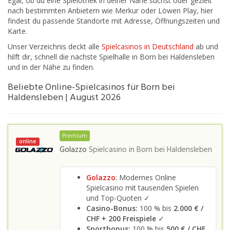
Egal, ob du eine Spielothek in deiner Nähe suchst oder gezielt
nach bestimmten Anbietern wie Merkur oder Löwen Play, hier
findest du passende Standorte mit Adresse, Öffnungszeiten und
Karte.
Unser Verzeichnis deckt alle
Spielcasinos in Deutschland
ab und
hilft dir, schnell die nächste Spielhalle in Born bei Haldensleben
und in der Nähe zu finden.
Beliebte Online-Spielcasinos für Born bei
Haldensleben | August 2026
Premium
online
Golazzo
Spielcasino in
Born bei Haldensleben
Golazzo
: Modernes Online
Spielcasino mit tausenden Spielen
und Top-Quoten ✓
Casino-Bonus:
100 % bis
2.000 € /
CHF + 200 Freispiele
✓
Sportbonus:
100 % bis
500 € / CHF