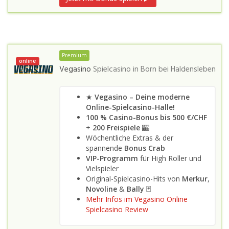
Premium
online
Vegasino
Spielcasino in
Born bei Haldensleben
★
Vegasino – Deine moderne
Online-Spielcasino-Halle!
100 % Casino-Bonus bis 500 €/CHF
+
200 Freispiele
🎰
Wöchentliche Extras & der
spannende
Bonus Crab
VIP-Programm
für High Roller und
Vielspieler
Original-Spielcasino-Hits von
Merkur
,
Novoline
&
Bally
🃏
Mehr Infos im Vegasino Online
Spielcasino Review