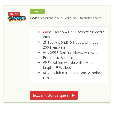
Premium
online
Wyns
Spielcasino in
Born bei Haldensleben
Wyns
Casino – Der Hotspot für echte
VIPs!
🎁 100 % Bonus bis €500/CHF 500 +
200 Freispiele
🎰 5.500+ Games: Novo, Merkur,
Pragmatic & mehr
💳 Einzahlen wie du willst: Visa,
Krypto, E-Wallets
👑 VIP-Club mit Luxus-Boni & hohen
Limits
Jetzt mit Bonus spielen