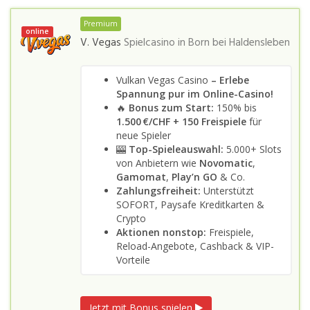
Premium
online
V. Vegas
Spielcasino in
Born bei Haldensleben
Vulkan Vegas Casino
– Erlebe
Spannung pur im Online-Casino!
🔥
Bonus zum Start:
150% bis
1.500 €/CHF + 150 Freispiele
für
neue Spieler
🎰
Top-Spieleauswahl:
5.000+ Slots
von Anbietern wie
Novomatic
,
Gamomat
,
Play’n GO
& Co.
Zahlungsfreiheit:
Unterstützt
SOFORT, Paysafe Kreditkarten &
Crypto
Aktionen nonstop:
Freispiele,
Reload-Angebote, Cashback & VIP-
Vorteile
Jetzt mit Bonus spielen