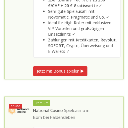
€/CHF + 20 € Gratiswette
✓
Sehr gute Spielausahl mit
Novomatic, Pragmatic und Co. ✓
Ideal für High Roller mit exklusiven
VIP-Vorteilen und großzügigen
Einsatzlimits ✓
Zahlungen mit Kreditkarten,
Revolut
,
SOFORT
, Crypto, Überweisung und
E-Wallets ✓
Jetzt mit Bonus spielen
Premium
online
National Casino
Spielcasino in
Born bei Haldensleben