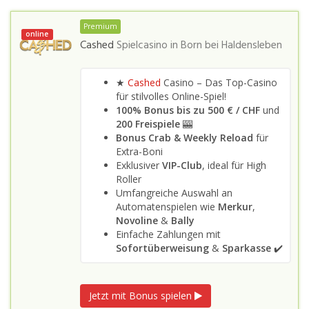
Premium
online
Cashed
Spielcasino in
Born bei Haldensleben
★
Cashed
Casino – Das Top-Casino
für stilvolles Online-Spiel!
100% Bonus bis zu 500 €
/ CHF
und
200 Freispiele
🎰
Bonus Crab & Weekly Reload
für
Extra-Boni
Exklusiver
VIP-Club
, ideal für High
Roller
Umfangreiche Auswahl an
Automatenspielen wie
Merkur
,
Novoline
&
Bally
Einfache Zahlungen mit
Sofortüberweisung
&
Sparkasse
✔️
Jetzt mit Bonus spielen