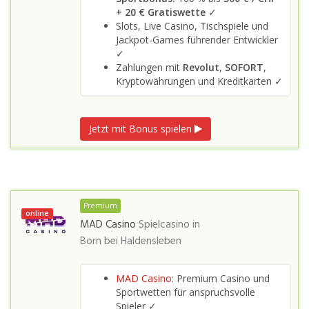
+ 20 € Gratiswette
✓
Slots, Live Casino, Tischspiele und
Jackpot-Games führender Entwickler
✓
Zahlungen mit
Revolut
,
SOFORT
,
Kryptowährungen und Kreditkarten ✓
Jetzt mit Bonus spielen
Premium
online
MAD Casino
Spielcasino in
Born bei Haldensleben
MAD Casino
: Premium Casino und
Sportwetten für anspruchsvolle
Spieler ✓