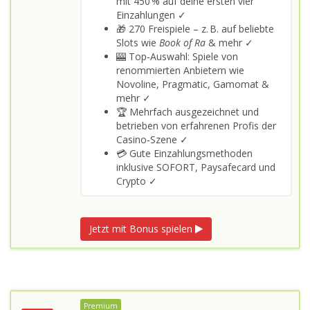
mit 450 % auf deine ersten vier
Einzahlungen ✓
🎁 270 Freispiele – z. B. auf beliebte
Slots wie
Book of Ra
& mehr ✓
🎰 Top‑Auswahl: Spiele von
renommierten Anbietern wie
Novoline, Pragmatic, Gamomat &
mehr ✓
🏆 Mehrfach ausgezeichnet und
betrieben von erfahrenen Profis der
Casino‑Szene ✓
💳 Gute Einzahlungsmethoden
inklusive SOFORT, Paysafecard und
Crypto ✓
Jetzt mit Bonus spielen
Premium