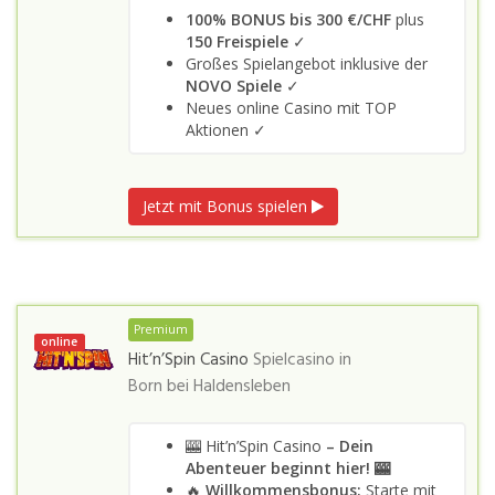
100% BONUS bis 300 €/CHF
plus
150 Freispiele
✓
Großes Spielangebot inklusive der
NOVO Spiele
✓
Neues online Casino mit TOP
Aktionen ✓
Jetzt mit Bonus spielen
Premium
online
Hit’n’Spin Casino
Spielcasino in
Born bei Haldensleben
🎰 Hit’n’Spin Casino
– Dein
Abenteuer beginnt hier! 🎰
🔥
Willkommensbonus:
Starte mit