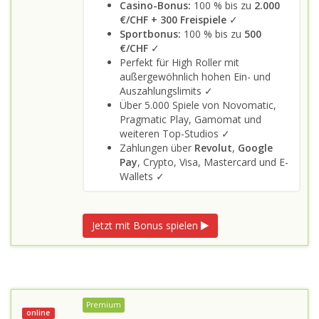
Casino-Bonus:
100 % bis zu
2.000
€/CHF + 300 Freispiele
✓
Sportbonus:
100 % bis zu
500
€/CHF
✓
Perfekt für High Roller mit
außergewöhnlich hohen Ein- und
Auszahlungslimits ✓
Über 5.000 Spiele von Novomatic,
Pragmatic Play, Gamomat und
weiteren Top-Studios ✓
Zahlungen über
Revolut
,
Google
Pay
, Crypto, Visa, Mastercard und E-
Wallets ✓
Jetzt mit Bonus spielen
Premium
online