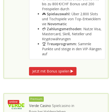
bis zu 800 €/CHF Bonus und 200
Freispielen durch
🎮
Spielauswahl:
Über 2.800 Slots
und Tischspiele von Top-Entwicklern
vie
Novomatic
💳
Zahlungsmethoden:
Nutze Visa,
Mastercard, Skrill, Neteller und
Kryptowährungen
🏆
Treueprogramm:
Sammle
Punkte und steige in den VIP-Rängen
auf
Jetzt mit Bonus spielen
Premium
online
Verde Casino
Spielcasino in