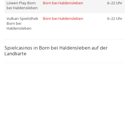
Löwen Play Born
Born bei Haldensleben
6–22 Uhr
bei Haldensleben
Vulkan Spielothek
Born bei Haldensleben
6–22 Uhr
Born bei
Haldensleben
Spielcasinos in Born bei Haldensleben auf der
Landkarte