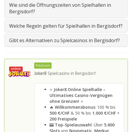
Wie sind die Öffnungszeiten von Spielhallen in
Bergisdorf?
Welche Regeln gelten für Spielhallen in Bergisdorf?
Gibt es Alternativen zu Spielcasinos in Bergisdorf?
Premium
online
Joker8
Spielcasino in
Bergisdorf
⭐
Joker8 Online Spielhalle –
Ultimatives Casino-Vergnügen
ohne Grenzen!
⭐
🔥
Willkommensbonus
: 100 % bis
500 €/CHF
& 50 % bis
1.000 €/CHF
+
200 Freispiele
🎰
Top-Spielauswahl
: Über
5.600
Slots
von
Novomatic, Merkur,