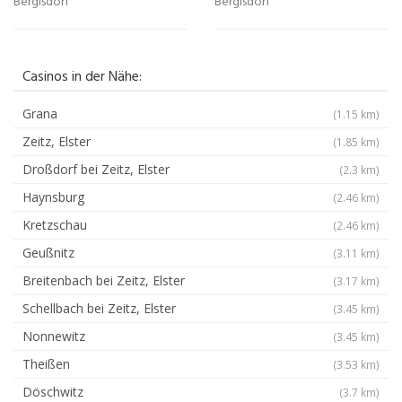
Bergisdorf
Bergisdorf
Casinos in der Nähe:
Grana
(1.15 km)
Zeitz, Elster
(1.85 km)
Droßdorf bei Zeitz, Elster
(2.3 km)
Haynsburg
(2.46 km)
Kretzschau
(2.46 km)
Geußnitz
(3.11 km)
Breitenbach bei Zeitz, Elster
(3.17 km)
Schellbach bei Zeitz, Elster
(3.45 km)
Nonnewitz
(3.45 km)
Theißen
(3.53 km)
Döschwitz
(3.7 km)