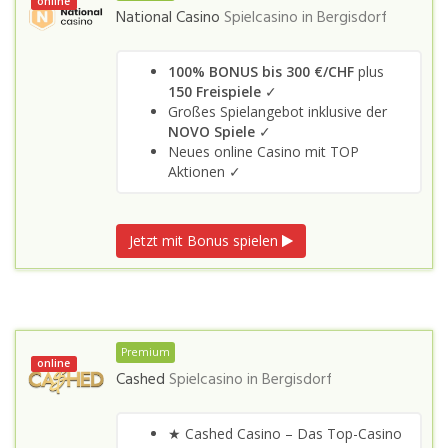
online
National Casino
Spielcasino in
Bergisdorf
100% BONUS bis 300 €/CHF
plus
150 Freispiele
✓
Großes Spielangebot inklusive der
NOVO Spiele
✓
Neues online Casino mit TOP
Aktionen ✓
Jetzt mit Bonus spielen
Premium
online
Cashed
Spielcasino in
Bergisdorf
★ Cashed Casino – Das Top-Casino