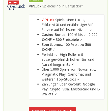
online
VIPLuck
Spielcasino in
Bergisdorf
VIPLuck
Spielcasino: Luxus,
Exklusivität und erstklassiger VIP-
Service auf höchstem Niveau ✓
Casino-Bonus:
100 % bis zu
2.000
€/CHF + 300 Freispiele
✓
Sportbonus:
100 % bis zu
500
€/CHF
✓
Perfekt für High Roller mit
außergewöhnlich hohen Ein- und
Auszahlungslimits ✓
Über 5.000 Spiele von Novomatic,
Pragmatic Play, Gamomat und
weiteren Top-Studios ✓
Zahlungen über
Revolut
,
Google
Pay
, Crypto, Visa, Mastercard und E-
Wallets ✓