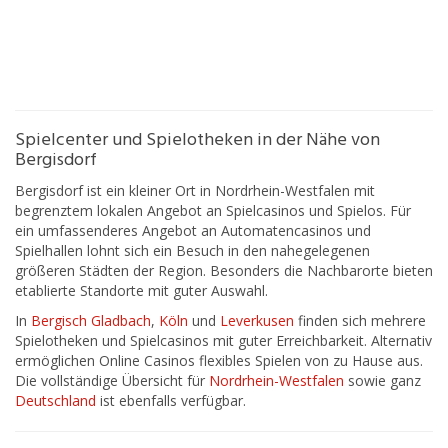
Spielcenter und Spielotheken in der Nähe von
Bergisdorf
Bergisdorf ist ein kleiner Ort in Nordrhein-Westfalen mit
begrenztem lokalen Angebot an Spielcasinos und Spielos. Für
ein umfassenderes Angebot an Automatencasinos und
Spielhallen lohnt sich ein Besuch in den nahegelegenen
größeren Städten der Region. Besonders die Nachbarorte bieten
etablierte Standorte mit guter Auswahl.
In
Bergisch Gladbach
,
Köln
und
Leverkusen
finden sich mehrere
Spielotheken und Spielcasinos mit guter Erreichbarkeit. Alternativ
ermöglichen Online Casinos flexibles Spielen von zu Hause aus.
Die vollständige Übersicht für
Nordrhein-Westfalen
sowie ganz
Deutschland
ist ebenfalls verfügbar.