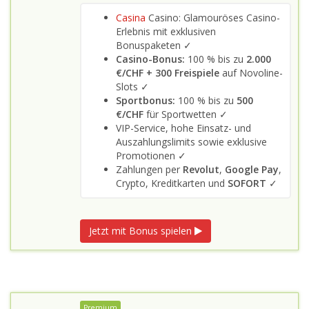
Casina
Casino: Glamouröses Casino-
Erlebnis mit exklusiven
Bonuspaketen ✓
Casino-Bonus:
100 % bis zu
2.000
€/CHF + 300 Freispiele
auf Novoline-
Slots ✓
Sportbonus:
100 % bis zu
500
€/CHF
für Sportwetten ✓
VIP-Service, hohe Einsatz- und
Auszahlungslimits sowie exklusive
Promotionen ✓
Zahlungen per
Revolut
,
Google Pay
,
Crypto, Kreditkarten und
SOFORT
✓
Jetzt mit Bonus spielen
Premium