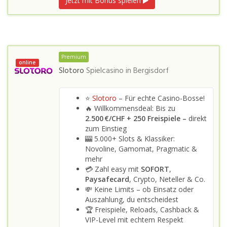
Jetzt mit Bonus spielen
Premium
online
Slotoro
Spielcasino in
Bergisdorf
⭐
Slotoro
– Für echte Casino-Bosse!
🔥 Willkommensdeal: Bis zu
2.500 €/CHF + 250 Freispiele –
direkt
zum Einstieg
🎰 5.000+ Slots & Klassiker:
Novoline, Gamomat, Pragmatic &
mehr
💳 Zahl easy mit
SOFORT
,
Paysafecard
, Crypto, Neteller & Co.
💸 Keine Limits – ob Einsatz oder
Auszahlung, du entscheidest
🏆 Freispiele, Reloads, Cashback &
VIP-Level mit echtem Respekt