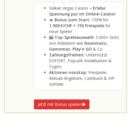
Vulkan Vegas Casino
– Erlebe
Spannung pur im Online-Casino!
🔥
Bonus zum Start:
150% bis
1.500 €/CHF + 150 Freispiele
für
neue Spieler
🎰
Top-Spieleauswahl:
5.000+ Slots
von Anbietern wie
Novomatic
,
Gamomat
,
Play’n GO
& Co.
Zahlungsfreiheit:
Unterstützt
SOFORT, Paysafe Kreditkarten &
Crypto
Aktionen nonstop:
Freispiele,
Reload-Angebote, Cashback & VIP-
Vorteile
Jetzt mit Bonus spielen