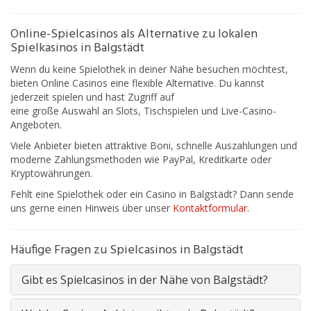
Online-Spielcasinos als Alternative zu lokalen
Spielkasinos in Balgstädt
Wenn du keine Spielothek in deiner Nähe besuchen möchtest,
bieten Online Casinos eine flexible Alternative. Du kannst
jederzeit spielen und hast Zugriff auf
eine große Auswahl an Slots, Tischspielen und Live-Casino-
Angeboten.
Viele Anbieter bieten attraktive Boni, schnelle Auszahlungen und
moderne Zahlungsmethoden wie PayPal, Kreditkarte oder
Kryptowährungen.
Fehlt eine Spielothek oder ein Casino in Balgstädt? Dann sende
uns gerne einen Hinweis über unser
Kontaktformular
.
Häufige Fragen zu Spielcasinos in Balgstädt
Gibt es Spielcasinos in der Nähe von Balgstädt?