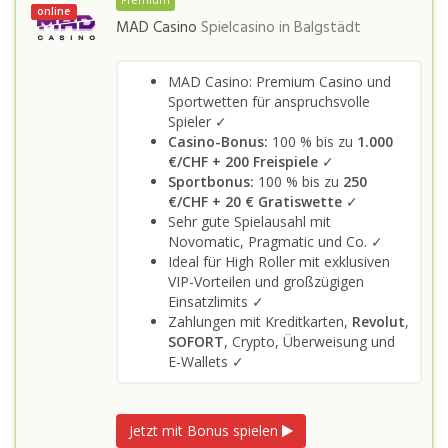
Premium
online
MAD Casino
Spielcasino in
Balgstädt
MAD Casino: Premium Casino und
Sportwetten für anspruchsvolle
Spieler ✓
Casino-Bonus:
100 % bis zu
1.000
€/CHF + 200 Freispiele
✓
Sportbonus:
100 % bis zu
250
€/CHF + 20 € Gratiswette
✓
Sehr gute Spielausahl mit
Novomatic, Pragmatic und Co. ✓
Ideal für High Roller mit exklusiven
VIP-Vorteilen und großzügigen
Einsatzlimits ✓
Zahlungen mit Kreditkarten,
Revolut
,
SOFORT
, Crypto, Überweisung und
E-Wallets ✓
Jetzt mit Bonus spielen