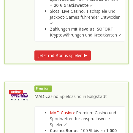
+ 20 € Gratiswette
✓
Slots, Live Casino, Tischspiele und
Jackpot-Games führender Entwickler
✓
Zahlungen mit
Revolut
,
SOFORT
,
Kryptowährungen und Kreditkarten ✓
Jetzt mit Bonus spielen
Premium
online
MAD Casino
Spielcasino in
Balgstädt
MAD Casino
: Premium Casino und
Sportwetten für anspruchsvolle
Spieler ✓
Casino-Bonus:
100 % bis zu
1.000