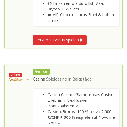
💳 Einzahlen wie du willst: Visa,
Krypto, E-Wallets
👑 VIP-Club mit Luxus-Boni & hohen
Limits
Jetzt mit Bonus spielen
Premium
online
Casina
Spielcasino in
Balgstädt
Casina Casino: Glamouröses Casino-
Erlebnis mit exklusiven
Bonuspaketen ✓
Casino-Bonus:
100 % bis zu
2.000
€/CHF + 300 Freispiele
auf Novoline-
Slots ✓