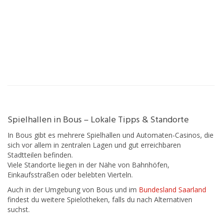
Spielhallen in Bous – Lokale Tipps & Standorte
In Bous gibt es mehrere Spielhallen und Automaten-Casinos, die
sich vor allem in zentralen Lagen und gut erreichbaren
Stadtteilen befinden.
Viele Standorte liegen in der Nähe von Bahnhöfen,
Einkaufsstraßen oder belebten Vierteln.
Auch in der Umgebung von Bous und im
Bundesland Saarland
findest du weitere Spielotheken, falls du nach Alternativen
suchst.