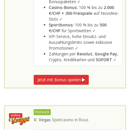
Bonuspaketen ✓
Casino-Bonus:
100 % bis zu
2.000
€/CHF + 300 Freispiele
auf Novoline-
Slots ✓
Sportbonus:
100 % bis zu
500
€/CHF
für Sportwetten ✓
VIP-Service, hohe Einsatz- und
Auszahlungslimits sowie exklusive
Promotionen ✓
Zahlungen per
Revolut
,
Google Pay
,
Crypto, Kreditkarten und
SOFORT
✓
Jetzt mit Bonus spielen
Premium
online
V. Vegas
Spielcasino in
Bous