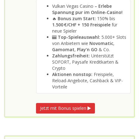
Vulkan Vegas Casino
– Erlebe
Spannung pur im Online-Casino!
🔥
Bonus zum Start:
150% bis
1.500 €/CHF + 150 Freispiele
für
neue Spieler
🎰
Top-Spieleauswahl:
5.000+ Slots
von Anbietern wie
Novomatic
,
Gamomat
,
Play’n GO
& Co.
Zahlungsfreiheit:
Unterstützt
SOFORT, Paysafe Kreditkarten &
Crypto
Aktionen nonstop:
Freispiele,
Reload-Angebote, Cashback & VIP-
Vorteile
Jetzt mit Bonus spielen