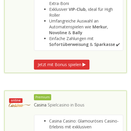
Extra-Boni
Exklusiver
VIP-Club
, ideal für High
Roller
Umfangreiche Auswahl an
Automatenspielen wie
Merkur
,
Novoline
&
Bally
Einfache Zahlungen mit
Sofortüberweisung
&
Sparkasse
✔️
Jetzt mit Bonus spielen
Premium
online
Casina
Spielcasino in
Bous
Casina Casino: Glamouröses Casino-
Erlebnis mit exklusiven