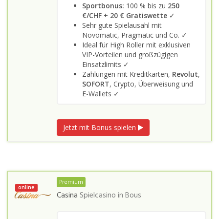
Sportbonus:
100 % bis zu
250
€/CHF + 20 € Gratiswette
✓
Sehr gute Spielausahl mit
Novomatic, Pragmatic und Co. ✓
Ideal für High Roller mit exklusiven
VIP-Vorteilen und großzügigen
Einsatzlimits ✓
Zahlungen mit Kreditkarten,
Revolut
,
SOFORT
, Crypto, Überweisung und
E-Wallets ✓
Jetzt mit Bonus spielen
Premium
online
Casina
Spielcasino in
Bous