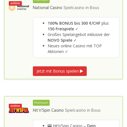
Premium
online
National Casino
Spielcasino in
Bous
100% BONUS bis 300 €/CHF
plus
150 Freispiele
✓
Großes Spielangebot inklusive der
NOVO Spiele
✓
Neues online Casino mit TOP
Aktionen ✓
Jetzt mit Bonus spielen
Premium
online
Hit’n’Spin Casino
Spielcasino in
Bous
🎰 Hit’n’Spin Casino
– Dein