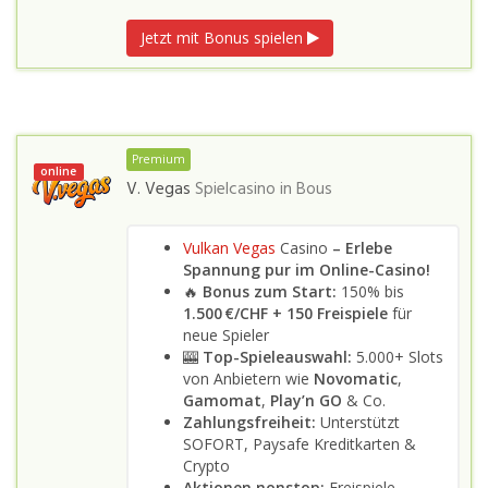
Jetzt mit Bonus spielen
Premium
online
V. Vegas
Spielcasino in
Bous
Vulkan Vegas
Casino
– Erlebe
Spannung pur im Online-Casino!
🔥
Bonus zum Start:
150% bis
1.500 €/CHF + 150 Freispiele
für
neue Spieler
🎰
Top-Spieleauswahl:
5.000+ Slots
von Anbietern wie
Novomatic
,
Gamomat
,
Play’n GO
& Co.
Zahlungsfreiheit:
Unterstützt
SOFORT, Paysafe Kreditkarten &
Crypto
Aktionen nonstop:
Freispiele,