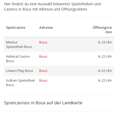
Hier findest du eine Auswahl bekannter Spielotheken und
Casinos in Bous mit Adresse und Öffnungszeiten.
Spielcasino
Adresse
Öffnungsze
iten
Merkur
Bous
6–23 Uhr
Spielothek Bous
Admiral Casino
Bous
6–22 Uhr
Bous
Löwen Play Bous
Bous
6–22 Uhr
Vulkan Spielothek
Bous
6–22 Uhr
Bous
Spielcasinos in Bous auf der Landkarte