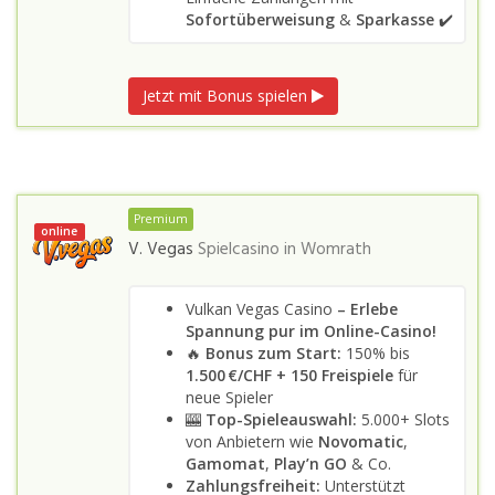
Sofortüberweisung
&
Sparkasse
✔️
Jetzt mit Bonus spielen
Premium
online
V. Vegas
Spielcasino in
Womrath
Vulkan Vegas Casino
– Erlebe
Spannung pur im Online-Casino!
🔥
Bonus zum Start:
150% bis
1.500 €/CHF + 150 Freispiele
für
neue Spieler
🎰
Top-Spieleauswahl:
5.000+ Slots
von Anbietern wie
Novomatic
,
Gamomat
,
Play’n GO
& Co.
Zahlungsfreiheit:
Unterstützt