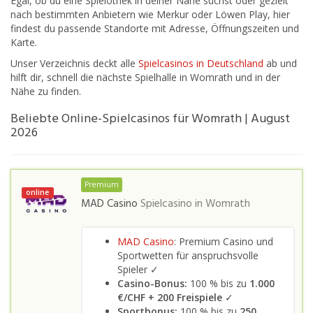
Egal, ob du eine Spielothek in deiner Nähe suchst oder gezielt
nach bestimmten Anbietern wie Merkur oder Löwen Play, hier
findest du passende Standorte mit Adresse, Öffnungszeiten und
Karte.
Unser Verzeichnis deckt alle
Spielcasinos in Deutschland
ab und
hilft dir, schnell die nächste Spielhalle in Womrath und in der
Nähe zu finden.
Beliebte Online-Spielcasinos für Womrath | August
2026
Premium
online
MAD Casino
Spielcasino in
Womrath
MAD Casino
: Premium Casino und
Sportwetten für anspruchsvolle
Spieler ✓
Casino-Bonus:
100 % bis zu
1.000
€/CHF + 200 Freispiele
✓
Sportbonus:
100 % bis zu
250