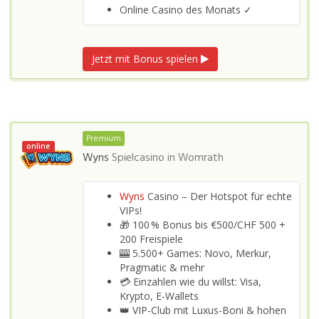
Online Casino des Monats ✓
Jetzt mit Bonus spielen
Premium
online
Wyns
Spielcasino in
Womrath
Wyns
Casino – Der Hotspot für echte
VIPs!
🎁 100 % Bonus bis €500/CHF 500 +
200 Freispiele
🎰 5.500+ Games: Novo, Merkur,
Pragmatic & mehr
💳 Einzahlen wie du willst: Visa,
Krypto, E-Wallets
👑 VIP-Club mit Luxus-Boni & hohen