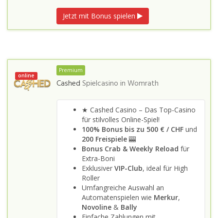
Jetzt mit Bonus spielen
Premium
online
Cashed
Spielcasino in
Womrath
★ Cashed Casino – Das Top-Casino
für stilvolles Online-Spiel!
100% Bonus bis zu 500 €
/ CHF
und
200 Freispiele
🎰
Bonus Crab & Weekly Reload
für
Extra-Boni
Exklusiver
VIP-Club
, ideal für High
Roller
Umfangreiche Auswahl an
Automatenspielen wie
Merkur
,
Novoline
&
Bally
Einfache Zahlungen mit