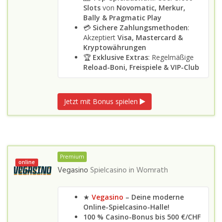
Slots
von
Novomatic, Merkur,
Bally & Pragmatic Play
💳
Sichere Zahlungsmethoden
:
Akzeptiert
Visa, Mastercard &
Kryptowährungen
🏆
Exklusive Extras
: Regelmäßige
Reload-Boni, Freispiele & VIP-Club
Jetzt mit Bonus spielen
Premium
online
Vegasino
Spielcasino in
Womrath
★
Vegasino
– Deine moderne
Online-Spielcasino-Halle!
100 % Casino-Bonus bis 500 €/CHF