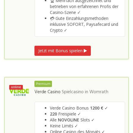
🏆 Mehrfach ausgezeichnet und
betrieben von erfahrenen Profis der
Casino‑Szene ✓
💳 Gute Einzahlungsmethoden
inklusive SOFORT, Paysafecard und
Crypto ✓
Jetzt mit Bonus spielen
Premium
online
Verde Casino
Spielcasino in
Womrath
Verde Casino Bonus
1200 €
✓
220
Freispiele ✓
Alle
NOVOLINE
Slots ✓
Keine Limits ✓
Online Casino des Monats ✓