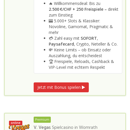
🔥 Willkommensdeal: Bis zu
2.500 €/CHF + 250 Freispiele –
direkt
zum Einstieg
🎰 5.000+ Slots & Klassiker:
Novoline, Gamomat, Pragmatic &
mehr
💳 Zahl easy mit
SOFORT
,
Paysafecard
, Crypto, Neteller & Co.
💸 Keine Limits – ob Einsatz oder
Auszahlung, du entscheidest
🏆 Freispiele, Reloads, Cashback &
VIP-Level mit echtem Respekt
Jetzt mit Bonus spielen
Premium
online
V. Vegas
Spielcasino in
Womrath