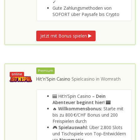
✓
Gute Zahlungsmethoden von
SOFORT über Paysafe bis Crypto
Jetzt mit Bonus spielen
Premium
online
Hit’n’Spin Casino
Spielcasino in
Womrath
🎰 Hit’n’Spin Casino
– Dein
Abenteuer beginnt hier! 🎰
🔥
Willkommensbonus:
Starte mit
bis zu 800 €/CHF Bonus und 200
Freispielen durch
🎮
Spielauswahl:
Über 2.800 Slots
und Tischspiele von Top-Entwicklern
vie
Novomatic