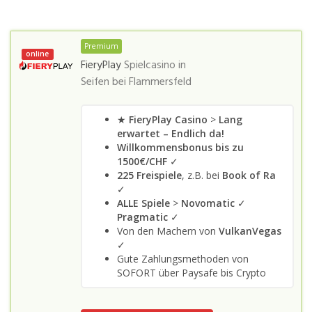
Premium
online
FieryPlay
Spielcasino in
Seifen bei Flammersfeld
★
FieryPlay Casino
>
Lang
erwartet – Endlich da!
Willkommensbonus bis zu
1500€/CHF
✓
225 Freispiele
, z.B. bei
Book of Ra
✓
ALLE Spiele
>
Novomatic
✓
Pragmatic
✓
Von den Machern von
VulkanVegas
✓
Gute Zahlungsmethoden von
SOFORT über Paysafe bis Crypto