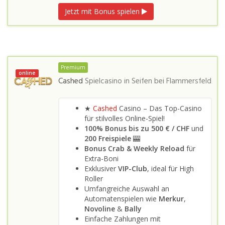
Jetzt mit Bonus spielen
Premium
online
Cashed
Spielcasino in
Seifen bei Flammersfeld
★
Cashed
Casino – Das Top-Casino
für stilvolles Online-Spiel!
100% Bonus bis zu 500 €
/ CHF
und
200 Freispiele
🎰
Bonus Crab & Weekly Reload
für
Extra-Boni
Exklusiver
VIP-Club
, ideal für High
Roller
Umfangreiche Auswahl an
Automatenspielen wie
Merkur
,
Novoline
&
Bally
Einfache Zahlungen mit