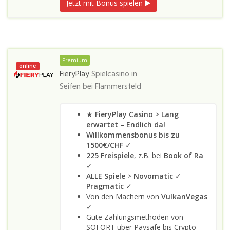
Jetzt mit Bonus spielen
Premium
online
FieryPlay
Spielcasino in
Seifen bei Flammersfeld
★
FieryPlay Casino
>
Lang
erwartet – Endlich da!
Willkommensbonus bis zu
1500€/CHF
✓
225 Freispiele
, z.B. bei
Book of Ra
✓
ALLE Spiele
>
Novomatic
✓
Pragmatic
✓
Von den Machern von
VulkanVegas
✓
Gute Zahlungsmethoden von
SOFORT über Paysafe bis Crypto