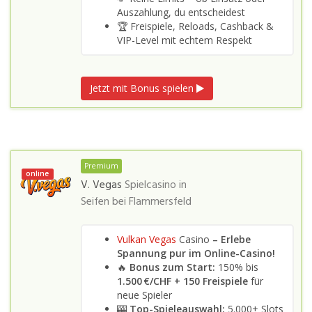
Auszahlung, du entscheidest
🏆 Freispiele, Reloads, Cashback &
VIP-Level mit echtem Respekt
Jetzt mit Bonus spielen
Premium
online
V. Vegas
Spielcasino in
Seifen bei Flammersfeld
Vulkan Vegas
Casino
– Erlebe
Spannung pur im Online-Casino!
🔥
Bonus zum Start:
150% bis
1.500 €/CHF + 150 Freispiele
für
neue Spieler
🎰
Top-Spieleauswahl:
5.000+ Slots