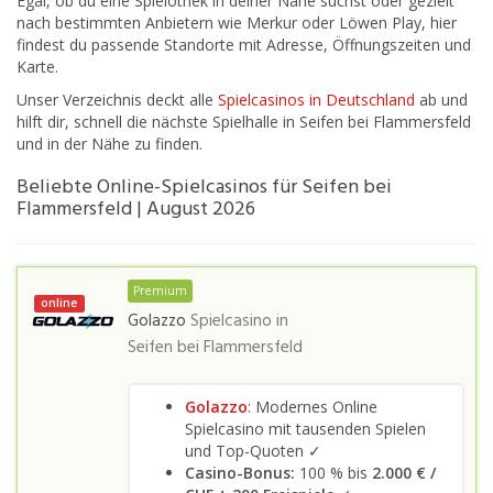
Egal, ob du eine Spielothek in deiner Nähe suchst oder gezielt
nach bestimmten Anbietern wie Merkur oder Löwen Play, hier
findest du passende Standorte mit Adresse, Öffnungszeiten und
Karte.
Unser Verzeichnis deckt alle
Spielcasinos in Deutschland
ab und
hilft dir, schnell die nächste Spielhalle in Seifen bei Flammersfeld
und in der Nähe zu finden.
Beliebte Online-Spielcasinos für Seifen bei
Flammersfeld | August 2026
Premium
online
Golazzo
Spielcasino in
Seifen bei Flammersfeld
Golazzo
: Modernes Online
Spielcasino mit tausenden Spielen
und Top-Quoten ✓
Casino-Bonus:
100 % bis
2.000 € /