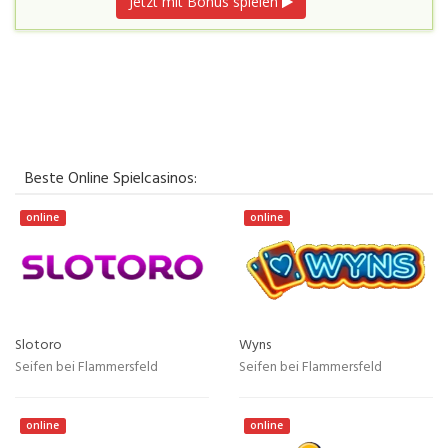
Jetzt mit Bonus spielen
Beste Online Spielcasinos:
online
online
Slotoro
Wyns
Seifen bei Flammersfeld
Seifen bei Flammersfeld
online
online