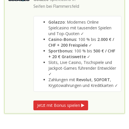
Seifen bei Flammersfeld
Golazzo
: Modernes Online
Spielcasino mit tausenden Spielen
und Top-Quoten ✓
Casino-Bonus:
100 % bis
2.000 € /
CHF + 200 Freispiele
✓
Sportbonus:
100 % bis
500 € / CHF
+ 20 € Gratiswette
✓
Slots, Live Casino, Tischspiele und
Jackpot-Games führender Entwickler
✓
Zahlungen mit
Revolut
,
SOFORT
,
Kryptowährungen und Kreditkarten ✓
Jetzt mit Bonus spielen