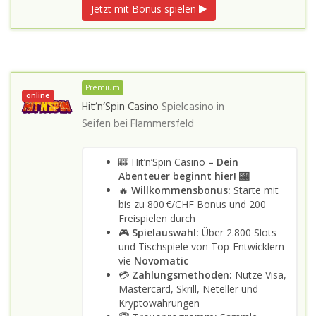
Jetzt mit Bonus spielen
Premium
online
Hit’n’Spin Casino
Spielcasino in
Seifen bei Flammersfeld
🎰 Hit’n’Spin Casino
– Dein
Abenteuer beginnt hier! 🎰
🔥
Willkommensbonus:
Starte mit
bis zu 800 €/CHF Bonus und 200
Freispielen durch
🎮
Spielauswahl:
Über 2.800 Slots
und Tischspiele von Top-Entwicklern
vie
Novomatic
💳
Zahlungsmethoden:
Nutze Visa,
Mastercard, Skrill, Neteller und
Kryptowährungen