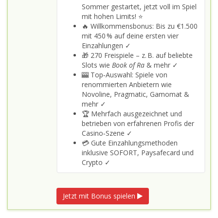
Sommer gestartet, jetzt voll im Spiel
mit hohen Limits! ⭐
🔥 Willkommensbonus: Bis zu €1.500
mit 450 % auf deine ersten vier
Einzahlungen ✓
🎁 270 Freispiele – z. B. auf beliebte
Slots wie
Book of Ra
& mehr ✓
🎰 Top‑Auswahl: Spiele von
renommierten Anbietern wie
Novoline, Pragmatic, Gamomat &
mehr ✓
🏆 Mehrfach ausgezeichnet und
betrieben von erfahrenen Profis der
Casino‑Szene ✓
💳 Gute Einzahlungsmethoden
inklusive SOFORT, Paysafecard und
Crypto ✓
Jetzt mit Bonus spielen