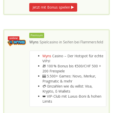
Jetzt mit Bonus spielen
Premium
online
Wyns
Spielcasino in
Seifen bei Flammersfeld
Wyns
Casino – Der Hotspot für echte
VIPs!
🎁 100 % Bonus bis €500/CHF 500 +
200 Freispiele
🎰 5.500+ Games: Novo, Merkur,
Pragmatic & mehr
💳 Einzahlen wie du willst: Visa,
Krypto, E-Wallets
👑 VIP-Club mit Luxus-Boni & hohen
Limits