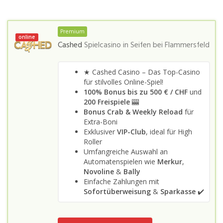
Premium
online
Cashed
Spielcasino in
Seifen bei Flammersfeld
★ Cashed Casino – Das Top-Casino
für stilvolles Online-Spiel!
100% Bonus bis zu 500 €
/ CHF
und
200 Freispiele
🎰
Bonus Crab & Weekly Reload
für
Extra-Boni
Exklusiver
VIP-Club
, ideal für High
Roller
Umfangreiche Auswahl an
Automatenspielen wie
Merkur
,
Novoline
&
Bally
Einfache Zahlungen mit
Sofortüberweisung
&
Sparkasse
✔️