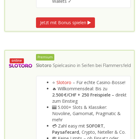
Wallets ✓
Jetzt mit Bonus spielen
Premium
online
Slotoro
Spielcasino in
Seifen bei Flammersfeld
⭐
Slotoro
– Für echte Casino-Bosse!
🔥 Willkommensdeal: Bis zu
2.500 €/CHF + 250 Freispiele –
direkt
zum Einstieg
🎰 5.000+ Slots & Klassiker:
Novoline, Gamomat, Pragmatic &
mehr
💳 Zahl easy mit
SOFORT
,
Paysafecard
, Crypto, Neteller & Co.
💸 Keine Limits – ob Einsatz oder