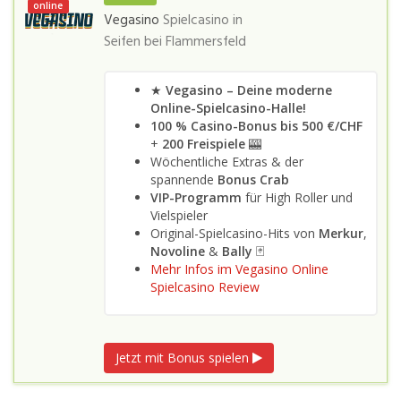
online
Vegasino
Spielcasino in
Seifen bei Flammersfeld
★
Vegasino – Deine moderne
Online-Spielcasino-Halle!
100 % Casino-Bonus bis 500 €/CHF
+
200 Freispiele
🎰
Wöchentliche Extras & der
spannende
Bonus Crab
VIP-Programm
für High Roller und
Vielspieler
Original-Spielcasino-Hits von
Merkur
,
Novoline
&
Bally
🃏
Mehr Infos im Vegasino Online
Spielcasino Review
Jetzt mit Bonus spielen