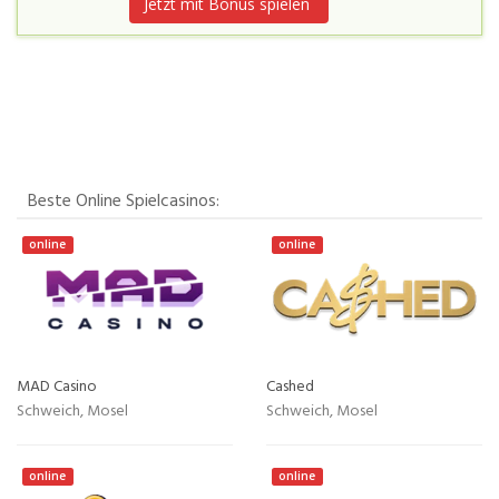
Jetzt mit Bonus spielen
Beste Online Spielcasinos:
online
online
MAD Casino
Cashed
Schweich, Mosel
Schweich, Mosel
online
online