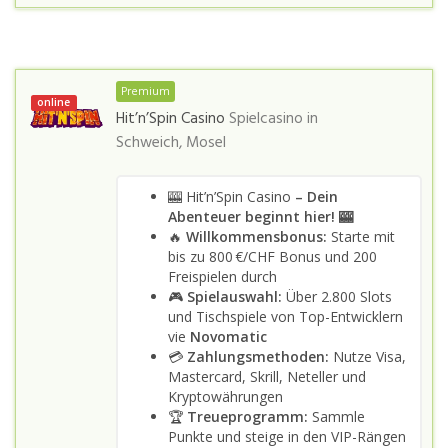
Premium
online
Hit’n’Spin Casino
Spielcasino in
Schweich, Mosel
🎰 Hit’n’Spin Casino
– Dein
Abenteuer beginnt hier! 🎰
🔥
Willkommensbonus:
Starte mit
bis zu 800 €/CHF Bonus und 200
Freispielen durch
🎮
Spielauswahl:
Über 2.800 Slots
und Tischspiele von Top-Entwicklern
vie
Novomatic
💳
Zahlungsmethoden:
Nutze Visa,
Mastercard, Skrill, Neteller und
Kryptowährungen
🏆
Treueprogramm:
Sammle
Punkte und steige in den VIP-Rängen