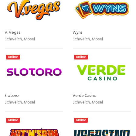
V. Vegas
Wyns
Schweich, Mosel
Schweich, Mosel
online
online
Slotoro
Verde Casino
Schweich, Mosel
Schweich, Mosel
online
online