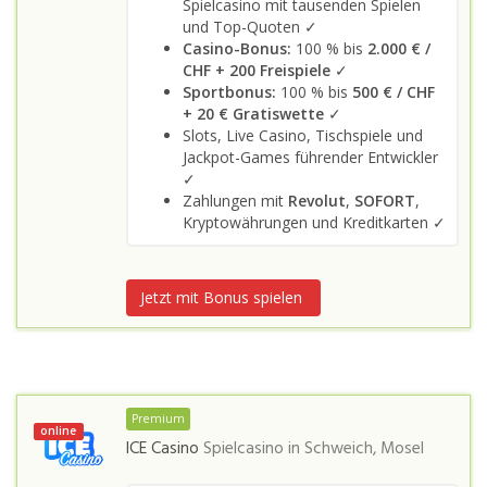
Spielcasino mit tausenden Spielen
und Top-Quoten ✓
Casino-Bonus:
100 % bis
2.000 € /
CHF + 200 Freispiele
✓
Sportbonus:
100 % bis
500 € / CHF
+ 20 € Gratiswette
✓
Slots, Live Casino, Tischspiele und
Jackpot-Games führender Entwickler
✓
Zahlungen mit
Revolut
,
SOFORT
,
Kryptowährungen und Kreditkarten ✓
Jetzt mit Bonus spielen
Premium
online
ICE Casino
Spielcasino in
Schweich, Mosel