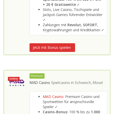
+ 20 € Gratiswette
✓
Slots, Live Casino, Tischspiele und
Jackpot-Games führender Entwickler
✓
Zahlungen mit
Revolut
,
SOFORT
,
Kryptowährungen und Kreditkarten ✓
Jetzt mit Bonus spielen
Premium
online
MAD Casino
Spielcasino in
Schweich, Mosel
MAD Casino
: Premium Casino und
Sportwetten für anspruchsvolle
Spieler ✓
Casino-Bonus:
100 % bis zu
1.000