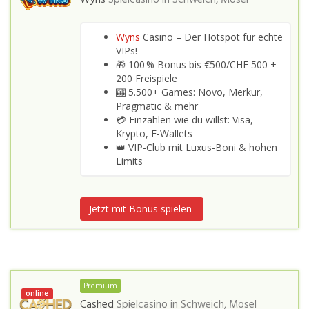
Wyns
Spielcasino in
Schweich, Mosel
Wyns
Casino – Der Hotspot für echte
VIPs!
🎁 100 % Bonus bis €500/CHF 500 +
200 Freispiele
🎰 5.500+ Games: Novo, Merkur,
Pragmatic & mehr
💳 Einzahlen wie du willst: Visa,
Krypto, E-Wallets
👑 VIP-Club mit Luxus-Boni & hohen
Limits
Jetzt mit Bonus spielen
Premium
online
Cashed
Spielcasino in
Schweich, Mosel