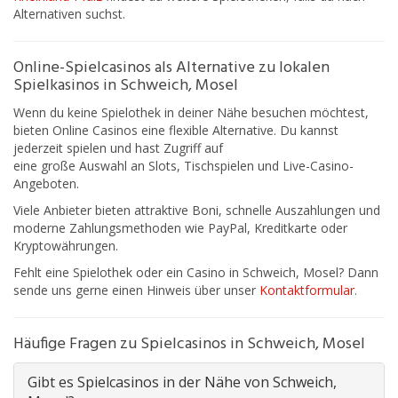
Alternativen suchst.
Online-Spielcasinos als Alternative zu lokalen
Spielkasinos in Schweich, Mosel
Wenn du keine Spielothek in deiner Nähe besuchen möchtest,
bieten Online Casinos eine flexible Alternative. Du kannst
jederzeit spielen und hast Zugriff auf
eine große Auswahl an Slots, Tischspielen und Live-Casino-
Angeboten.
Viele Anbieter bieten attraktive Boni, schnelle Auszahlungen und
moderne Zahlungsmethoden wie PayPal, Kreditkarte oder
Kryptowährungen.
Fehlt eine Spielothek oder ein Casino in Schweich, Mosel? Dann
sende uns gerne einen Hinweis über unser
Kontaktformular
.
Häufige Fragen zu Spielcasinos in Schweich, Mosel
Gibt es Spielcasinos in der Nähe von Schweich,