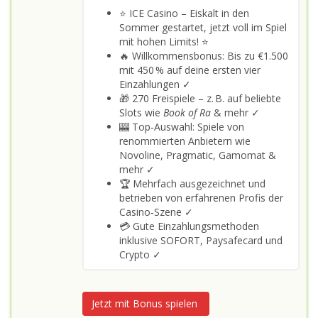
⭐ ICE Casino – Eiskalt in den
Sommer gestartet, jetzt voll im Spiel
mit hohen Limits! ⭐
🔥 Willkommensbonus: Bis zu €1.500
mit 450 % auf deine ersten vier
Einzahlungen ✓
🎁 270 Freispiele – z. B. auf beliebte
Slots wie
Book of Ra
& mehr ✓
🎰 Top‑Auswahl: Spiele von
renommierten Anbietern wie
Novoline, Pragmatic, Gamomat &
mehr ✓
🏆 Mehrfach ausgezeichnet und
betrieben von erfahrenen Profis der
Casino‑Szene ✓
💳 Gute Einzahlungsmethoden
inklusive SOFORT, Paysafecard und
Crypto ✓
Jetzt mit Bonus spielen