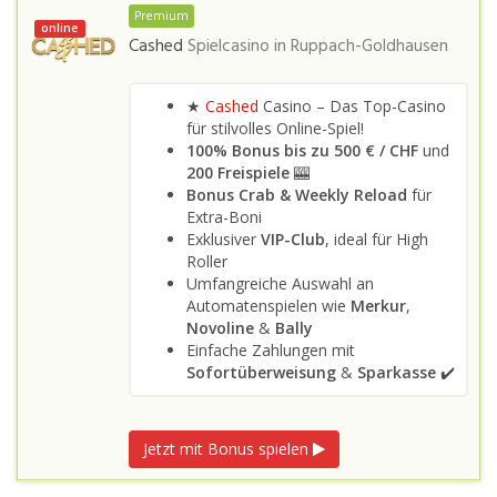
Premium
online
Cashed
Spielcasino in
Ruppach-Goldhausen
★
Cashed
Casino – Das Top-Casino
für stilvolles Online-Spiel!
100% Bonus bis zu 500 €
/ CHF
und
200 Freispiele
🎰
Bonus Crab & Weekly Reload
für
Extra-Boni
Exklusiver
VIP-Club
, ideal für High
Roller
Umfangreiche Auswahl an
Automatenspielen wie
Merkur
,
Novoline
&
Bally
Einfache Zahlungen mit
Sofortüberweisung
&
Sparkasse
✔️
Jetzt mit Bonus spielen