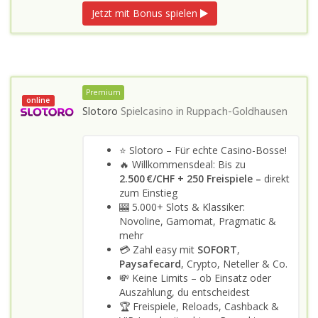
Jetzt mit Bonus spielen
Premium
online
Slotoro
Spielcasino in
Ruppach-Goldhausen
⭐ Slotoro – Für echte Casino-Bosse!
🔥 Willkommensdeal: Bis zu
2.500 €/CHF + 250 Freispiele –
direkt
zum Einstieg
🎰 5.000+ Slots & Klassiker:
Novoline, Gamomat, Pragmatic &
mehr
💳 Zahl easy mit
SOFORT
,
Paysafecard
, Crypto, Neteller & Co.
💸 Keine Limits – ob Einsatz oder
Auszahlung, du entscheidest
🏆 Freispiele, Reloads, Cashback &