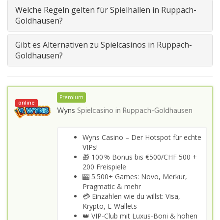
Welche Regeln gelten für Spielhallen in Ruppach-
Goldhausen?
Gibt es Alternativen zu Spielcasinos in Ruppach-
Goldhausen?
Premium
online
Wyns
Spielcasino in
Ruppach-Goldhausen
Wyns Casino – Der Hotspot für echte
VIPs!
🎁 100 % Bonus bis €500/CHF 500 +
200 Freispiele
🎰 5.500+ Games: Novo, Merkur,
Pragmatic & mehr
💳 Einzahlen wie du willst: Visa,
Krypto, E-Wallets
👑 VIP-Club mit Luxus-Boni & hohen