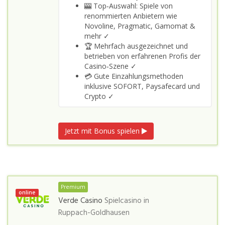
🎰 Top‑Auswahl: Spiele von
renommierten Anbietern wie
Novoline, Pragmatic, Gamomat &
mehr ✓
🏆 Mehrfach ausgezeichnet und
betrieben von erfahrenen Profis der
Casino‑Szene ✓
💳 Gute Einzahlungsmethoden
inklusive SOFORT, Paysafecard und
Crypto ✓
Jetzt mit Bonus spielen
Premium
online
Verde Casino
Spielcasino in
Ruppach-Goldhausen