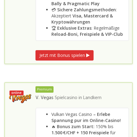
Bally & Pragmatic Play
💳
Sichere Zahlungsmethoden
:
Akzeptiert
Visa, Mastercard &
Kryptowährungen
🏆
Exklusive Extras
: Regelmäßige
Reload-Boni, Freispiele & VIP-Club
Jetzt mit Bonus spielen
Premium
online
V. Vegas
Spielcasino in
Landkern
Vulkan Vegas Casino
– Erlebe
Spannung pur im Online-Casino!
🔥
Bonus zum Start:
150% bis
1.500 €/CHF + 150 Freispiele
für