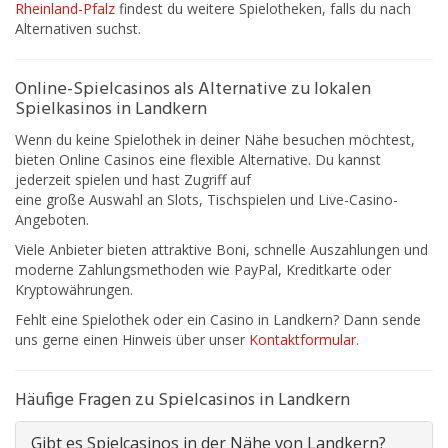
Rheinland-Pfalz
findest du weitere Spielotheken, falls du nach
Alternativen suchst.
Online-Spielcasinos als Alternative zu lokalen
Spielkasinos in Landkern
Wenn du keine Spielothek in deiner Nähe besuchen möchtest,
bieten Online Casinos eine flexible Alternative. Du kannst
jederzeit spielen und hast Zugriff auf
eine große Auswahl an Slots, Tischspielen und Live-Casino-
Angeboten.
Viele Anbieter bieten attraktive Boni, schnelle Auszahlungen und
moderne Zahlungsmethoden wie PayPal, Kreditkarte oder
Kryptowährungen.
Fehlt eine Spielothek oder ein Casino in Landkern? Dann sende
uns gerne einen Hinweis über unser
Kontaktformular
.
Häufige Fragen zu Spielcasinos in Landkern
Gibt es Spielcasinos in der Nähe von Landkern?