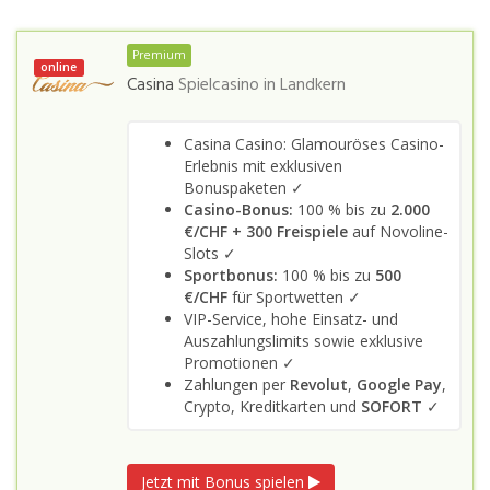
Premium
online
Casina
Spielcasino in
Landkern
Casina Casino: Glamouröses Casino-
Erlebnis mit exklusiven
Bonuspaketen ✓
Casino-Bonus:
100 % bis zu
2.000
€/CHF + 300 Freispiele
auf Novoline-
Slots ✓
Sportbonus:
100 % bis zu
500
€/CHF
für Sportwetten ✓
VIP-Service, hohe Einsatz- und
Auszahlungslimits sowie exklusive
Promotionen ✓
Zahlungen per
Revolut
,
Google Pay
,
Crypto, Kreditkarten und
SOFORT
✓
Jetzt mit Bonus spielen