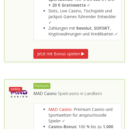
+ 20 € Gratiswette
✓
Slots, Live Casino, Tischspiele und
Jackpot-Games führender Entwickler
✓
Zahlungen mit
Revolut
,
SOFORT
,
Kryptowährungen und Kreditkarten ✓
Jetzt mit Bonus spielen
Premium
online
MAD Casino
Spielcasino in
Landkern
MAD Casino
: Premium Casino und
Sportwetten für anspruchsvolle
Spieler ✓
Casino-Bonus:
100 % bis zu
1.000