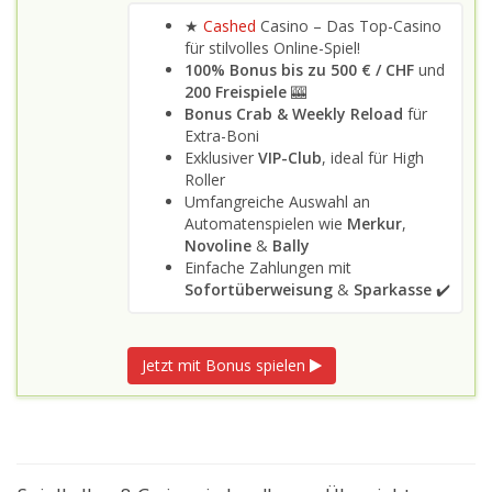
★
Cashed
Casino – Das Top-Casino
für stilvolles Online-Spiel!
100% Bonus bis zu 500 €
/ CHF
und
200 Freispiele
🎰
Bonus Crab & Weekly Reload
für
Extra-Boni
Exklusiver
VIP-Club
, ideal für High
Roller
Umfangreiche Auswahl an
Automatenspielen wie
Merkur
,
Novoline
&
Bally
Einfache Zahlungen mit
Sofortüberweisung
&
Sparkasse
✔️
Jetzt mit Bonus spielen