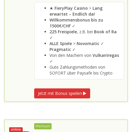
★
FieryPlay Casino
>
Lang
erwartet – Endlich da!
Willkommensbonus bis zu
1500€/CHF
✓
225 Freispiele
, z.B. bei
Book of Ra
✓
ALLE Spiele
>
Novomatic
✓
Pragmatic
✓
Von den Machern von
VulkanVegas
✓
Gute Zahlungsmethoden von
SOFORT über Paysafe bis Crypto
Jetzt mit Bonus spielen
Premium
online