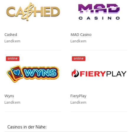
Cashed
MAD Casino
Landkern
Landkern
online
online
Wyns
FieryPlay
Landkern
Landkern
Casinos in der Nähe: