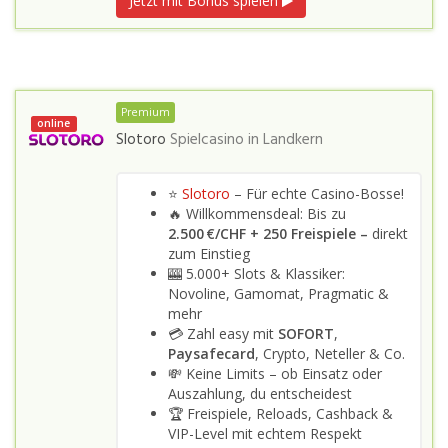
Jetzt mit Bonus spielen
Premium
online
Slotoro
Spielcasino in
Landkern
⭐
Slotoro
– Für echte Casino-Bosse!
🔥 Willkommensdeal: Bis zu
2.500 €/CHF + 250 Freispiele –
direkt
zum Einstieg
🎰 5.000+ Slots & Klassiker:
Novoline, Gamomat, Pragmatic &
mehr
💳 Zahl easy mit
SOFORT
,
Paysafecard
, Crypto, Neteller & Co.
💸 Keine Limits – ob Einsatz oder
Auszahlung, du entscheidest
🏆 Freispiele, Reloads, Cashback &
VIP-Level mit echtem Respekt