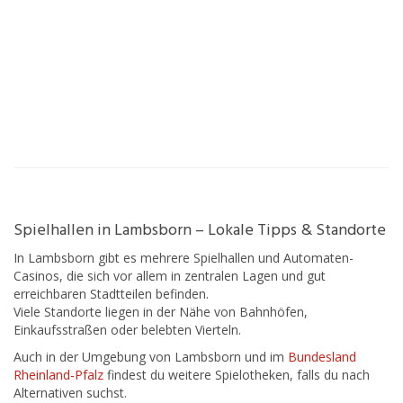
Spielhallen in Lambsborn – Lokale Tipps & Standorte
In Lambsborn gibt es mehrere Spielhallen und Automaten-
Casinos, die sich vor allem in zentralen Lagen und gut
erreichbaren Stadtteilen befinden.
Viele Standorte liegen in der Nähe von Bahnhöfen,
Einkaufsstraßen oder belebten Vierteln.
Auch in der Umgebung von Lambsborn und im
Bundesland
Rheinland-Pfalz
findest du weitere Spielotheken, falls du nach
Alternativen suchst.