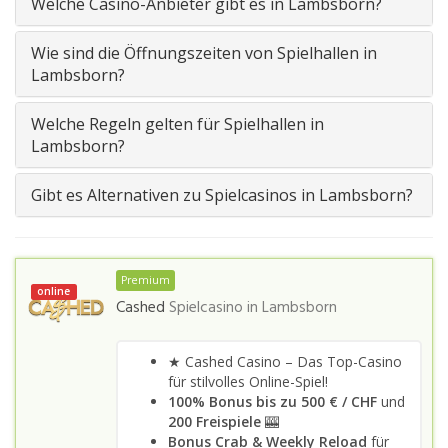
Welche Casino-Anbieter gibt es in Lambsborn?
Wie sind die Öffnungszeiten von Spielhallen in
Lambsborn?
Welche Regeln gelten für Spielhallen in
Lambsborn?
Gibt es Alternativen zu Spielcasinos in Lambsborn?
Premium
online
Cashed
Spielcasino in
Lambsborn
★ Cashed Casino – Das Top-Casino
für stilvolles Online-Spiel!
100% Bonus bis zu 500 €
/ CHF
und
200 Freispiele
🎰
Bonus Crab & Weekly Reload
für