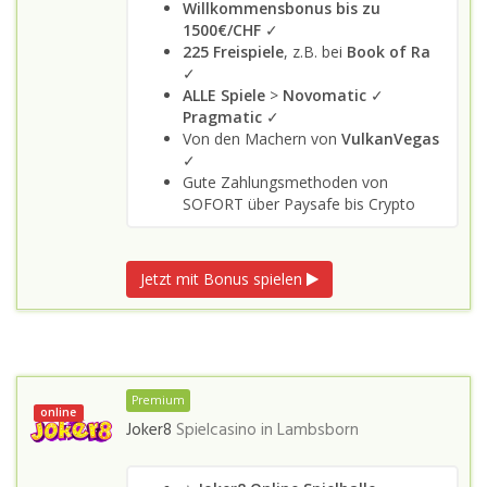
Willkommensbonus bis zu
1500€/CHF
✓
225 Freispiele
, z.B. bei
Book of Ra
✓
ALLE Spiele
>
Novomatic
✓
Pragmatic
✓
Von den Machern von
VulkanVegas
✓
Gute Zahlungsmethoden von
SOFORT über Paysafe bis Crypto
Jetzt mit Bonus spielen
Premium
online
Joker8
Spielcasino in
Lambsborn