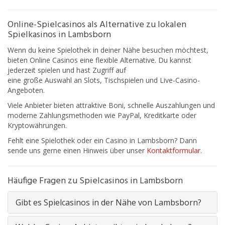
Online-Spielcasinos als Alternative zu lokalen
Spielkasinos in Lambsborn
Wenn du keine Spielothek in deiner Nähe besuchen möchtest,
bieten Online Casinos eine flexible Alternative. Du kannst
jederzeit spielen und hast Zugriff auf
eine große Auswahl an Slots, Tischspielen und Live-Casino-
Angeboten.
Viele Anbieter bieten attraktive Boni, schnelle Auszahlungen und
moderne Zahlungsmethoden wie PayPal, Kreditkarte oder
Kryptowährungen.
Fehlt eine Spielothek oder ein Casino in Lambsborn? Dann
sende uns gerne einen Hinweis über unser
Kontaktformular
.
Häufige Fragen zu Spielcasinos in Lambsborn
Gibt es Spielcasinos in der Nähe von Lambsborn?