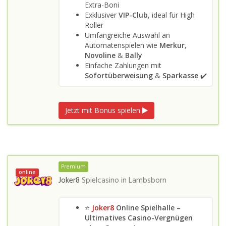
Extra-Boni
Exklusiver
VIP-Club
, ideal für High
Roller
Umfangreiche Auswahl an
Automatenspielen wie
Merkur
,
Novoline
&
Bally
Einfache Zahlungen mit
Sofortüberweisung
&
Sparkasse
✔️
Jetzt mit Bonus spielen
Premium
online
Joker8
Spielcasino in
Lambsborn
⭐
Joker8
Online Spielhalle –
Ultimatives Casino-Vergnügen