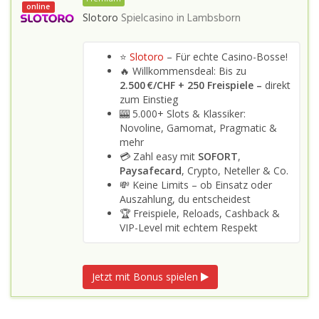
online
Slotoro
Spielcasino in
Lambsborn
⭐
Slotoro
– Für echte Casino-Bosse!
🔥 Willkommensdeal: Bis zu
2.500 €/CHF + 250 Freispiele –
direkt
zum Einstieg
🎰 5.000+ Slots & Klassiker:
Novoline, Gamomat, Pragmatic &
mehr
💳 Zahl easy mit
SOFORT
,
Paysafecard
, Crypto, Neteller & Co.
💸 Keine Limits – ob Einsatz oder
Auszahlung, du entscheidest
🏆 Freispiele, Reloads, Cashback &
VIP-Level mit echtem Respekt
Jetzt mit Bonus spielen