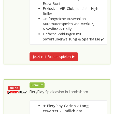
Extra-Boni
Exklusiver
VIP-Club
, ideal für High
Roller
Umfangreiche Auswahl an
Automatenspielen wie
Merkur
,
Novoline
&
Bally
Einfache Zahlungen mit
Sofortüberweisung
&
Sparkasse
✔️
Jetzt mit Bonus spielen
Premium
online
FieryPlay
Spielcasino in
Lambsborn
★
FieryPlay Casino
>
Lang
erwartet – Endlich da!