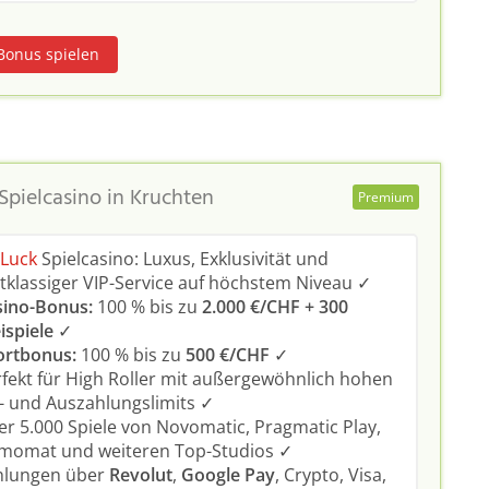
 Bonus spielen
Spielcasino in
Kruchten
Premium
PLuck
Spielcasino: Luxus, Exklusivität und
tklassiger VIP-Service auf höchstem Niveau ✓
sino-Bonus:
100 % bis zu
2.000 €/CHF + 300
ispiele
✓
ortbonus:
100 % bis zu
500 €/CHF
✓
fekt für High Roller mit außergewöhnlich hohen
- und Auszahlungslimits ✓
r 5.000 Spiele von Novomatic, Pragmatic Play,
momat und weiteren Top-Studios ✓
hlungen über
Revolut
,
Google Pay
, Crypto, Visa,