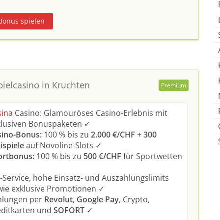
 Bonus spielen
pielcasino in
Kruchten
Premium
sina
Casino: Glamouröses Casino-Erlebnis mit
klusiven Bonuspaketen ✓
sino-Bonus:
100 % bis zu
2.000 €/CHF + 300
ispiele
auf Novoline-Slots ✓
ortbonus:
100 % bis zu
500 €/CHF
für Sportwetten
-Service, hohe Einsatz- und Auszahlungslimits
wie exklusive Promotionen ✓
hlungen per
Revolut
,
Google Pay
, Crypto,
editkarten und
SOFORT
✓