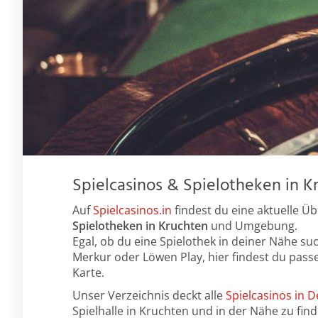
Spielcasinos & Spielotheken in Kr
Auf
Spielcasinos.in
findest du eine aktuelle Ü
Spielotheken in Kruchten
und Umgebung.
Egal, ob du eine Spielothek in deiner Nähe s
Merkur oder Löwen Play, hier findest du pas
Karte.
Unser Verzeichnis deckt alle
Spielcasinos in 
Spielhalle in Kruchten und in der Nähe zu find