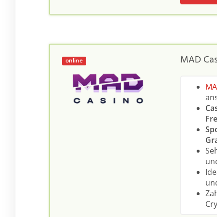
MAD Cas
online
MA
ans
Ca
Fre
Sp
Gr
Seh
un
Ide
und
Zah
Cr