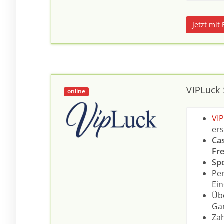
Jetzt mit
VIPLuck
online
VI
ers
Ca
Fre
Sp
Per
Ein
Übe
Ga
Za