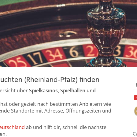
uchten (Rheinland-Pfalz) finden
bersicht über
Spielkasinos,
Spielhallen und
uchst oder gezielt nach bestimmten Anbietern wie
sende Standorte mit Adresse, Öffnungszeiten und
Deutschland
ab und hilft dir, schnell die nächste
C
en.