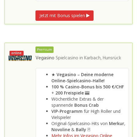
Jetzt mit Bonus spielen
Premium
online
Vegasino
Spielcasino in
Karbach, Hunsrück
★
Vegasino – Deine moderne
Online-Spielcasino-Halle!
100 % Casino-Bonus bis 500 €/CHF
+
200 Freispiele
🎰
Wöchentliche Extras & der
spannende
Bonus Crab
VIP-Programm
für High Roller und
Vielspieler
Original-Spielcasino-Hits von
Merkur
,
Novoline
&
Bally
🃏
Mehr Infos im Vegasino Online