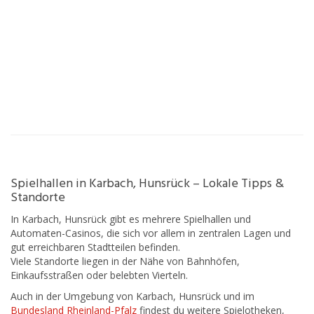
Spielhallen in Karbach, Hunsrück – Lokale Tipps &
Standorte
In Karbach, Hunsrück gibt es mehrere Spielhallen und
Automaten-Casinos, die sich vor allem in zentralen Lagen und
gut erreichbaren Stadtteilen befinden.
Viele Standorte liegen in der Nähe von Bahnhöfen,
Einkaufsstraßen oder belebten Vierteln.
Auch in der Umgebung von Karbach, Hunsrück und im
Bundesland Rheinland-Pfalz
findest du weitere Spielotheken,