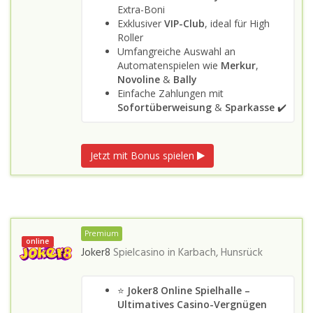
Extra-Boni
Exklusiver
VIP-Club
, ideal für High
Roller
Umfangreiche Auswahl an
Automatenspielen wie
Merkur
,
Novoline
&
Bally
Einfache Zahlungen mit
Sofortüberweisung
&
Sparkasse
✔️
Jetzt mit Bonus spielen
Premium
online
Joker8
Spielcasino in
Karbach, Hunsrück
⭐
Joker8 Online Spielhalle –
Ultimatives Casino-Vergnügen