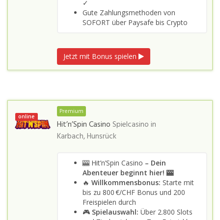
✓
Gute Zahlungsmethoden von
SOFORT über Paysafe bis Crypto
Jetzt mit Bonus spielen
Premium
online
Hit’n’Spin Casino
Spielcasino in
Karbach, Hunsrück
🎰 Hit’n’Spin Casino
– Dein
Abenteuer beginnt hier! 🎰
🔥
Willkommensbonus:
Starte mit
bis zu 800 €/CHF Bonus und 200
Freispielen durch
🎮
Spielauswahl:
Über 2.800 Slots