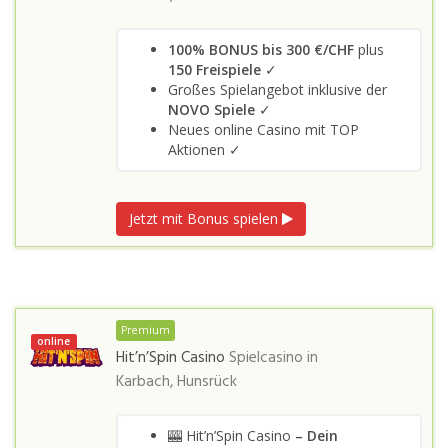
100% BONUS bis 300 €/CHF
plus
150 Freispiele
✓
Großes Spielangebot inklusive der
NOVO Spiele
✓
Neues online Casino mit TOP
Aktionen ✓
Jetzt mit Bonus spielen
Premium
online
Hit’n’Spin Casino
Spielcasino in
Karbach, Hunsrück
🎰 Hit’n’Spin Casino
– Dein