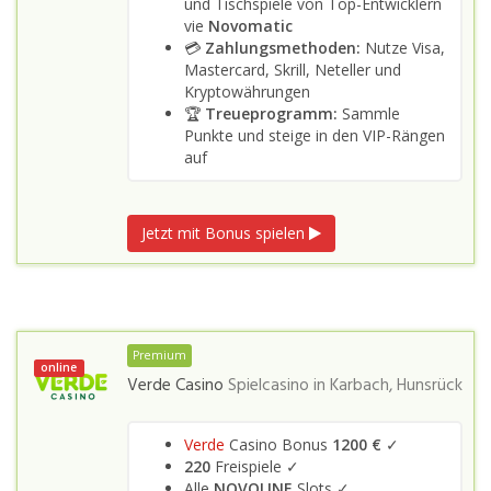
und Tischspiele von Top-Entwicklern
vie
Novomatic
💳
Zahlungsmethoden:
Nutze Visa,
Mastercard, Skrill, Neteller und
Kryptowährungen
🏆
Treueprogramm:
Sammle
Punkte und steige in den VIP-Rängen
auf
Jetzt mit Bonus spielen
Premium
online
Verde Casino
Spielcasino in
Karbach, Hunsrück
Verde
Casino Bonus
1200 €
✓
220
Freispiele ✓
Alle
NOVOLINE
Slots ✓