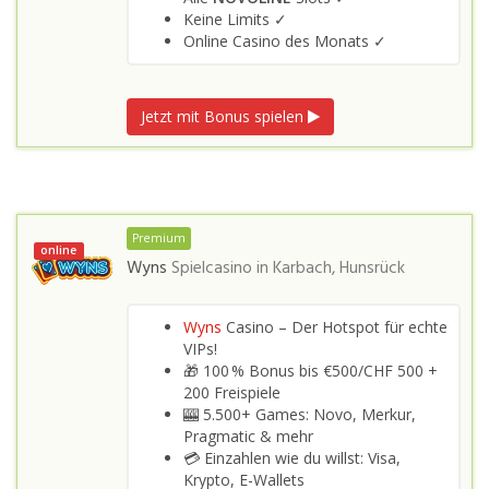
Keine Limits ✓
Online Casino des Monats ✓
Jetzt mit Bonus spielen
Premium
online
Wyns
Spielcasino in
Karbach, Hunsrück
Wyns
Casino – Der Hotspot für echte
VIPs!
🎁 100 % Bonus bis €500/CHF 500 +
200 Freispiele
🎰 5.500+ Games: Novo, Merkur,
Pragmatic & mehr
💳 Einzahlen wie du willst: Visa,
Krypto, E-Wallets