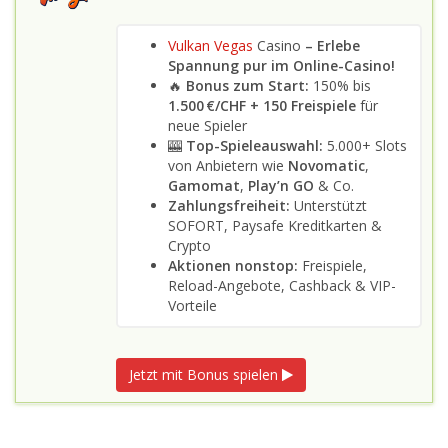
Vulkan Vegas
Casino
– Erlebe
Spannung pur im Online-Casino!
🔥
Bonus zum Start:
150% bis
1.500 €/CHF + 150 Freispiele
für
neue Spieler
🎰
Top-Spieleauswahl:
5.000+ Slots
von Anbietern wie
Novomatic
,
Gamomat
,
Play’n GO
& Co.
Zahlungsfreiheit:
Unterstützt
SOFORT, Paysafe Kreditkarten &
Crypto
Aktionen nonstop:
Freispiele,
Reload-Angebote, Cashback & VIP-
Vorteile
Jetzt mit Bonus spielen