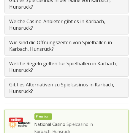
Gibt es Spielcasinos in der Nähe von Karbach,
Hunsrück?
Welche Casino-Anbieter gibt es in Karbach,
Hunsrück?
Wie sind die Öffnungszeiten von Spielhallen in
Karbach, Hunsrück?
Welche Regeln gelten für Spielhallen in Karbach,
Hunsrück?
Gibt es Alternativen zu Spielcasinos in Karbach,
Hunsrück?
Premium
online
National Casino
Spielcasino in
Karbach, Hunsrück