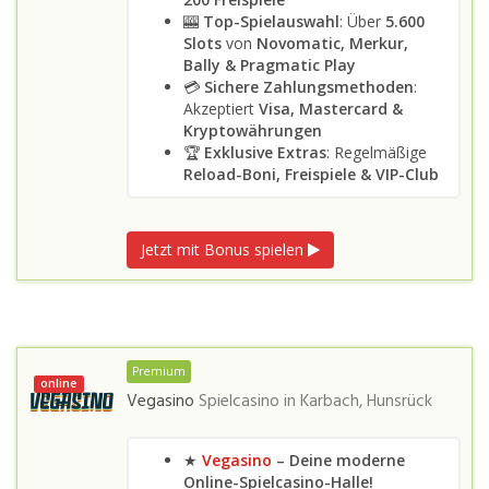
🎰
Top-Spielauswahl
: Über
5.600
Slots
von
Novomatic, Merkur,
Bally & Pragmatic Play
💳
Sichere Zahlungsmethoden
:
Akzeptiert
Visa, Mastercard &
Kryptowährungen
🏆
Exklusive Extras
: Regelmäßige
Reload-Boni, Freispiele & VIP-Club
Jetzt mit Bonus spielen
Premium
online
Vegasino
Spielcasino in
Karbach, Hunsrück
★
Vegasino
– Deine moderne
Online-Spielcasino-Halle!