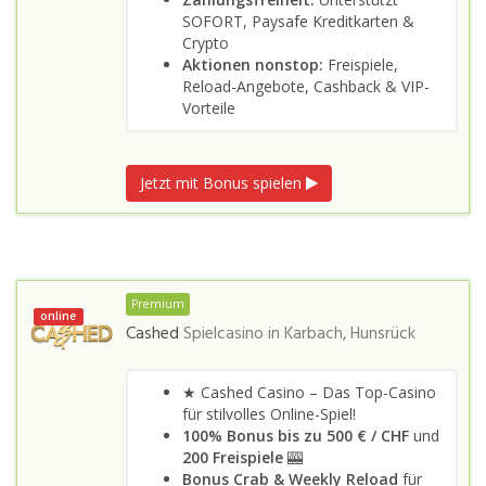
SOFORT, Paysafe Kreditkarten &
Crypto
Aktionen nonstop:
Freispiele,
Reload-Angebote, Cashback & VIP-
Vorteile
Jetzt mit Bonus spielen
Premium
online
Cashed
Spielcasino in
Karbach, Hunsrück
★ Cashed Casino – Das Top-Casino
für stilvolles Online-Spiel!
100% Bonus bis zu 500 €
/ CHF
und
200 Freispiele
🎰
Bonus Crab & Weekly Reload
für