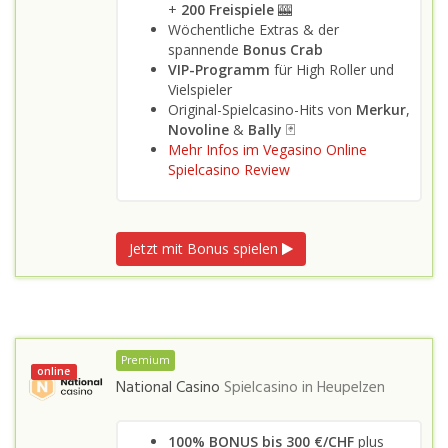
+
200 Freispiele
🎰
Wöchentliche Extras & der
spannende
Bonus Crab
VIP-Programm
für High Roller und
Vielspieler
Original-Spielcasino-Hits von
Merkur
,
Novoline
&
Bally
🃏
Mehr Infos im Vegasino Online
Spielcasino Review
Jetzt mit Bonus spielen
Premium
online
National Casino
Spielcasino in
Heupelzen
100% BONUS bis 300 €/CHF
plus