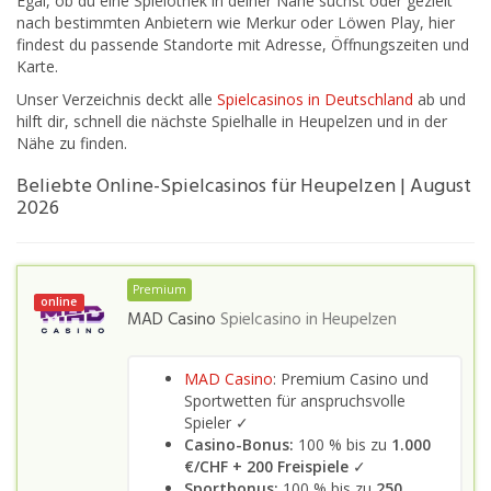
Egal, ob du eine Spielothek in deiner Nähe suchst oder gezielt
nach bestimmten Anbietern wie Merkur oder Löwen Play, hier
findest du passende Standorte mit Adresse, Öffnungszeiten und
Karte.
Unser Verzeichnis deckt alle
Spielcasinos in Deutschland
ab und
hilft dir, schnell die nächste Spielhalle in Heupelzen und in der
Nähe zu finden.
Beliebte Online-Spielcasinos für Heupelzen | August
2026
Premium
online
MAD Casino
Spielcasino in
Heupelzen
MAD Casino
: Premium Casino und
Sportwetten für anspruchsvolle
Spieler ✓
Casino-Bonus:
100 % bis zu
1.000
€/CHF + 200 Freispiele
✓
Sportbonus:
100 % bis zu
250