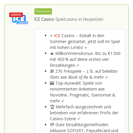
Premium
online
ICE Casino
Spielcasino in
Heupelzen
⭐
ICE
Casino – Eiskalt in den
Sommer gestartet, jetzt voll im Spiel
mit hohen Limits! ⭐
🔥 Willkommensbonus: Bis zu €1.500
mit 450 % auf deine ersten vier
Einzahlungen ✓
🎁 270 Freispiele – z. B. auf beliebte
Slots wie
Book of Ra
& mehr ✓
🎰 Top‑Auswahl: Spiele von
renommierten Anbietern wie
Novoline, Pragmatic, Gamomat &
mehr ✓
🏆 Mehrfach ausgezeichnet und
betrieben von erfahrenen Profis der
Casino‑Szene ✓
💳 Gute Einzahlungsmethoden
inklusive SOFORT, Paysafecard und