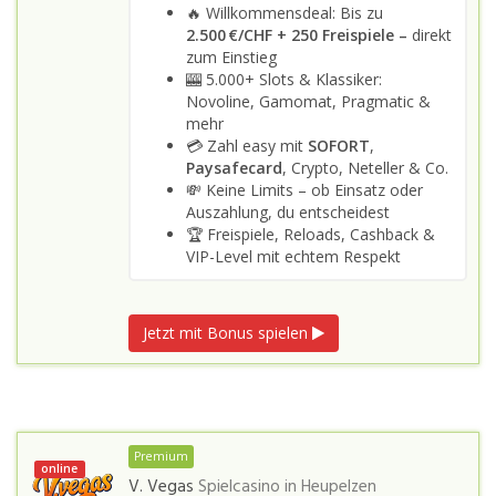
🔥 Willkommensdeal: Bis zu
2.500 €/CHF + 250 Freispiele –
direkt
zum Einstieg
🎰 5.000+ Slots & Klassiker:
Novoline, Gamomat, Pragmatic &
mehr
💳 Zahl easy mit
SOFORT
,
Paysafecard
, Crypto, Neteller & Co.
💸 Keine Limits – ob Einsatz oder
Auszahlung, du entscheidest
🏆 Freispiele, Reloads, Cashback &
VIP-Level mit echtem Respekt
Jetzt mit Bonus spielen
Premium
online
V. Vegas
Spielcasino in
Heupelzen