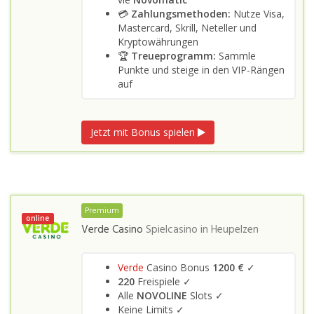
💳
Zahlungsmethoden:
Nutze Visa,
Mastercard, Skrill, Neteller und
Kryptowährungen
🏆
Treueprogramm:
Sammle
Punkte und steige in den VIP-Rängen
auf
Jetzt mit Bonus spielen
Premium
online
Verde Casino
Spielcasino in
Heupelzen
Verde
Casino Bonus
1200 €
✓
220
Freispiele ✓
Alle
NOVOLINE
Slots ✓
Keine Limits ✓