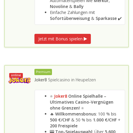
Automatenspielen wie
Merkur
,
Novoline
&
Bally
Einfache Zahlungen mit
Sofortüberweisung
&
Sparkasse
✔️
Jetzt mit Bonus spielen
Premium
online
Joker8
Spielcasino in
Heupelzen
⭐
Joker8
Online Spielhalle –
Ultimatives Casino-Vergnügen
ohne Grenzen!
⭐
🔥
Willkommensbonus
: 100 % bis
500 €/CHF
& 50 % bis
1.000 €/CHF
+
200 Freispiele
🎰
Top-Spielauswahl
: Über
5.600