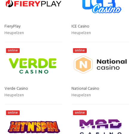
FieryPlay
ICE Casino
Heupelzen
Heupelzen
online
online
Verde Casino
National Casino
Heupelzen
Heupelzen
online
online