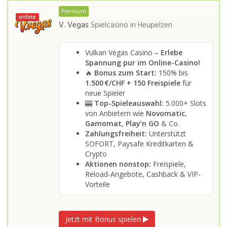
Premium
online
V. Vegas
Spielcasino in
Heupelzen
Vulkan Vegas Casino
– Erlebe
Spannung pur im Online-Casino!
🔥
Bonus zum Start:
150% bis
1.500 €/CHF + 150 Freispiele
für
neue Spieler
🎰
Top-Spieleauswahl:
5.000+ Slots
von Anbietern wie
Novomatic
,
Gamomat
,
Play’n GO
& Co.
Zahlungsfreiheit:
Unterstützt
SOFORT, Paysafe Kreditkarten &
Crypto
Aktionen nonstop:
Freispiele,
Reload-Angebote, Cashback & VIP-
Vorteile
Jetzt mit Bonus spielen