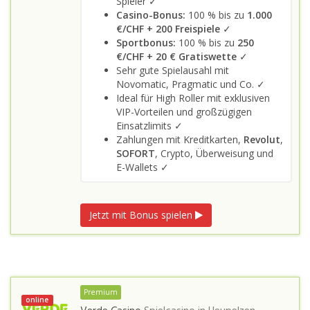
Spieler ✓
Casino-Bonus:
100 % bis zu
1.000
€/CHF + 200 Freispiele
✓
Sportbonus:
100 % bis zu
250
€/CHF + 20 € Gratiswette
✓
Sehr gute Spielausahl mit
Novomatic, Pragmatic und Co. ✓
Ideal für High Roller mit exklusiven
VIP-Vorteilen und großzügigen
Einsatzlimits ✓
Zahlungen mit Kreditkarten,
Revolut
,
SOFORT
, Crypto, Überweisung und
E-Wallets ✓
Jetzt mit Bonus spielen
Premium
online