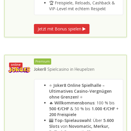
🏆 Freispiele, Reloads, Cashback &
VIP-Level mit echtem Respekt
Jetzt mit Bonus spielen
Premium
online
Joker8
Spielcasino in
Heupelzen
⭐
Joker8 Online Spielhalle –
Ultimatives Casino-Vergnügen
ohne Grenzen!
⭐
🔥
Willkommensbonus
: 100 % bis
500 €/CHF
& 50 % bis
1.000 €/CHF
+
200 Freispiele
🎰
Top-Spielauswahl
: Über
5.600
Slots
von
Novomatic, Merkur,