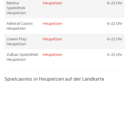
Merkur
Heupelzen
6–23 Uhr
Spielothek
Heupelzen
Admiral Casino
Heupelzen
6–22 Uhr
Heupelzen
Löwen Play
Heupelzen
6–22 Uhr
Heupelzen
Vulkan Spielothek
Heupelzen
6–22 Uhr
Heupelzen
Spielcasinos in Heupelzen auf der Landkarte