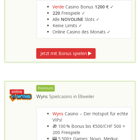
Verde
Casino Bonus
1200 €
✓
220
Freispiele ✓
Alle
NOVOLINE
Slots ✓
Keine Limits ✓
Online Casino des Monats ✓
Jetzt mit Bonus spielen
Premium
online
Wyns
Spielcasino in
Ellweiler
Wyns
Casino – Der Hotspot für echte
VIPs!
🎁 100 % Bonus bis €500/CHF 500 +
200 Freispiele
🎰 5.500+ Games: Novo, Merkur,