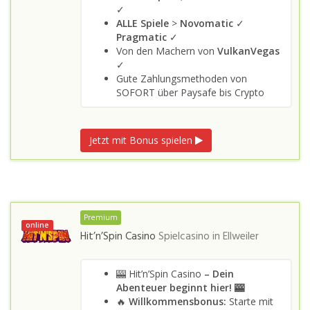
✓
ALLE Spiele
>
Novomatic
✓
Pragmatic
✓
Von den Machern von
VulkanVegas
✓
Gute Zahlungsmethoden von
SOFORT über Paysafe bis Crypto
Jetzt mit Bonus spielen
Premium
online
Hit’n’Spin Casino
Spielcasino in
Ellweiler
🎰 Hit’n’Spin Casino
– Dein
Abenteuer beginnt hier! 🎰
🔥
Willkommensbonus:
Starte mit