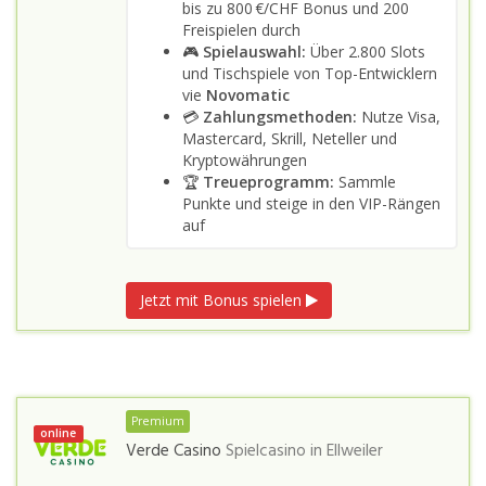
bis zu 800 €/CHF Bonus und 200
Freispielen durch
🎮
Spielauswahl:
Über 2.800 Slots
und Tischspiele von Top-Entwicklern
vie
Novomatic
💳
Zahlungsmethoden:
Nutze Visa,
Mastercard, Skrill, Neteller und
Kryptowährungen
🏆
Treueprogramm:
Sammle
Punkte und steige in den VIP-Rängen
auf
Jetzt mit Bonus spielen
Premium
online
Verde Casino
Spielcasino in
Ellweiler