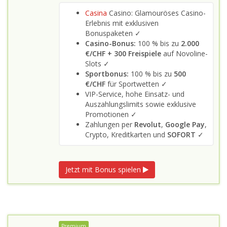
Casina
Casino: Glamouröses Casino-
Erlebnis mit exklusiven
Bonuspaketen ✓
Casino-Bonus:
100 % bis zu
2.000
€/CHF + 300 Freispiele
auf Novoline-
Slots ✓
Sportbonus:
100 % bis zu
500
€/CHF
für Sportwetten ✓
VIP-Service, hohe Einsatz- und
Auszahlungslimits sowie exklusive
Promotionen ✓
Zahlungen per
Revolut
,
Google Pay
,
Crypto, Kreditkarten und
SOFORT
✓
Jetzt mit Bonus spielen
Premium