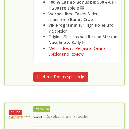
100 % Casino-Bonus bis 500 €/CHF
+
200 Freispiele
🎰
Wöchentliche Extras & der
spannende
Bonus Crab
VIP-Programm
für High Roller und
Vielspieler
Original-Spielcasino-Hits von
Merkur
,
Novoline
&
Bally
🃏
Mehr Infos im Vegasino Online
Spielcasino Review
Jetzt mit Bonus spielen
Premium
online
Casina
Spielcasino in
Ellweiler