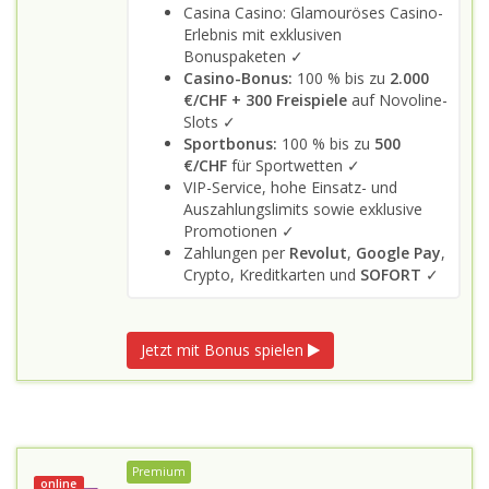
Casina Casino: Glamouröses Casino-
Erlebnis mit exklusiven
Bonuspaketen ✓
Casino-Bonus:
100 % bis zu
2.000
€/CHF + 300 Freispiele
auf Novoline-
Slots ✓
Sportbonus:
100 % bis zu
500
€/CHF
für Sportwetten ✓
VIP-Service, hohe Einsatz- und
Auszahlungslimits sowie exklusive
Promotionen ✓
Zahlungen per
Revolut
,
Google Pay
,
Crypto, Kreditkarten und
SOFORT
✓
Jetzt mit Bonus spielen
Premium
online