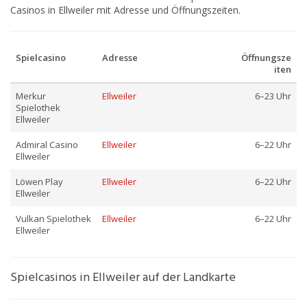
Casinos in Ellweiler mit Adresse und Öffnungszeiten.
Spielcasino
Adresse
Öffnungsze
iten
Merkur
Ellweiler
6–23 Uhr
Spielothek
Ellweiler
Admiral Casino
Ellweiler
6–22 Uhr
Ellweiler
Löwen Play
Ellweiler
6–22 Uhr
Ellweiler
Vulkan Spielothek
Ellweiler
6–22 Uhr
Ellweiler
Spielcasinos in Ellweiler auf der Landkarte