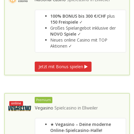
National Casino
Spielcasino in
Ellweiler
100% BONUS bis 300 €/CHF
plus
150 Freispiele
✓
Großes Spielangebot inklusive der
NOVO Spiele
✓
Neues online Casino mit TOP
Aktionen ✓
Jetzt mit Bonus spielen
Premium
online
Vegasino
Spielcasino in
Ellweiler
★
Vegasino – Deine moderne
Online-Spielcasino-Halle!