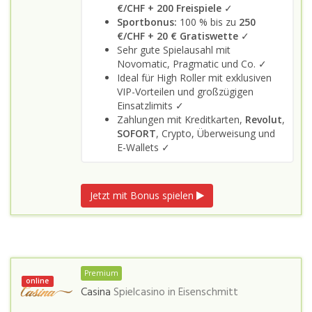
€/CHF + 200 Freispiele
✓
Sportbonus:
100 % bis zu
250
€/CHF + 20 € Gratiswette
✓
Sehr gute Spielausahl mit
Novomatic, Pragmatic und Co. ✓
Ideal für High Roller mit exklusiven
VIP-Vorteilen und großzügigen
Einsatzlimits ✓
Zahlungen mit Kreditkarten,
Revolut
,
SOFORT
, Crypto, Überweisung und
E-Wallets ✓
Jetzt mit Bonus spielen
Premium
online
Casina
Spielcasino in
Eisenschmitt