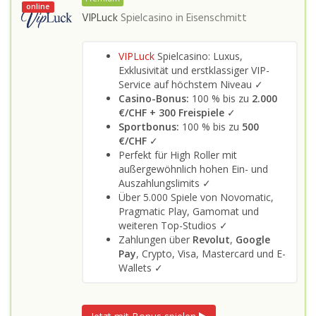
online
VIPLuck
Spielcasino in
Eisenschmitt
VIPLuck
Spielcasino: Luxus,
Exklusivität und erstklassiger VIP-
Service auf höchstem Niveau ✓
Casino-Bonus:
100 % bis zu
2.000
€/CHF + 300 Freispiele
✓
Sportbonus:
100 % bis zu
500
€/CHF
✓
Perfekt für High Roller mit
außergewöhnlich hohen Ein- und
Auszahlungslimits ✓
Über 5.000 Spiele von Novomatic,
Pragmatic Play, Gamomat und
weiteren Top-Studios ✓
Zahlungen über
Revolut
,
Google
Pay
, Crypto, Visa, Mastercard und E-
Wallets ✓