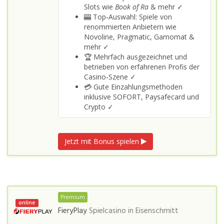
Slots wie
Book of Ra
& mehr ✓
🎰 Top‑Auswahl: Spiele von
renommierten Anbietern wie
Novoline, Pragmatic, Gamomat &
mehr ✓
🏆 Mehrfach ausgezeichnet und
betrieben von erfahrenen Profis der
Casino‑Szene ✓
💳 Gute Einzahlungsmethoden
inklusive SOFORT, Paysafecard und
Crypto ✓
Jetzt mit Bonus spielen
Premium
online
FieryPlay
Spielcasino in
Eisenschmitt