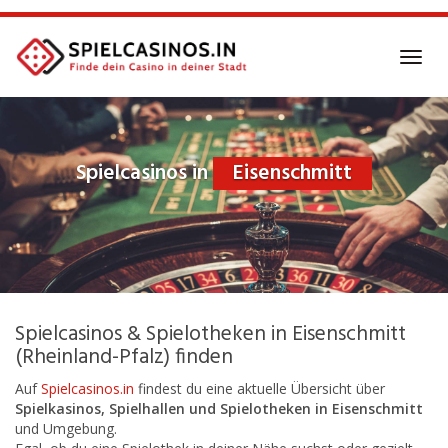
Skip
to
main
Toggl
content
navig
Spielcasinos in
Eisenschmitt
Spielcasinos & Spielotheken in Eisenschmitt
(Rheinland-Pfalz) finden
Auf
Spielcasinos.in
findest du eine aktuelle Übersicht über
Spielkasinos,
Spielhallen und Spielotheken in Eisenschmitt
und Umgebung.