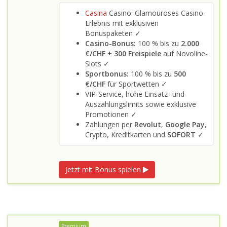
Casina
Casino: Glamouröses Casino-
Erlebnis mit exklusiven
Bonuspaketen ✓
Casino-Bonus:
100 % bis zu
2.000
€/CHF + 300 Freispiele
auf Novoline-
Slots ✓
Sportbonus:
100 % bis zu
500
€/CHF
für Sportwetten ✓
VIP-Service, hohe Einsatz- und
Auszahlungslimits sowie exklusive
Promotionen ✓
Zahlungen per
Revolut
,
Google Pay
,
Crypto, Kreditkarten und
SOFORT
✓
Jetzt mit Bonus spielen
Premium