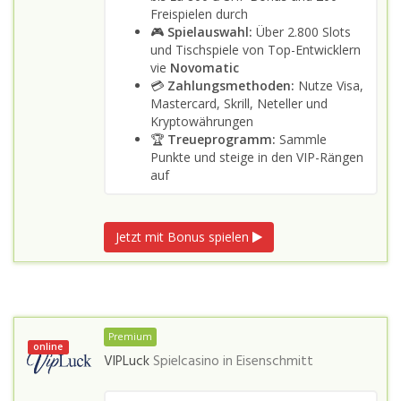
Freispielen durch
🎮
Spielauswahl:
Über 2.800 Slots
und Tischspiele von Top-Entwicklern
vie
Novomatic
💳
Zahlungsmethoden:
Nutze Visa,
Mastercard, Skrill, Neteller und
Kryptowährungen
🏆
Treueprogramm:
Sammle
Punkte und steige in den VIP-Rängen
auf
Jetzt mit Bonus spielen
Premium
online
VIPLuck
Spielcasino in
Eisenschmitt