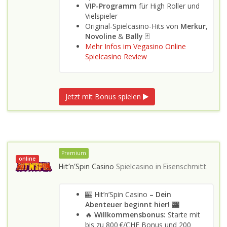
VIP-Programm
für High Roller und
Vielspieler
Original-Spielcasino-Hits von
Merkur
,
Novoline
&
Bally
🃏
Mehr Infos im Vegasino Online
Spielcasino Review
Jetzt mit Bonus spielen
Premium
online
Hit’n’Spin Casino
Spielcasino in
Eisenschmitt
🎰 Hit’n’Spin Casino
– Dein
Abenteuer beginnt hier! 🎰
🔥
Willkommensbonus:
Starte mit
bis zu 800 €/CHF Bonus und 200