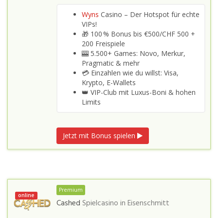
Wyns
Casino – Der Hotspot für echte
VIPs!
🎁 100 % Bonus bis €500/CHF 500 +
200 Freispiele
🎰 5.500+ Games: Novo, Merkur,
Pragmatic & mehr
💳 Einzahlen wie du willst: Visa,
Krypto, E-Wallets
👑 VIP-Club mit Luxus-Boni & hohen
Limits
Jetzt mit Bonus spielen
Premium
online
Cashed
Spielcasino in
Eisenschmitt