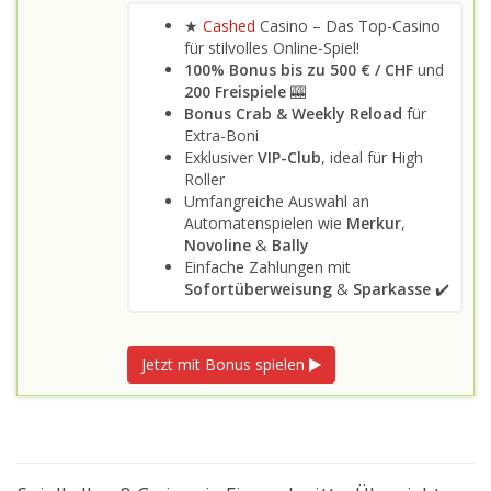
★
Cashed
Casino – Das Top-Casino
für stilvolles Online-Spiel!
100% Bonus bis zu 500 €
/ CHF
und
200 Freispiele
🎰
Bonus Crab & Weekly Reload
für
Extra-Boni
Exklusiver
VIP-Club
, ideal für High
Roller
Umfangreiche Auswahl an
Automatenspielen wie
Merkur
,
Novoline
&
Bally
Einfache Zahlungen mit
Sofortüberweisung
&
Sparkasse
✔️
Jetzt mit Bonus spielen