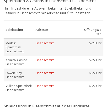
Spielhallen & Casinos in Eisenschmitt – Übersicht
Hier findest du eine Auswahl bekannter Spielotheken und
Casinos in Eisenschmitt mit Adresse und Öffnungszeiten.
Spielcasino
Adresse
Öffnungsze
iten
Merkur
Eisenschmitt
6–23 Uhr
Spielothek
Eisenschmitt
Admiral Casino
Eisenschmitt
6–22 Uhr
Eisenschmitt
Löwen Play
Eisenschmitt
6–22 Uhr
Eisenschmitt
Vulkan Spielothek
Eisenschmitt
6–22 Uhr
Eisenschmitt
Spielcasinos in Eisenschmitt auf der Landkarte