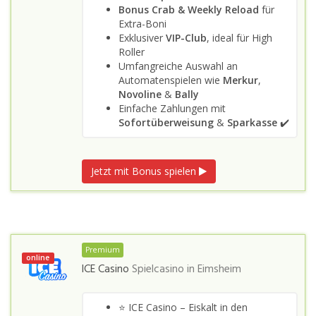
Bonus Crab & Weekly Reload
für
Extra-Boni
Exklusiver
VIP-Club
, ideal für High
Roller
Umfangreiche Auswahl an
Automatenspielen wie
Merkur
,
Novoline
&
Bally
Einfache Zahlungen mit
Sofortüberweisung
&
Sparkasse
✔️
Jetzt mit Bonus spielen
Premium
online
ICE Casino
Spielcasino in
Eimsheim
⭐ ICE Casino – Eiskalt in den