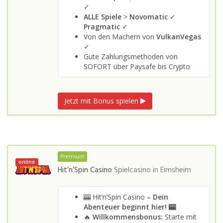
✓
ALLE Spiele
>
Novomatic
✓
Pragmatic
✓
Von den Machern von
VulkanVegas
✓
Gute Zahlungsmethoden von
SOFORT über Paysafe bis Crypto
Jetzt mit Bonus spielen
Premium
online
Hit’n’Spin Casino
Spielcasino in
Eimsheim
🎰 Hit’n’Spin Casino
– Dein
Abenteuer beginnt hier! 🎰
🔥
Willkommensbonus:
Starte mit