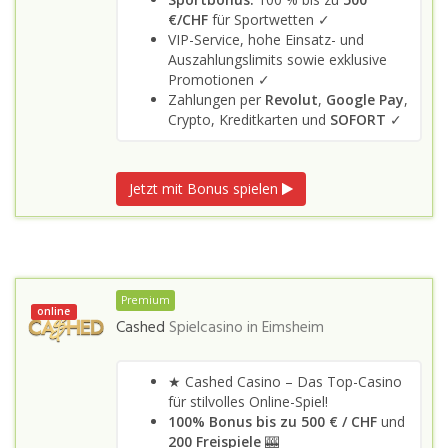
€/CHF
für Sportwetten ✓
VIP-Service, hohe Einsatz- und
Auszahlungslimits sowie exklusive
Promotionen ✓
Zahlungen per
Revolut
,
Google Pay
,
Crypto, Kreditkarten und
SOFORT
✓
Jetzt mit Bonus spielen
Premium
online
Cashed
Spielcasino in
Eimsheim
★ Cashed Casino – Das Top-Casino
für stilvolles Online-Spiel!
100% Bonus bis zu 500 €
/ CHF
und
200 Freispiele
🎰