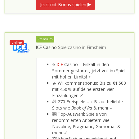
Jetzt mit Bonus spielen
Premium
online
ICE Casino
Spielcasino in
Eimsheim
⭐
ICE
Casino – Eiskalt in den
Sommer gestartet, jetzt voll im Spiel
mit hohen Limits! ⭐
🔥 Willkommensbonus: Bis zu €1.500
mit 450 % auf deine ersten vier
Einzahlungen ✓
🎁 270 Freispiele – z. B. auf beliebte
Slots wie
Book of Ra
& mehr ✓
🎰 Top‑Auswahl: Spiele von
renommierten Anbietern wie
Novoline, Pragmatic, Gamomat &
mehr ✓
🏆 Mehrfach ausgezeichnet und