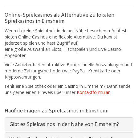
Online-Spielcasinos als Alternative zu lokalen
Spielkasinos in Eimsheim
Wenn du keine Spielothek in deiner Nähe besuchen möchtest,
bieten Online Casinos eine flexible Alternative. Du kannst
jederzeit spielen und hast Zugriff auf
eine große Auswahl an Slots, Tischspielen und Live-Casino-
Angeboten.
Viele Anbieter bieten attraktive Boni, schnelle Auszahlungen und
moderne Zahlungsmethoden wie PayPal, Kreditkarte oder
Kryptowährungen.
Fehlt eine Spielothek oder ein Casino in Eimsheim? Dann sende
uns gerne einen Hinweis über unser
Kontaktformular
.
Häufige Fragen zu Spielcasinos in Eimsheim
Gibt es Spielcasinos in der Nähe von Eimsheim?