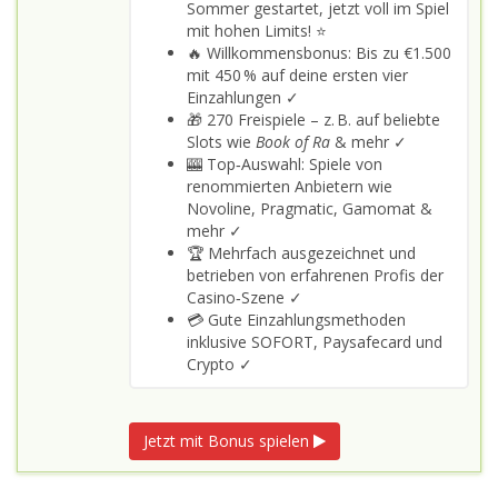
Sommer gestartet, jetzt voll im Spiel
mit hohen Limits! ⭐
🔥 Willkommensbonus: Bis zu €1.500
mit 450 % auf deine ersten vier
Einzahlungen ✓
🎁 270 Freispiele – z. B. auf beliebte
Slots wie
Book of Ra
& mehr ✓
🎰 Top‑Auswahl: Spiele von
renommierten Anbietern wie
Novoline, Pragmatic, Gamomat &
mehr ✓
🏆 Mehrfach ausgezeichnet und
betrieben von erfahrenen Profis der
Casino‑Szene ✓
💳 Gute Einzahlungsmethoden
inklusive SOFORT, Paysafecard und
Crypto ✓
Jetzt mit Bonus spielen