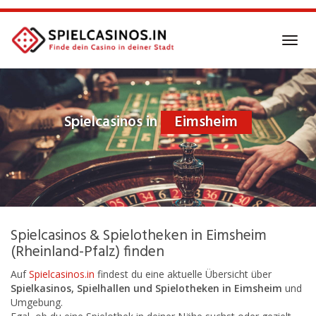
Skip
to
main
Toggl
content
navig
Spielcasinos in
Eimsheim
Spielcasinos & Spielotheken in Eimsheim
(Rheinland-Pfalz) finden
Auf
Spielcasinos.in
findest du eine aktuelle Übersicht über
Spielkasinos,
Spielhallen und Spielotheken in Eimsheim
und
Umgebung.