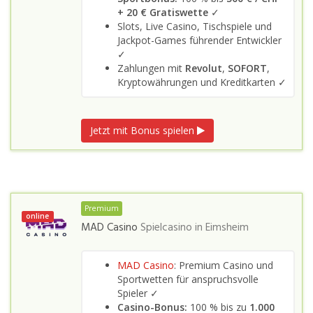
+ 20 € Gratiswette
✓
Slots, Live Casino, Tischspiele und
Jackpot-Games führender Entwickler
✓
Zahlungen mit
Revolut
,
SOFORT
,
Kryptowährungen und Kreditkarten ✓
Jetzt mit Bonus spielen
Premium
online
MAD Casino
Spielcasino in
Eimsheim
MAD Casino
: Premium Casino und
Sportwetten für anspruchsvolle
Spieler ✓
Casino-Bonus:
100 % bis zu
1.000