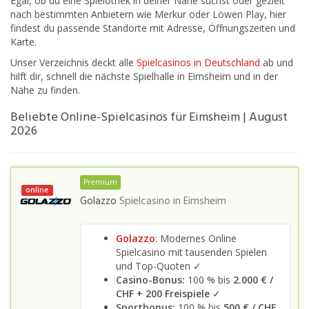
Egal, ob du eine Spielothek in deiner Nähe suchst oder gezielt
nach bestimmten Anbietern wie Merkur oder Löwen Play, hier
findest du passende Standorte mit Adresse, Öffnungszeiten und
Karte.
Unser Verzeichnis deckt alle
Spielcasinos in Deutschland
ab und
hilft dir, schnell die nächste Spielhalle in Eimsheim und in der
Nähe zu finden.
Beliebte Online-Spielcasinos für Eimsheim | August
2026
Premium
online
Golazzo
Spielcasino in
Eimsheim
Golazzo
: Modernes Online
Spielcasino mit tausenden Spielen
und Top-Quoten ✓
Casino-Bonus:
100 % bis
2.000 € /
CHF + 200 Freispiele
✓
Sportbonus:
100 % bis
500 € / CHF