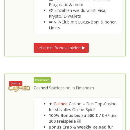
Pragmatic & mehr
💳 Einzahlen wie du willst: Visa,
Krypto, E-Wallets
👑 VIP-Club mit Luxus-Boni & hohen
Limits
Jetzt mit Bonus spielen
Premium
online
Cashed
Spielcasino in
Eimsheim
★
Cashed
Casino – Das Top-Casino
für stilvolles Online-Spiel!
100% Bonus bis zu 500 €
/ CHF
und
200 Freispiele
🎰
Bonus Crab & Weekly Reload
für