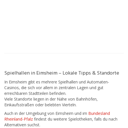
Spielhallen in Eimsheim – Lokale Tipps & Standorte
In Eimsheim gibt es mehrere Spielhallen und Automaten-
Casinos, die sich vor allem in zentralen Lagen und gut
erreichbaren Stadtteilen befinden.
Viele Standorte liegen in der Nähe von Bahnhöfen,
Einkaufsstraßen oder belebten Vierteln.
Auch in der Umgebung von Eimsheim und im
Bundesland
Rheinland-Pfalz
findest du weitere Spielotheken, falls du nach
Alternativen suchst.