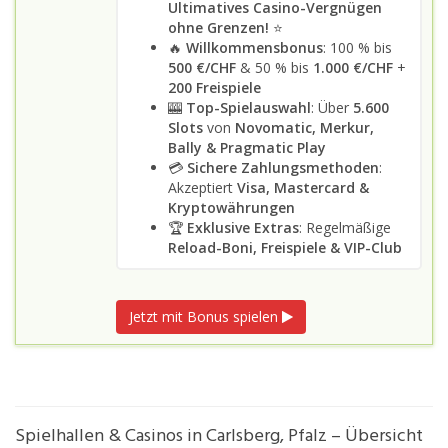
Ultimatives Casino-Vergnügen
ohne Grenzen!
⭐
🔥
Willkommensbonus
: 100 % bis
500 €/CHF
& 50 % bis
1.000 €/CHF
+
200 Freispiele
🎰
Top-Spielauswahl
: Über
5.600
Slots
von
Novomatic, Merkur,
Bally & Pragmatic Play
💳
Sichere Zahlungsmethoden
:
Akzeptiert
Visa, Mastercard &
Kryptowährungen
🏆
Exklusive Extras
: Regelmäßige
Reload-Boni, Freispiele & VIP-Club
Jetzt mit Bonus spielen
Spielhallen & Casinos in Carlsberg, Pfalz – Übersicht