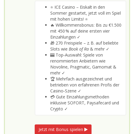
⭐ ICE Casino – Eiskalt in den
Sommer gestartet, jetzt voll im Spiel
mit hohen Limits! ⭐
🔥 Willkommensbonus: Bis zu €1.500
mit 450 % auf deine ersten vier
Einzahlungen ✓
🎁 270 Freispiele – z. B. auf beliebte
Slots wie
Book of Ra
& mehr ✓
🎰 Top‑Auswahl: Spiele von
renommierten Anbietern wie
Novoline, Pragmatic, Gamomat &
mehr ✓
🏆 Mehrfach ausgezeichnet und
betrieben von erfahrenen Profis der
Casino‑Szene ✓
💳 Gute Einzahlungsmethoden
inklusive SOFORT, Paysafecard und
Crypto ✓
Jetzt mit Bonus spielen