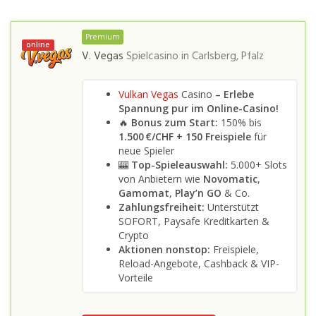
Premium
online
V. Vegas
Spielcasino in
Carlsberg, Pfalz
Vulkan Vegas
Casino
– Erlebe
Spannung pur im Online-Casino!
🔥
Bonus zum Start:
150% bis
1.500 €/CHF + 150 Freispiele
für
neue Spieler
🎰
Top-Spieleauswahl:
5.000+ Slots
von Anbietern wie
Novomatic
,
Gamomat
,
Play’n GO
& Co.
Zahlungsfreiheit:
Unterstützt
SOFORT, Paysafe Kreditkarten &
Crypto
Aktionen nonstop:
Freispiele,
Reload-Angebote, Cashback & VIP-
Vorteile