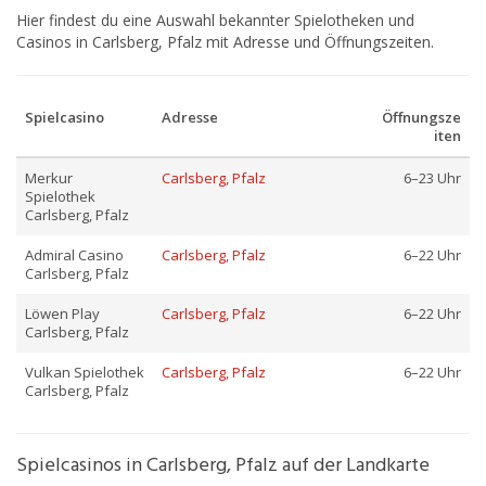
Hier findest du eine Auswahl bekannter Spielotheken und
Casinos in Carlsberg, Pfalz mit Adresse und Öffnungszeiten.
Spielcasino
Adresse
Öffnungsze
iten
Merkur
Carlsberg, Pfalz
6–23 Uhr
Spielothek
Carlsberg, Pfalz
Admiral Casino
Carlsberg, Pfalz
6–22 Uhr
Carlsberg, Pfalz
Löwen Play
Carlsberg, Pfalz
6–22 Uhr
Carlsberg, Pfalz
Vulkan Spielothek
Carlsberg, Pfalz
6–22 Uhr
Carlsberg, Pfalz
Spielcasinos in Carlsberg, Pfalz auf der Landkarte