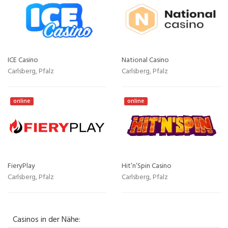
ICE Casino
National Casino
Carlsberg, Pfalz
Carlsberg, Pfalz
online
online
FieryPlay
Hit’n’Spin Casino
Carlsberg, Pfalz
Carlsberg, Pfalz
Casinos in der Nähe: