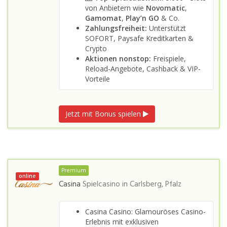
von Anbietern wie
Novomatic
,
Gamomat
,
Play’n GO
& Co.
Zahlungsfreiheit:
Unterstützt
SOFORT, Paysafe Kreditkarten &
Crypto
Aktionen nonstop:
Freispiele,
Reload-Angebote, Cashback & VIP-
Vorteile
Jetzt mit Bonus spielen
Premium
online
Casina
Spielcasino in
Carlsberg, Pfalz
Casina Casino: Glamouröses Casino-
Erlebnis mit exklusiven