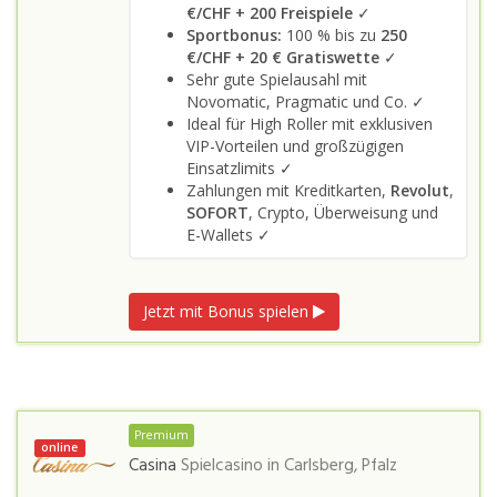
€/CHF + 200 Freispiele
✓
Sportbonus:
100 % bis zu
250
€/CHF + 20 € Gratiswette
✓
Sehr gute Spielausahl mit
Novomatic, Pragmatic und Co. ✓
Ideal für High Roller mit exklusiven
VIP-Vorteilen und großzügigen
Einsatzlimits ✓
Zahlungen mit Kreditkarten,
Revolut
,
SOFORT
, Crypto, Überweisung und
E-Wallets ✓
Jetzt mit Bonus spielen
Premium
online
Casina
Spielcasino in
Carlsberg, Pfalz