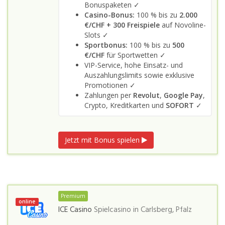
Bonuspaketen ✓
Casino-Bonus:
100 % bis zu
2.000
€/CHF + 300 Freispiele
auf Novoline-
Slots ✓
Sportbonus:
100 % bis zu
500
€/CHF
für Sportwetten ✓
VIP-Service, hohe Einsatz- und
Auszahlungslimits sowie exklusive
Promotionen ✓
Zahlungen per
Revolut
,
Google Pay
,
Crypto, Kreditkarten und
SOFORT
✓
Jetzt mit Bonus spielen
Premium
online
ICE Casino
Spielcasino in
Carlsberg, Pfalz