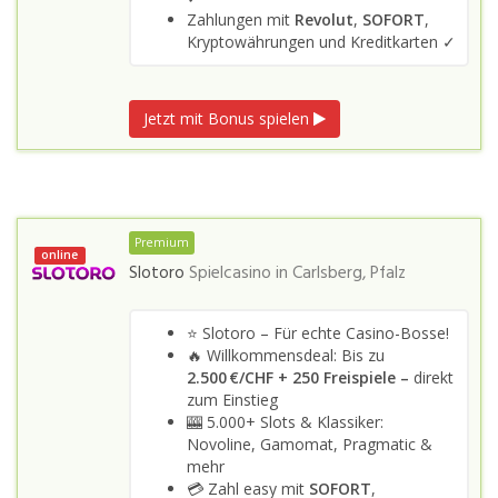
Zahlungen mit
Revolut
,
SOFORT
,
Kryptowährungen und Kreditkarten ✓
Jetzt mit Bonus spielen
Premium
online
Slotoro
Spielcasino in
Carlsberg, Pfalz
⭐ Slotoro – Für echte Casino-Bosse!
🔥 Willkommensdeal: Bis zu
2.500 €/CHF + 250 Freispiele –
direkt
zum Einstieg
🎰 5.000+ Slots & Klassiker:
Novoline, Gamomat, Pragmatic &
mehr
💳 Zahl easy mit
SOFORT
,