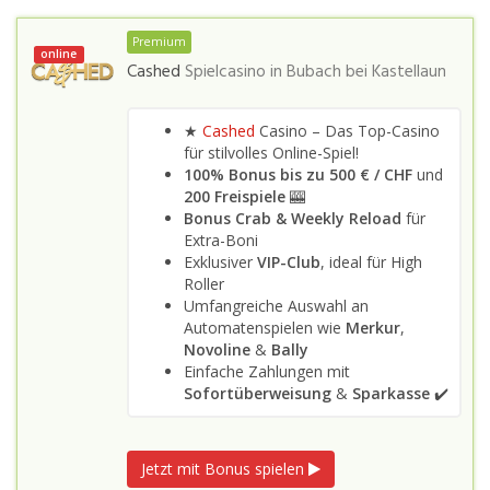
Premium
online
Cashed
Spielcasino in
Bubach bei Kastellaun
★
Cashed
Casino – Das Top-Casino
für stilvolles Online-Spiel!
100% Bonus bis zu 500 €
/ CHF
und
200 Freispiele
🎰
Bonus Crab & Weekly Reload
für
Extra-Boni
Exklusiver
VIP-Club
, ideal für High
Roller
Umfangreiche Auswahl an
Automatenspielen wie
Merkur
,
Novoline
&
Bally
Einfache Zahlungen mit
Sofortüberweisung
&
Sparkasse
✔️
Jetzt mit Bonus spielen