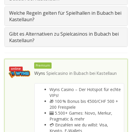
Welche Regeln gelten für Spielhallen in Bubach bei
Kastellaun?
Gibt es Alternativen zu Spielcasinos in Bubach bei
Kastellaun?
Premium
online
Wyns
Spielcasino in
Bubach bei Kastellaun
Wyns Casino – Der Hotspot für echte
VIPs!
🎁 100 % Bonus bis €500/CHF 500 +
200 Freispiele
🎰 5.500+ Games: Novo, Merkur,
Pragmatic & mehr
💳 Einzahlen wie du willst: Visa,
Krypto, E-Wallets