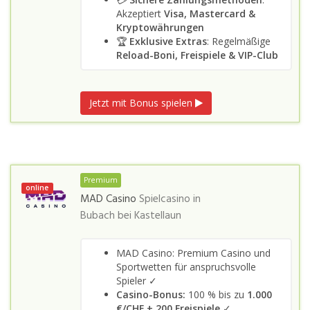
Akzeptiert
Visa, Mastercard &
Kryptowährungen
🏆
Exklusive Extras
: Regelmäßige
Reload-Boni, Freispiele & VIP-Club
Jetzt mit Bonus spielen
Premium
online
MAD Casino
Spielcasino in
Bubach bei Kastellaun
MAD Casino: Premium Casino und
Sportwetten für anspruchsvolle
Spieler ✓
Casino-Bonus:
100 % bis zu
1.000
€/CHF + 200 Freispiele
✓