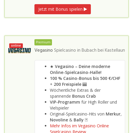
Jetzt mit Bonus spielen
Premium
online
Vegasino
Spielcasino in
Bubach bei Kastellaun
★
Vegasino – Deine moderne
Online-Spielcasino-Halle!
100 % Casino-Bonus bis 500 €/CHF
+
200 Freispiele
🎰
Wöchentliche Extras & der
spannende
Bonus Crab
VIP-Programm
für High Roller und
Vielspieler
Original-Spielcasino-Hits von
Merkur
,
Novoline
&
Bally
🃏
Mehr Infos im Vegasino Online
Spielcasino Review