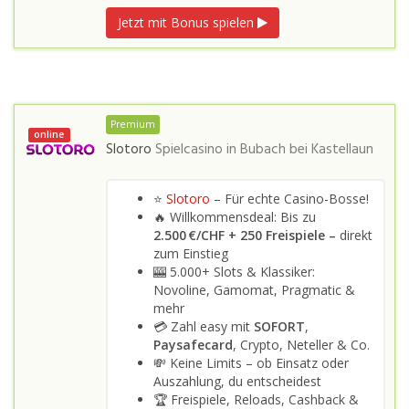
Jetzt mit Bonus spielen
Premium
online
Slotoro
Spielcasino in
Bubach bei Kastellaun
⭐
Slotoro
– Für echte Casino-Bosse!
🔥 Willkommensdeal: Bis zu
2.500 €/CHF + 250 Freispiele –
direkt
zum Einstieg
🎰 5.000+ Slots & Klassiker:
Novoline, Gamomat, Pragmatic &
mehr
💳 Zahl easy mit
SOFORT
,
Paysafecard
, Crypto, Neteller & Co.
💸 Keine Limits – ob Einsatz oder
Auszahlung, du entscheidest
🏆 Freispiele, Reloads, Cashback &