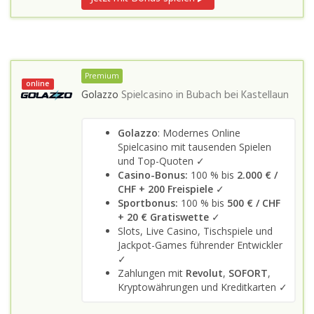
Premium
online
Golazzo
Spielcasino in
Bubach bei Kastellaun
Golazzo
: Modernes Online
Spielcasino mit tausenden Spielen
und Top-Quoten ✓
Casino-Bonus:
100 % bis
2.000 € /
CHF + 200 Freispiele
✓
Sportbonus:
100 % bis
500 € / CHF
+ 20 € Gratiswette
✓
Slots, Live Casino, Tischspiele und
Jackpot-Games führender Entwickler
✓
Zahlungen mit
Revolut
,
SOFORT
,
Kryptowährungen und Kreditkarten ✓