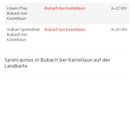
Löwen Play
Bubach bei Kastellaun
6–22 Uhr
Bubach bei
Kastellaun
Vulkan Spielothek
Bubach bei Kastellaun
6–22 Uhr
Bubach bei
Kastellaun
Spielcasinos in Bubach bei Kastellaun auf der
Landkarte