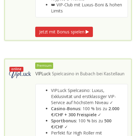
👑 VIP-Club mit Luxus-Boni & hohen
Limits
Jetzt mit Bonus spielen
Premium
online
VIPLuck
Spielcasino in
Bubach bei Kastellaun
VIPLuck Spielcasino: Luxus,
Exklusivität und erstklassiger VIP-
Service auf höchstem Niveau ✓
Casino-Bonus:
100 % bis zu
2.000
€/CHF + 300 Freispiele
✓
Sportbonus:
100 % bis zu
500
€/CHF
✓
Perfekt für High Roller mit