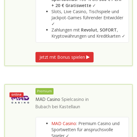
+ 20 € Gratiswette
✓
Slots, Live Casino, Tischspiele und
Jackpot-Games führender Entwickler
✓
Zahlungen mit
Revolut
,
SOFORT
,
Kryptowährungen und Kreditkarten ✓
Jetzt mit Bonus spielen
Premium
online
MAD Casino
Spielcasino in
Bubach bei Kastellaun
MAD Casino
: Premium Casino und
Sportwetten für anspruchsvolle
Spieler ✓