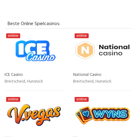
Beste Online Spielcasinos:
online
online
ICE Casino
National Casino
Breitscheid, Hunsrück
Breitscheid, Hunsrück
online
online