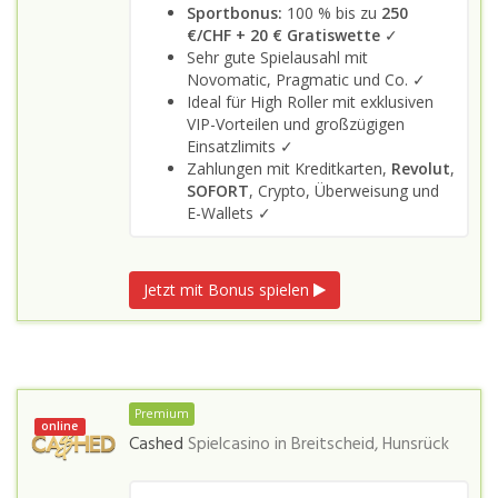
Sportbonus:
100 % bis zu
250
€/CHF + 20 € Gratiswette
✓
Sehr gute Spielausahl mit
Novomatic, Pragmatic und Co. ✓
Ideal für High Roller mit exklusiven
VIP-Vorteilen und großzügigen
Einsatzlimits ✓
Zahlungen mit Kreditkarten,
Revolut
,
SOFORT
, Crypto, Überweisung und
E-Wallets ✓
Jetzt mit Bonus spielen
Premium
online
Cashed
Spielcasino in
Breitscheid, Hunsrück