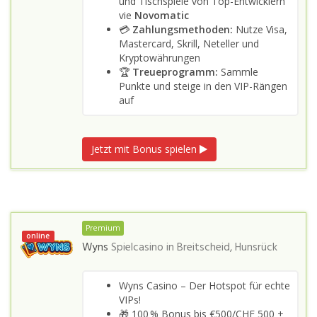
und Tischspiele von Top-Entwicklern
vie
Novomatic
💳
Zahlungsmethoden:
Nutze Visa,
Mastercard, Skrill, Neteller und
Kryptowährungen
🏆
Treueprogramm:
Sammle
Punkte und steige in den VIP-Rängen
auf
Jetzt mit Bonus spielen
Premium
online
Wyns
Spielcasino in
Breitscheid, Hunsrück
Wyns Casino – Der Hotspot für echte
VIPs!
🎁 100 % Bonus bis €500/CHF 500 +