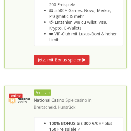
200 Freispiele
🎰 5.500+ Games: Novo, Merkur,
Pragmatic & mehr
💳 Einzahlen wie du willst: Visa,
Krypto, E-Wallets
👑 VIP-Club mit Luxus-Boni & hohen
Limits
Jetzt mit Bonus spielen
Premium
online
National Casino
Spielcasino in
Breitscheid, Hunsrück
100% BONUS bis 300 €/CHF
plus
150 Freispiele
✓