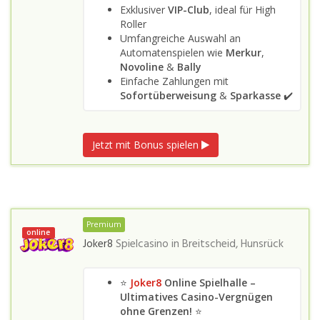
Exklusiver
VIP-Club
, ideal für High
Roller
Umfangreiche Auswahl an
Automatenspielen wie
Merkur
,
Novoline
&
Bally
Einfache Zahlungen mit
Sofortüberweisung
&
Sparkasse
✔️
Jetzt mit Bonus spielen
Premium
online
Joker8
Spielcasino in
Breitscheid, Hunsrück
⭐
Joker8
Online Spielhalle –
Ultimatives Casino-Vergnügen
ohne Grenzen!
⭐